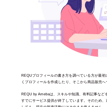
REQUプロフィールの書き方を調べている方が最初
くプロフィールを作成したり、そこから商品販売へ
REQU by Amebaは、スキルや知識、有料記
すでにサービス提供が終了しています。そのため、
しても、現在の販売活動にはそのまま使えません。