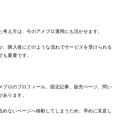
いた考え方は、今のアメブロ運用にも活かせます。
か、購入後にどのような流れでサービスを受けられる
でも重要です。
アメブロのプロフィール、固定記事、販売ページ、問い
があります。
し込めないページへ移動してしまうため、早めに見直し