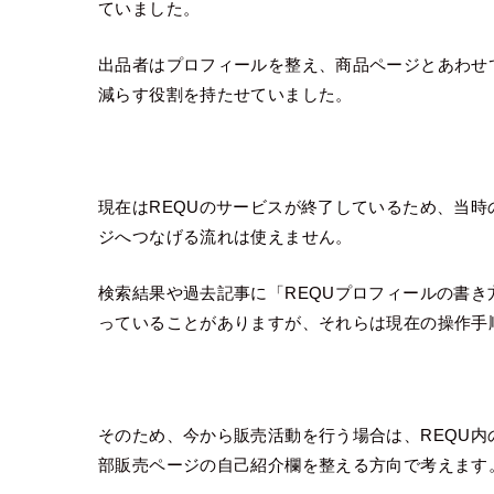
ていました。
出品者はプロフィールを整え、商品ページとあわせ
減らす役割を持たせていました。
現在はREQUのサービスが終了しているため、当時
ジへつなげる流れは使えません。
検索結果や過去記事に「REQUプロフィールの書き
っていることがありますが、それらは現在の操作手
そのため、今から販売活動を行う場合は、REQU
部販売ページの自己紹介欄を整える方向で考えます