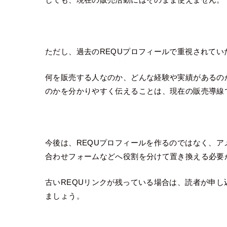
ただし、過去のREQUプロフィールで重視されて
何を販売する人なのか、どんな経験や実績があるの
のかを分かりやすく伝えることは、現在の販売導線
今後は、REQUプロフィールを作るのではなく、
合わせフォームなどへ役割を分けて置き換える必要
古いREQUリンクが残っている場合は、読者が申
ましょう。