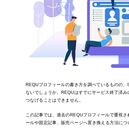
REQUプロフィールの書き方を調べているものの
ないでしょうか。REQUはすでにサービス終了済
つなげることはできません。
この記事では、過去のREQUプロフィールで重視
ールや固定記事、販売ページへ置き換える方法につ