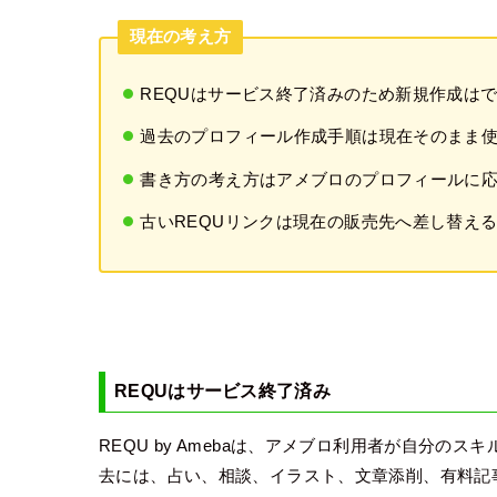
現在の考え方
REQUはサービス終了済みのため新規作成は
過去のプロフィール作成手順は現在そのまま
書き方の考え方はアメブロのプロフィールに
古いREQUリンクは現在の販売先へ差し替え
REQUはサービス終了済み
REQU by Amebaは、アメブロ利用者が自分
去には、占い、相談、イラスト、文章添削、有料記