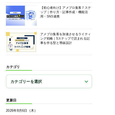
【初心者向け】アメブロ集客７ステ
ップ｜作り方・記事作成・機能活
用・SNS連携
アメブロ集客を加速させるライティ
ング戦略｜5ステップで読まれる記
事を作る型と導線設計
カテゴリ
更新日
2026年8月6日（木）