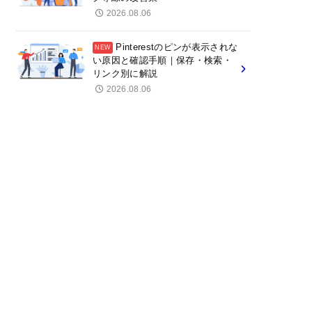
2026.08.06
Pinterestのピンが表示されな
い原因と確認手順｜保存・検索・
リンク別に解説
2026.08.06