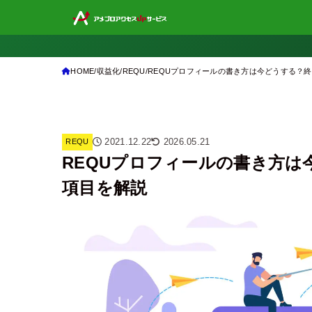
HOME
収益化
REQU
REQUプロフィールの書き方は今どうする？
2021.12.22
2026.05.21
REQU
REQUプロフィールの書き方は
項目を解説