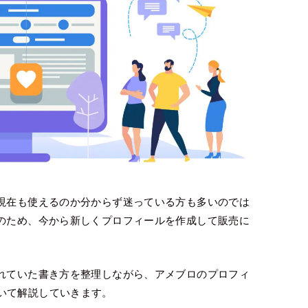
、現在も使えるのか分からず迷っている方も多いのでは
みのため、今から新しくプロフィールを作成して販売に
されていた書き方を整理しながら、アメブロのプロフィ
いて解説していきます。