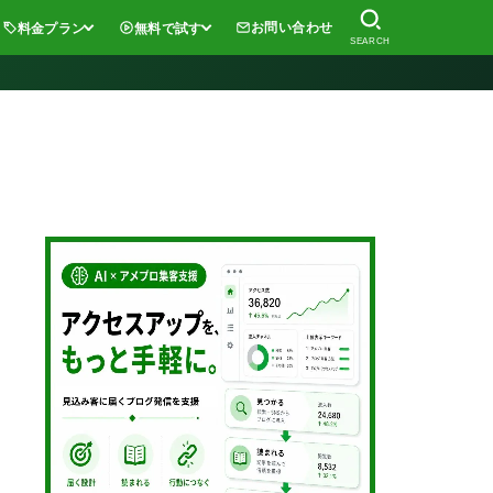
お問い合わせ
料金プラン
無料で試す
SEARCH