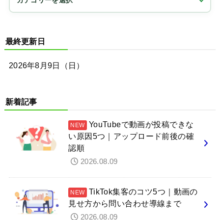
最終更新日
2026年8月9日（日）
新着記事
YouTubeで動画が投稿できな
い原因5つ｜アップロード前後の確
認順
2026.08.09
TikTok集客のコツ5つ｜動画の
見せ方から問い合わせ導線まで
2026.08.09