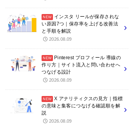
インスタ リールが保存されな
い原因7つ｜保存率を上げる改善法
と手順を解説
2026.08.09
Pinterest プロフィール 導線の
作り方｜サイト流入と問い合わせへ
つなげる設計
2026.08.09
X アナリティクスの見方｜指標
の意味と集客につなげる確認順を解
説
2026.08.09