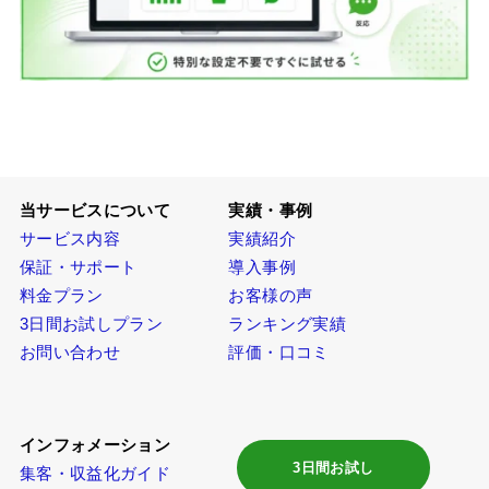
当サービスについて
実績・事例
サービス内容
実績紹介
保証・サポート
導入事例
料金プラン
お客様の声
3日間お試しプラン
ランキング実績
お問い合わせ
評価・口コミ
インフォメーション
3日間お試し
集客・収益化ガイド