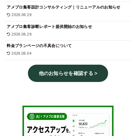
アメブロ集客設計コンサルティング｜リニューアルのお知らせ
2026.06.29
アメブロ集客診断レポート提供開始のお知らせ
2026.06.29
料金プランページの不具合について
2026.06.04
他のお知らせを確認する
>