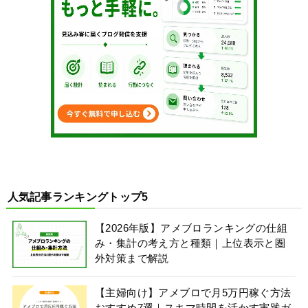
人気記事ランキングトップ5
【2026年版】アメブロランキングの仕組
み・集計の考え方と種類｜上位表示と圏
外対策まで解説
【主婦向け】アメブロで月5万円稼ぐ方法