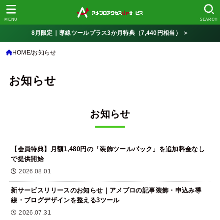
MENU
SEARCH
8月限定｜導線ツールプラス3か月特典（7,440円相当） ＞
HOME
お知らせ
お知らせ
お知らせ
【会員特典】月額1,480円の「装飾ツールパック」を追加料金なし
で提供開始
2026.08.01
新サービスリリースのお知らせ｜アメブロの記事装飾・申込み導
線・ブログデザインを整える3ツール
2026.07.31