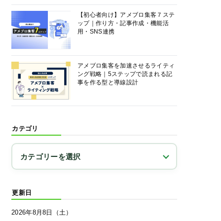
【初心者向け】アメブロ集客７ステ
ップ｜作り方・記事作成・機能活
用・SNS連携
アメブロ集客を加速させるライティ
ング戦略｜5ステップで読まれる記
事を作る型と導線設計
カテゴリ
更新日
2026年8月8日（土）