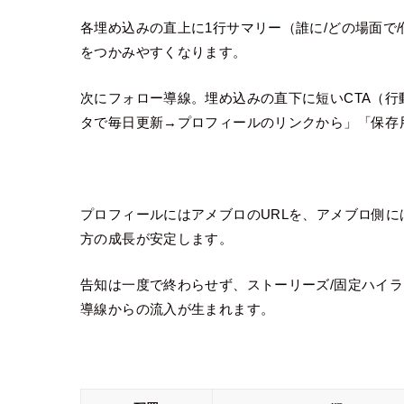
各埋め込みの直上に1行サマリー（誰に/どの場面で
をつかみやすくなります。
次にフォロー導線。埋め込みの直下に短いCTA（
タで毎日更新→プロフィールのリンクから」「保存
プロフィールにはアメブロのURLを、アメブロ側に
方の成長が安定します。
告知は一度で終わらせず、ストーリーズ/固定ハイラ
導線からの流入が生まれます。