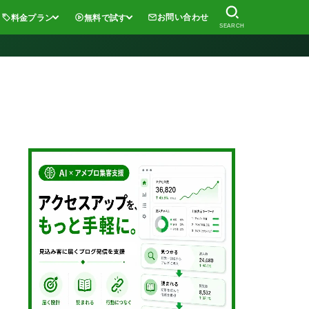
お問い合わせ
料金プラン
無料で試す
SEARCH