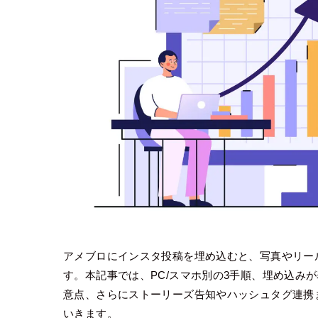
アメブロにインスタ投稿を埋め込むと、写真やリー
す。本記事では、PC/スマホ別の3手順、埋め込み
意点、さらにストーリーズ告知やハッシュタグ連携
いきます。