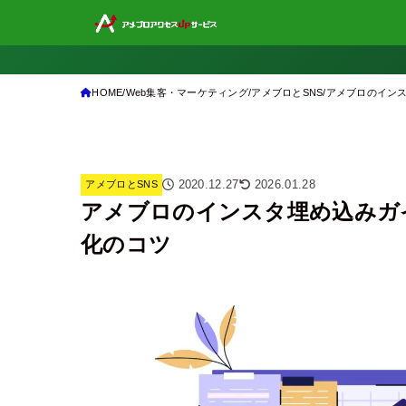
HOME
Web集客・マーケティング
アメブロとSNS
アメブロのインス
2020.12.27
2026.01.28
アメブロとSNS
アメブロのインスタ埋め込みガ
化のコツ