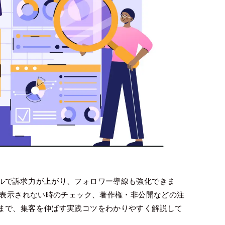
ルで訴求力が上がり、フォロワー導線も強化できま
が表示されない時のチェック、著作権・非公開などの注
まで、集客を伸ばす実践コツをわかりやすく解説して