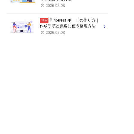
2026.08.08
Pinterest ボードの作り方｜
作成手順と集客に使う整理方法
2026.08.08