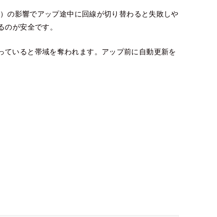
切替）の影響でアップ途中に回線が切り替わると失敗しや
るのが安全です。
っていると帯域を奪われます。アップ前に自動更新を