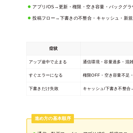
アプリ/OS→更新・権限・空き容量・バックグラ
投稿フロー→下書きの不整合・キャッシュ・新規
症状
アップ途中で止まる
通信環境・容量過多・混
すぐエラーになる
権限OFF・空き容量不足
下書きだけ失敗
キャッシュ/下書き不整合
進め方の基本順序