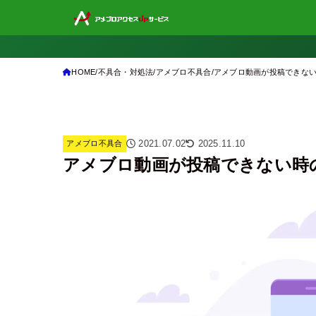
HOME
不具合・対処法
アメブロ不具合
アメブロ動画が投稿できない
2021.07.02
2025.11.10
アメブロ不具合
アメブロ動画が投稿できない時