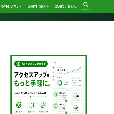
お問い合わせ
料金プラン
無料で試す
SEARCH