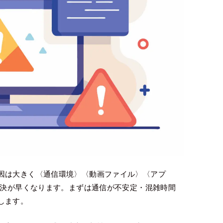
因は大きく〈通信環境〉〈動画ファイル〉〈アプ
解決が早くなります。まずは通信が不安定・混雑時間
します。