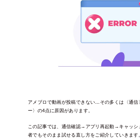
アメブロで動画が投稿できない…その多くは〈通信
ー〉の4点に原因があります。
この記事では、通信確認→アプリ再起動→キャッシ
者でもそのまま試せる直し方をご紹介していきます