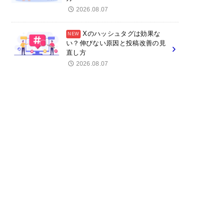
2026.08.07
Xのハッシュタグは効果な
い？伸びない原因と投稿改善の見
直し方
2026.08.07