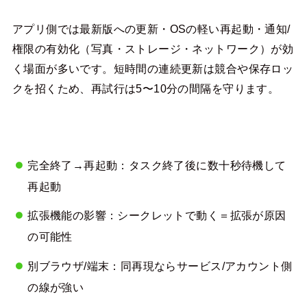
アプリ側では最新版への更新・OSの軽い再起動・通知/
権限の有効化（写真・ストレージ・ネットワーク）が効
く場面が多いです。短時間の連続更新は競合や保存ロッ
クを招くため、再試行は5〜10分の間隔を守ります。
完全終了→再起動：タスク終了後に数十秒待機して
再起動
拡張機能の影響：シークレットで動く＝拡張が原因
の可能性
別ブラウザ/端末：同再現ならサービス/アカウント側
の線が強い