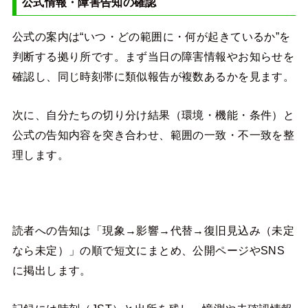
公式情報・障害告知の確認
公式の案内は“いつ・どの範囲に・何が起きているか”を
判断する拠り所です。まず当日の障害情報やお知らせを
確認し、同じ時刻帯に類似報告が複数あるかを見ます。
次に、自分たちの切り分け結果（環境・機能・条件）と
公式の告知内容を突き合わせ、範囲の一致・不一致を整
理します。
読者への告知は「現象→影響→代替→復旧見込み（未定
なら未定）」の順で短文にまとめ、公開ページやSNS
に掲出します。