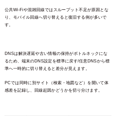
公共Wi-Fiや混雑回線ではスループット不足が原因とな
り、モバイル回線へ切り替えると復旧する例が多いで
す。
DNSは解決遅延や古い情報の保持がボトルネックにな
るため、端末のDNS設定を標準に戻す/任意DNSから標
準へ一時的に切り替えると差分が見えます。
PCでは同時に別サイト（検索・地図など）を開いて体
感差を記録し、回線起因かどうかを切り分けます。