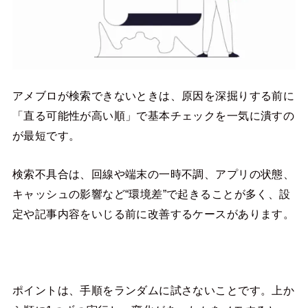
アメブロが検索できないときは、原因を深掘りする前に
「直る可能性が高い順」で基本チェックを一気に潰すの
が最短です。
検索不具合は、回線や端末の一時不調、アプリの状態、
キャッシュの影響など“環境差”で起きることが多く、設
定や記事内容をいじる前に改善するケースがあります。
ポイントは、手順をランダムに試さないことです。上か