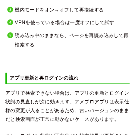
機内モードをオン→オフして再接続する
VPNを使っている場合は一度オフにして試す
読み込み中のままなら、ページを再読み込みして再
検索する
アプリ更新と再ログインの流れ
アプリで検索できない場合は、アプリの更新とログイン
状態の見直しが次に効きます。アメブロアプリは表示仕
様の変更が入ることがあるため、古いバージョンのまま
だと検索画面が正常に動かないケースがあります。