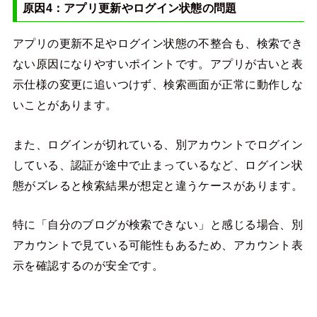
原因4：アプリ更新やログイン状態の問題
アプリの更新不足やログイン状態の不整合も、検索でき
ない原因になりやすいポイントです。アプリが古いと表
示仕様の変更に追いつけず、検索画面が正常に動作しな
いことがあります。
また、ログインが切れている、別アカウントでログイン
している、認証が途中で止まっているなど、ログイン状
態がズレると検索結果が想定と違うケースがあります。
特に「自分のブログが検索できない」と感じる場合、別
アカウントで見ている可能性もあるため、アカウント表
示を確認するのが安全です。