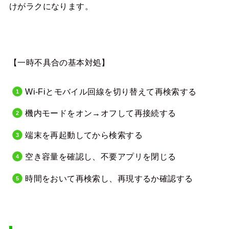
けがラクになります。
【一時不具合の基本対処】
Wi-Fiとモバイル回線を切り替えて再検索する
機内モードをオン→オフして再接続する
端末を再起動してから検索する
空き容量を確認し、不要アプリを閉じる
時間をおいて再検索し、再現するか確認する