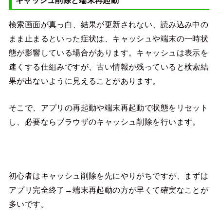
キャッシュ削除と端末再起動
検索画面が真っ白、結果が更新されない、読み込み中の
まま止まるといった症状は、キャッシュや端末の一時状
態が影響している場合があります。キャッシュは表示を
速くする仕組みですが、古い情報が残っていると検索結
果が出ないように見えることがあります。
そこで、アプリの再起動や端末再起動で状態をリセット
し、必要ならブラウザのキャッシュ削除を行います。
初心者はキャッシュ削除を先にやりがちですが、まずは
アプリ完全終了→端末再起動の方が早くて確実なことが
多いです。