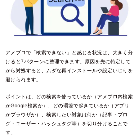
アメブロで「検索できない」と感じる状況は、大きく分
けると7パターンに整理できます。原因を先に特定して
から対処すると、ムダな再インストールや設定いじりを
避けられます。
ポイントは、どの検索を使っているか（アメブロ内検索
かGoogle検索か）、どの環境で起きているか（アプリ
かブラウザか）、検索したい対象は何か（記事・ブロ
グ・ユーザー・ハッシュタグ等）を切り分けることで
す。