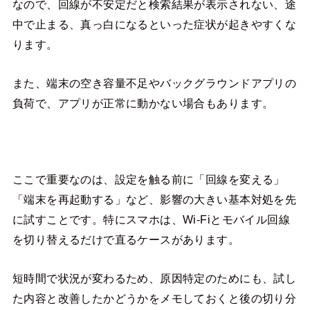
なので、回線が不安定だと検索結果が表示されない、途
中で止まる、真っ白になるといった症状が起きやすくな
ります。
また、端末の空き容量不足やバックグラウンドアプリの
負荷で、アプリが正常に動かない場合もあります。
ここで重要なのは、設定を触る前に「回線を変える」
「端末を再起動する」など、影響の大きい基本対処を先
に試すことです。特にスマホは、Wi-Fiとモバイル回線
を切り替えるだけで直るケースがあります。
短時間で状況が変わるため、原因特定のためにも、試し
た内容と改善したかどうかをメモしておくと後の切り分