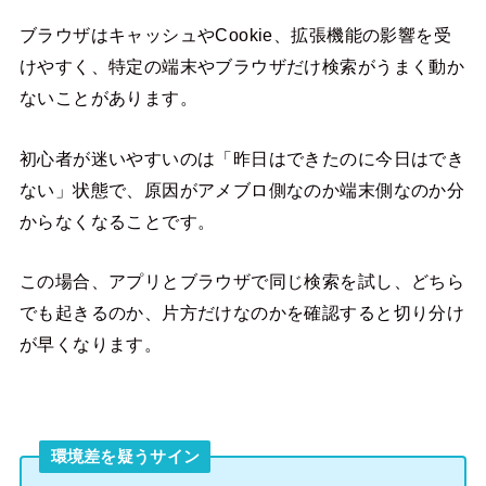
ブラウザはキャッシュやCookie、拡張機能の影響を受
けやすく、特定の端末やブラウザだけ検索がうまく動か
ないことがあります。
初心者が迷いやすいのは「昨日はできたのに今日はでき
ない」状態で、原因がアメブロ側なのか端末側なのか分
からなくなることです。
この場合、アプリとブラウザで同じ検索を試し、どちら
でも起きるのか、片方だけなのかを確認すると切り分け
が早くなります。
環境差を疑うサイン