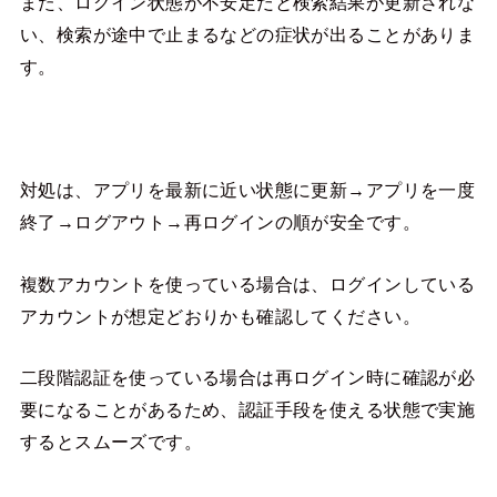
また、ログイン状態が不安定だと検索結果が更新されな
い、検索が途中で止まるなどの症状が出ることがありま
す。
対処は、アプリを最新に近い状態に更新→アプリを一度
終了→ログアウト→再ログインの順が安全です。
複数アカウントを使っている場合は、ログインしている
アカウントが想定どおりかも確認してください。
二段階認証を使っている場合は再ログイン時に確認が必
要になることがあるため、認証手段を使える状態で実施
するとスムーズです。