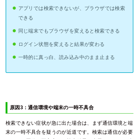
アプリでは検索できないが、ブラウザでは検索
できる
同じ端末でもブラウザを変えると検索できる
ログイン状態を変えると結果が変わる
一時的に真っ白、読み込み中のまま止まる
原因3：通信環境や端末の一時不具合
検索できない症状が急に出た場合は、まず通信環境と端
末の一時不具合を疑うのが近道です。検索は通信が必要