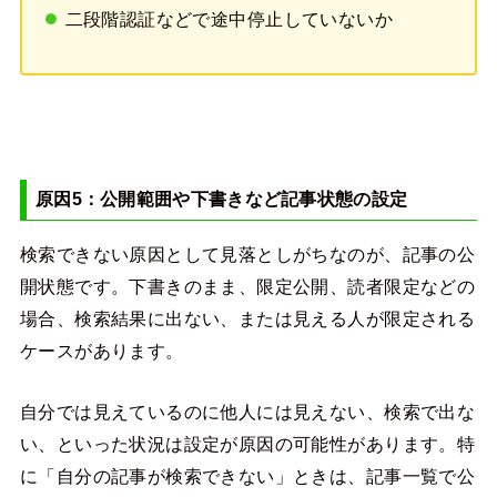
二段階認証などで途中停止していないか
原因5：公開範囲や下書きなど記事状態の設定
検索できない原因として見落としがちなのが、記事の公
開状態です。下書きのまま、限定公開、読者限定などの
場合、検索結果に出ない、または見える人が限定される
ケースがあります。
自分では見えているのに他人には見えない、検索で出な
い、といった状況は設定が原因の可能性があります。特
に「自分の記事が検索できない」ときは、記事一覧で公