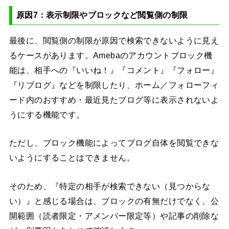
原因7：表示制限やブロックなど閲覧側の制限
最後に、閲覧側の制限が原因で検索できないように見え
るケースがあります。Amebaのアカウントブロック機
能は、相手への『いいね！』『コメント』『フォロー』
『リブログ』などを制限したり、ホーム／フォローフィ
ード内のおすすめ・最近見たブログ等に表示されないよ
うにする機能です。
ただし、ブロック機能によってブログ自体を閲覧できな
いようにすることはできません。
そのため、『特定の相手が検索できない（見つからな
い）』と感じる場合は、ブロックの有無だけでなく、公
開範囲（読者限定・アメンバー限定等）や記事の削除な