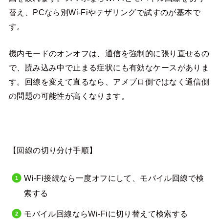
替え、PCなら別Wi-Fiやテザリングで試すのが基本で
す。
機内モードのオンオフは、通信を強制的に張り直せるの
で、読み込み中で止まる症状にも有効なケースがありま
す。回線を変えて直るなら、アメブロ側ではなく通信側
の問題の可能性が高くなります。
【回線の切り分け手順】
Wi-Fi接続なら一度オフにして、モバイル回線で検
索する
モバイル回線ならWi-Fiに切り替えて検索する