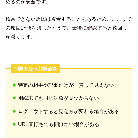
めるのが安全です。
検索できない原因は複合することもあるため、ここまで
の原因1〜6を潰したうえで、最後に確認すると遠回り
が減ります。
制限を疑う判断基準
特定の相手や記事だけが一貫して見えない
別端末でも同じ対象が見つからない
ログアウトすると見え方が変わる場合がある
URL直打ちでも開けない場合がある