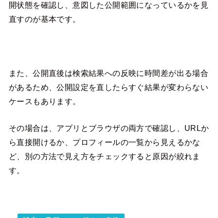
開状態を確認し、意図した公開範囲になっているかを見
直すのが基本です。
また、公開直後は検索結果への反映に時間差が出る場合
があるため、公開設定を直したらすぐ結果が変わらない
ケースもあります。
その場合は、アプリとブラウザの両方で確認し、URLか
ら直接開けるか、プロフィールの一覧から見えるかな
ど、別の方法で見え方をチェックすると原因が絞れま
す。