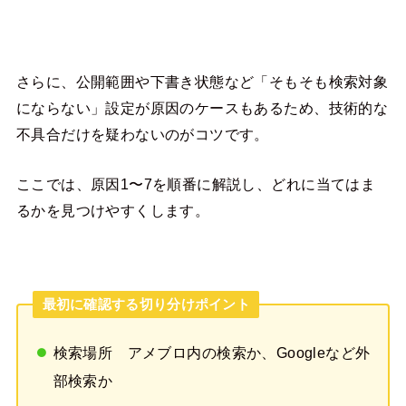
さらに、公開範囲や下書き状態など「そもそも検索対象
にならない」設定が原因のケースもあるため、技術的な
不具合だけを疑わないのがコツです。
ここでは、原因1〜7を順番に解説し、どれに当てはま
るかを見つけやすくします。
最初に確認する切り分けポイント
検索場所 アメブロ内の検索か、Googleなど外
部検索か