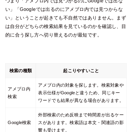
つまり「アメブロ内では見つかるのにGoogleでは出な
い」「Googleでは出るのにアメブロ内では見つからな
い」ということが起きても不自然ではありません。まず
は自分がどちらの検索結果を見ているのかを確認し、目
的に合う探し方へ切り替えるのが最短です。
検索の種類
起こりやすいこと
アメブロ内の対象を探します。検索対象や
アメブロ内
表示仕様がGoogleと違うため、同じキー
検索
ワードでも結果が異なる場合があります。
外部検索のため反映まで時間差が出るケー
Google検索
スがあります。検索語は本文・関連語の影
響も受けます。