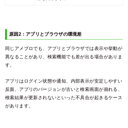
原因2：アプリとブラウザの環境差
同じアメブロでも、アプリとブラウザでは表示や挙動が
異なることがあり、検索機能でも差が出る場合がありま
す。
アプリはログイン状態や通知、内部表示が安定しやすい
反面、アプリのバージョンが古いと検索画面が崩れる、
検索結果が更新されないといった不具合が起きるケース
があります。