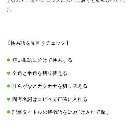
せるので、基本チェックに入れておくと効率が良いで
す。
【検索語を見直すチェック】
短い単語に分けて検索する
全角と半角を切り替える
ひらがなとカタカナを切り替える
固有名詞はコピペで正確に入れる
記事タイトルの特徴語を1つだけ入れて探す