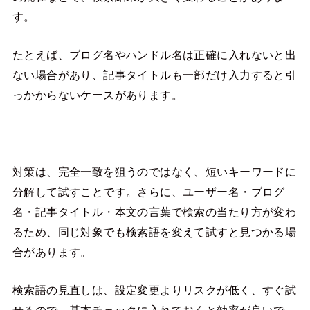
す。
たとえば、ブログ名やハンドル名は正確に入れないと出
ない場合があり、記事タイトルも一部だけ入力すると引
っかからないケースがあります。
対策は、完全一致を狙うのではなく、短いキーワードに
分解して試すことです。さらに、ユーザー名・ブログ
名・記事タイトル・本文の言葉で検索の当たり方が変わ
るため、同じ対象でも検索語を変えて試すと見つかる場
合があります。
検索語の見直しは、設定変更よりリスクが低く、すぐ試