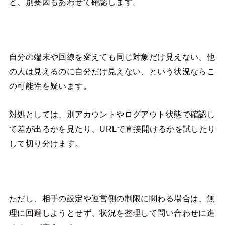
ど、別要因もあわせて確認します。
自分の端末や回線を変えても同じ対象だけ見えない、他
の人は見えるのに自分だけ見えない、という状況ならこ
の可能性を疑います。
対処としては、別アカウントやログアウト状態で確認し
て差が出るかを見たり、URLで直接開けるかを試したり
して切り分けます。
ただし、相手の設定や運営側の制限に関わる場合は、無
理に回避しようとせず、状況を整理して問い合わせに進