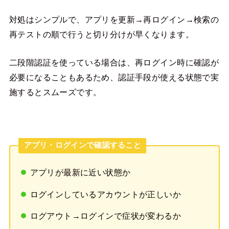
対処はシンプルで、アプリを更新→再ログイン→検索の
再テストの順で行うと切り分けが早くなります。
二段階認証を使っている場合は、再ログイン時に確認が
必要になることもあるため、認証手段が使える状態で実
施するとスムーズです。
アプリ・ログインで確認すること
アプリが最新に近い状態か
ログインしているアカウントが正しいか
ログアウト→ログインで症状が変わるか