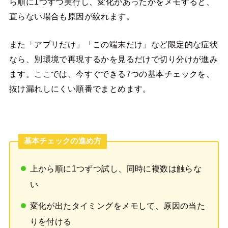
ら順に1つずつ実行し、変化があったかをメモすると、
直らない場合も原因が絞れます。
また「アプリだけ」「この端末だけ」など限定的な症状
なら、別環境で再現するかを見るだけで切り分けが進み
ます。ここでは、今すぐできる7つの基本チェックを、
抜け漏れしにくい順番でまとめます。
基本チェックの進め方
上から順に1つずつ試し、同時に複数は触らな
い
変化が出たタイミングをメモして、原因の当た
りを付ける