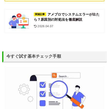
アメブロでシステムエラーが出た
関連記事
ら？原因別の対処法を徹底解説
2026.04.07
今すぐ試す基本チェック手順