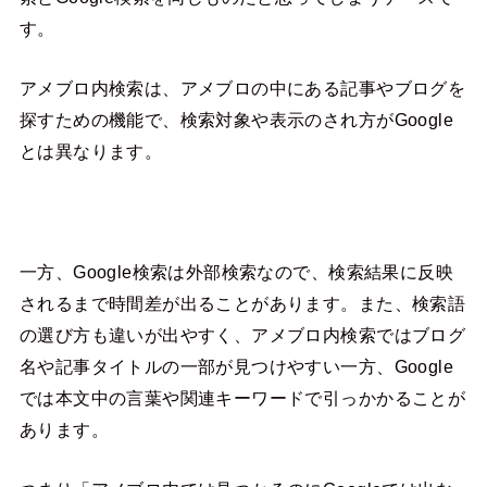
す。
アメブロ内検索は、アメブロの中にある記事やブログを
探すための機能で、検索対象や表示のされ方がGoogle
とは異なります。
一方、Google検索は外部検索なので、検索結果に反映
されるまで時間差が出ることがあります。また、検索語
の選び方も違いが出やすく、アメブロ内検索ではブログ
名や記事タイトルの一部が見つけやすい一方、Google
では本文中の言葉や関連キーワードで引っかかることが
あります。