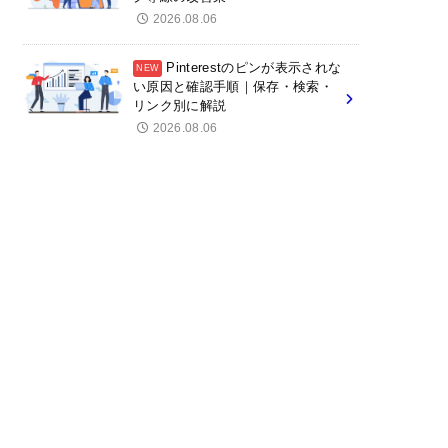
2026.08.06
Pinterestのピンが表示されな
い原因と確認手順｜保存・検索・
リンク別に解説
2026.08.06