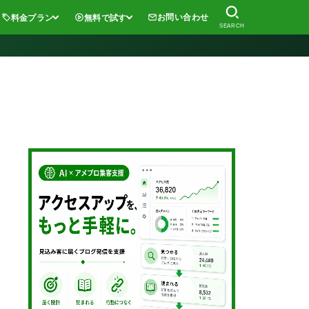
お問い合わせ
料金プラン
無料で試す
SEARCH