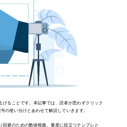
上げることです。本記事では、読者が思わずクリック
記号の使い分けとあわせて解説していきます。
り回避のための数値根拠、量産に役立つテンプレと