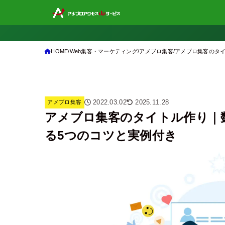
HOME
Web集客・マーケティング
アメブロ集客
アメブロ集客のタイ
2022.03.02
2025.11.28
アメブロ集客
アメブロ集客のタイトル作り｜
る5つのコツと実例付き