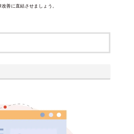
TR改善に直結させましょう。