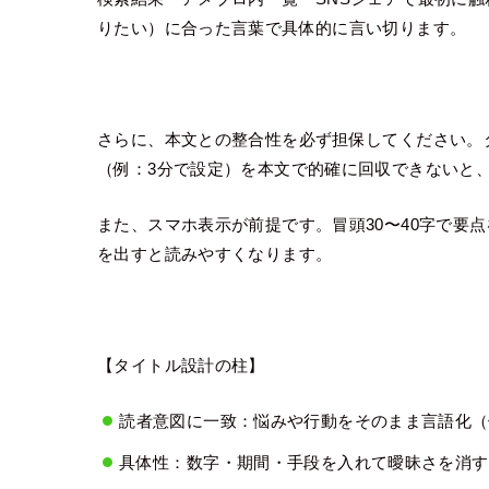
りたい）に合った言葉で具体的に言い切ります。
さらに、本文との整合性を必ず担保してください。
（例：3分で設定）を本文で的確に回収できないと
また、スマホ表示が前提です。冒頭30〜40字で要
を出すと読みやすくなります。
【タイトル設計の柱】
読者意図に一致：悩みや行動をそのまま言語化（
具体性：数字・期間・手段を入れて曖昧さを消す（