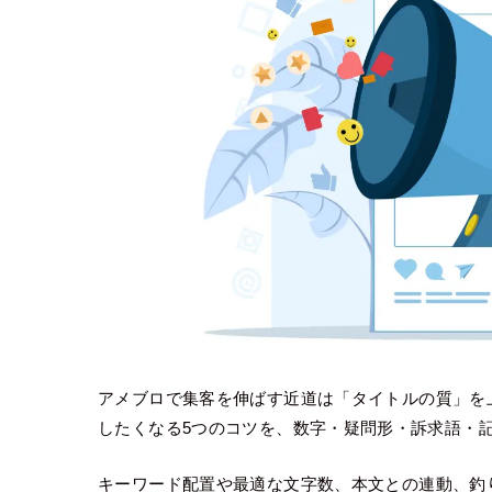
アメブロで集客を伸ばす近道は「タイトルの質」を
したくなる5つのコツを、数字・疑問形・訴求語・
キーワード配置や最適な文字数、本文との連動、釣