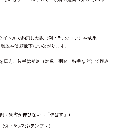
タイトルで約束した数（例：5つのコツ）や成果
、離脱や信頼低下につながります。
点を伝え、後半は補足（対象・期間・特典など）で厚み
例：集客が伸びない→「伸ばす」）
例：5つ/3分/テンプレ）