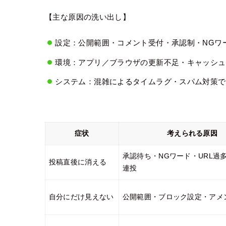
【主な原因の洗い出し】
設定：公開範囲・コメント受付・承認制・NGワ
環境：アプリ／ブラウザの更新不足・キャッシュ
システム：混雑によるタイムラグ・スパム対策で
症状
考えられる原因
承認待ち・NGワード・URL過
投稿直後に消える
連投
自分にだけ見えない
公開範囲・ブロック設定・アメ