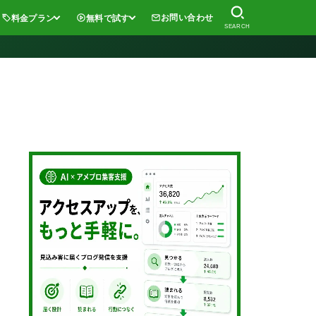
お問い合わせ
料金プラン
無料で試す
SEARCH