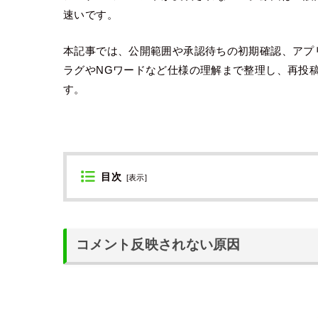
速いです。
本記事では、公開範囲や承認待ちの初期確認、アプ
ラグやNGワードなど仕様の理解まで整理し、再投
す。
目次
[
表示
]
コメント反映されない原因