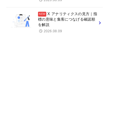
2026.08.09
X アナリティクスの見方｜指
標の意味と集客につなげる確認順
を解説
2026.08.09