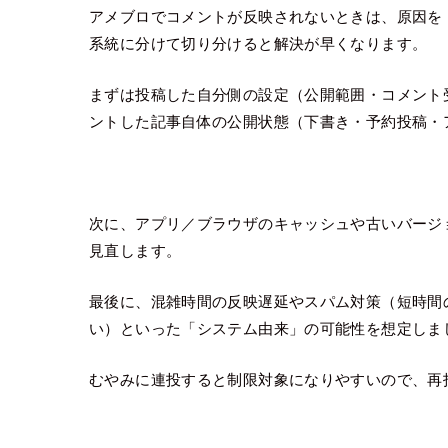
アメブロでコメントが反映されないときは、原因を
系統に分けて切り分けると解決が早くなります。
まずは投稿した自分側の設定（公開範囲・コメント
ントした記事自体の公開状態（下書き・予約投稿・
次に、アプリ／ブラウザのキャッシュや古いバージ
見直します。
最後に、混雑時間の反映遅延やスパム対策（短時間
い）といった「システム由来」の可能性を想定しま
むやみに連投すると制限対象になりやすいので、再