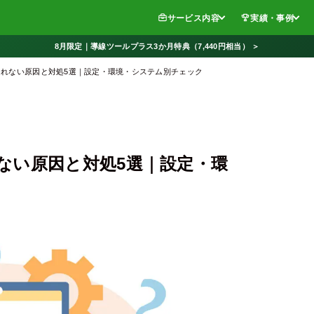
サービス内容
実績・事例
8月限定｜導線ツールプラス3か月特典（7,440円相当） ＞
れない原因と対処5選｜設定・環境・システム別チェック
ない原因と対処5選｜設定・環