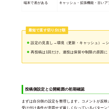
端末で差がある
キャッシュ・拡張機能・古いア
最短で直す切り分け順
設定の見直し→環境（更新・キャッシュ）→
再投稿は1回だけ。連投は保留や制限の原因に
投稿側設定と公開範囲の初期確認
まずは自分側の設定を整理します。コメントが反映
受け付け条件が意図せず厳しくなっているパターン