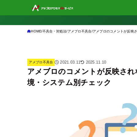
HOME
不具合・対処法
アメブロ不具合
アメブロのコメントが反映さ
2021.03.11
2025.11.10
アメブロ不具合
アメブロのコメントが反映され
境・システム別チェック