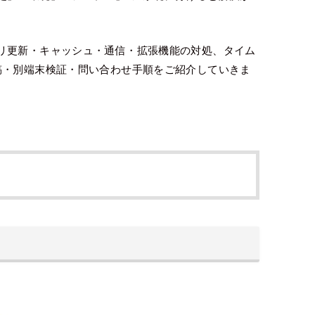
リ更新・キャッシュ・通信・拡張機能の対処、タイム
稿・別端末検証・問い合わせ手順をご紹介していきま