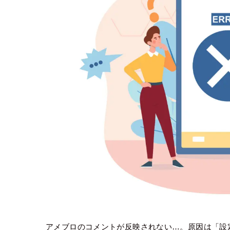
アメブロのコメントが反映されない…。原因は「設