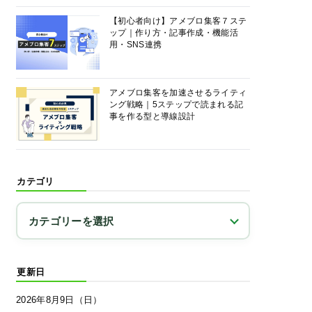
【初心者向け】アメブロ集客７ステ
ップ｜作り方・記事作成・機能活
用・SNS連携
アメブロ集客を加速させるライティ
ング戦略｜5ステップで読まれる記
事を作る型と導線設計
カテゴリ
更新日
2026年8月9日（日）