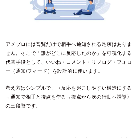
アメブロには閲覧だけで相手へ通知される足跡はありま
せん。そこで「誰がどこに反応したのか」を可視化する
代替手段として、いいね・コメント・リブログ・フォロ
ー（通知/フィード）を設計的に使います。
考え方はシンプルで、〈反応を起こしやすい構造にする
→通知で相手と接点を作る→接点から次の行動へ誘導〉
の三段階です。