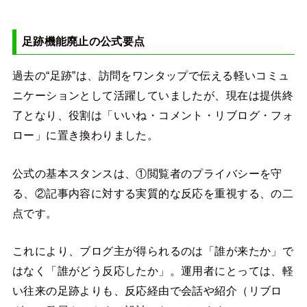
足跡機能廃止の公式要点
過去の“足跡”は、訪問をワンタップで伝える軽いコミュ
ニケーションとして活躍していましたが、現在は提供終
了となり、役割は「いいね・コメント・リブログ・フォ
ロー」に置き換わりました。
公式の基本スタンスは、①閲覧者のプライバシーを守
る、②記事内容に対する実質的な反応を重視する、の二
点です。
これにより、ブログ主が得られるのは「誰が来たか」で
はなく「誰がどう反応したか」。運用者にとっては、軽
い往来の足跡よりも、反応経由で会話や紹介（リブロ