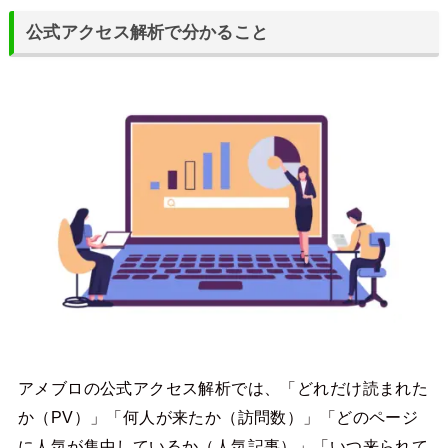
公式アクセス解析で分かること
アメブロの公式アクセス解析では、「どれだけ読まれた
か（PV）」「何人が来たか（訪問数）」「どのページ
に人気が集中しているか（人気記事）」「いつ来られて