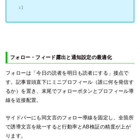
↓）
フォロー・フィード露出と通知設定の最適化
フォローは「今日の読者を明日も読者にする」接点で
す。記事冒頭直下にミニプロフィール（誰に何を発信す
るか）を置き、末尾でフォローボタンとプロフィール導
線を近接配置。
サイドバーにも同文言のフォロー導線を固定し、全箇所
で誘導文言を統一すると行動率とAB検証の精度が上が
ります。