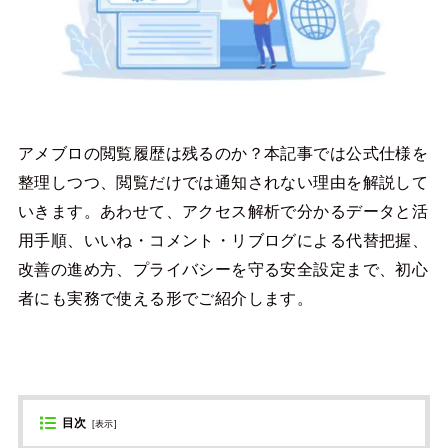
アメブロの閲覧履歴は残るのか？本記事では公式仕様を
整理しつつ、閲覧だけでは通知されない理由を解説して
いきます。あわせて、アクセス解析で分かるデータと活
用手順、いいね・コメント・リブログによる代替把握、
改善の進め方、プライバシーを守る安全設定まで、初心
者にも実務で使える形でご紹介します。
目次
[
表示
]