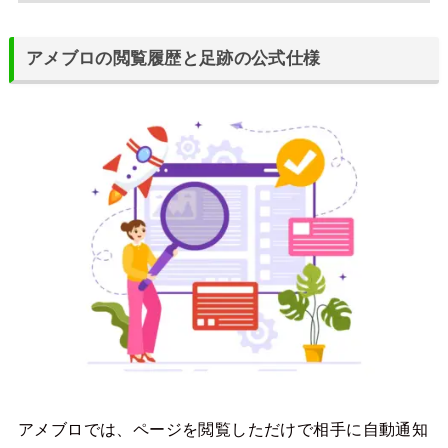
アメブロの閲覧履歴と足跡の公式仕様
アメブロでは、ページを閲覧しただけで相手に自動通知