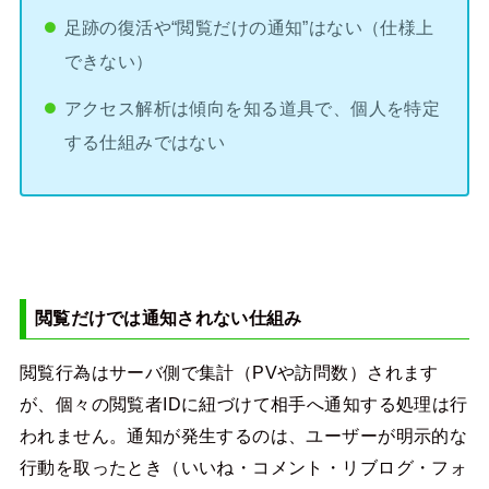
足跡の復活や“閲覧だけの通知”はない（仕様上
できない）
アクセス解析は傾向を知る道具で、個人を特定
する仕組みではない
閲覧だけでは通知されない仕組み
閲覧行為はサーバ側で集計（PVや訪問数）されます
が、個々の閲覧者IDに紐づけて相手へ通知する処理は行
われません。通知が発生するのは、ユーザーが明示的な
行動を取ったとき（いいね・コメント・リブログ・フォ