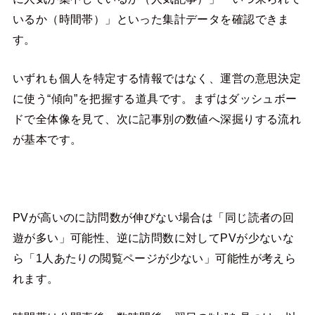
いるか（時間帯）」といった集計データを確認できま
す。
いずれも個人を特定する情報ではなく、運営の意思決定
に使う“傾向”を把握する道具です。まずはダッシュボー
ドで全体像を見て、次に記事別の数値へ深掘りする流れ
が基本です。
PVが高いのに訪問数が伸びない場合は「同じ読者の回
遊が多い」可能性、逆に訪問数に対してPVが少ないな
ら「1人あたりの閲覧ページが少ない」可能性が考えら
れます。