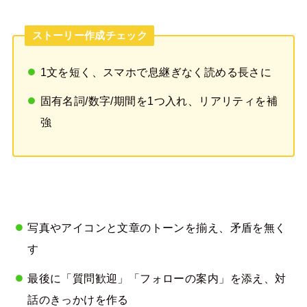
ストーリー作成チェック
1文を短く、スマホで息継ぎなく読める長さに
固有名詞/数字/期間を1つ入れ、リアリティを補
強
写真やアイコンと文章のトーンを揃え、矛盾を無く
す
最後に「質問歓迎」「フォローの案内」を添え、対
話のきっかけを作る