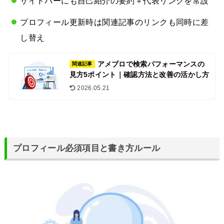
サイドバーにも自己紹介の要約＋代表リンクを常設
プロフィール更新時は関連記事のリンクも同時に差
し替え
アメブロで検索パフォーマンスの
関連記事
見方5ポイント｜確認方法と改善の活かし方
2026.05.21
プロフィール必須項目と書き方ルール