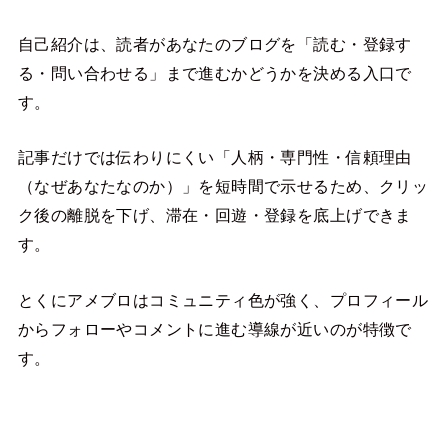
自己紹介は、読者があなたのブログを「読む・登録す
る・問い合わせる」まで進むかどうかを決める入口で
す。
記事だけでは伝わりにくい「人柄・専門性・信頼理由
（なぜあなたなのか）」を短時間で示せるため、クリッ
ク後の離脱を下げ、滞在・回遊・登録を底上げできま
す。
とくにアメブロはコミュニティ色が強く、プロフィール
からフォローやコメントに進む導線が近いのが特徴で
す。