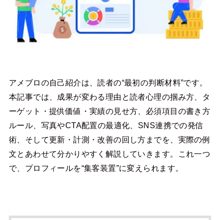
アメブロの自己紹介は、読者の“最初の判断材料”です。
本記事では、成果が変わる理由と読者心理の掴み方、タ
ーゲット・提供価値・実績の見せ方、必須項目の書き方
ルール、写真やCTA配置の最適化、SNS連携での発信
術、そして更新・計測・改善の回し方までを、実際の例
文とあわせて分かりやすく解説していきます。これ一つ
で、プロフィールを“集客装置”に変えられます。