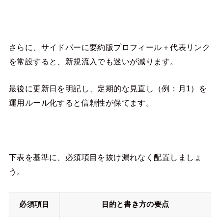
さらに、サイドバーに要約版プロフィール＋代表リンク
を常設すると、新規流入でも迷いが減ります。
最後に更新日を明記し、定期的な見直し（例：月1）を
運用ルール化すると信頼性が保てます。
下表を基準に、必須項目を抜け漏れなく配置しましょ
う。
必須項目
目的と書き方の要点