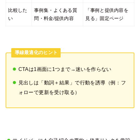
比較した
事例集・よくある質
「事例と提供内容を
い
問・料金/提供内容
見る」固定ページ
導線最適化のヒント
CTAは1画面に1つまで→迷いを作らない
見出しは「動詞＋結果」で行動を誘導（例：フ
ォローで更新を受け取る）