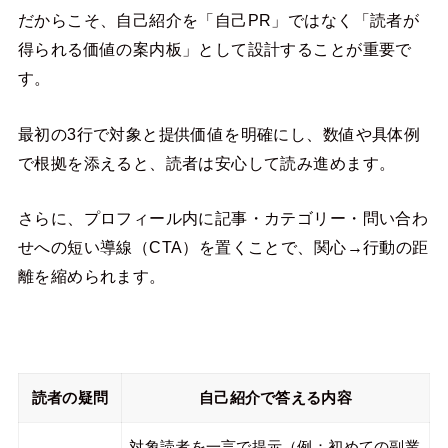
だからこそ、自己紹介を「自己PR」ではなく「読者が
得られる価値の案内板」として設計することが重要で
す。
最初の3行で対象と提供価値を明確にし、数値や具体例
で根拠を添えると、読者は安心して読み進めます。
さらに、プロフィール内に記事・カテゴリー・問い合わ
せへの短い導線（CTA）を置くことで、関心→行動の距
離を縮められます。
読者の疑問
自己紹介で答える内容
対象読者を一言で提示（例：初めての副業