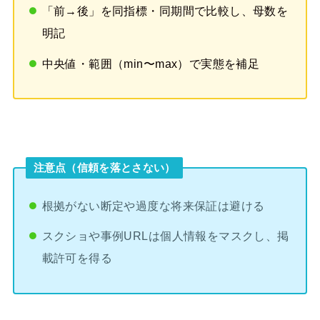
「前→後」を同指標・同期間で比較し、母数を
明記
中央値・範囲（min〜max）で実態を補足
注意点（信頼を落とさない）
根拠がない断定や過度な将来保証は避ける
スクショや事例URLは個人情報をマスクし、掲
載許可を得る