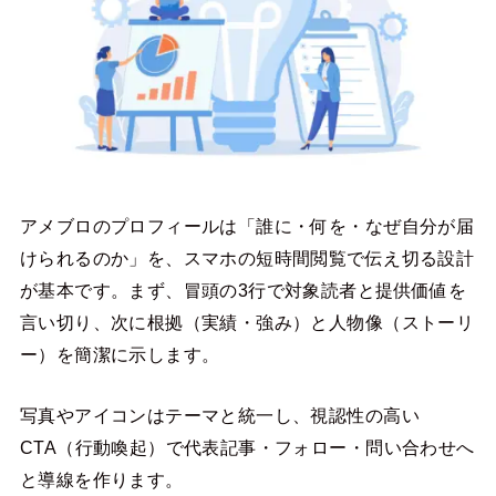
アメブロのプロフィールは「誰に・何を・なぜ自分が届
けられるのか」を、スマホの短時間閲覧で伝え切る設計
が基本です。まず、冒頭の3行で対象読者と提供価値を
言い切り、次に根拠（実績・強み）と人物像（ストーリ
ー）を簡潔に示します。
写真やアイコンはテーマと統一し、視認性の高い
CTA（行動喚起）で代表記事・フォロー・問い合わせへ
と導線を作ります。