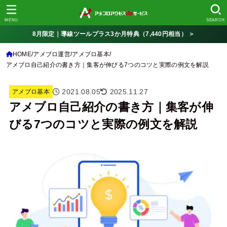
MENU
SEARCH
8月限定｜導線ツールプラス3か月特典（7,440円相当） ＞
HOME
アメブロ運営
アメブロ基本
アメブロ自己紹介の書き方｜集客が伸びる7つのコツと実際の例文を解説
2021.08.05
2025.11.27
アメブロ基本
アメブロ自己紹介の書き方｜集客が伸
びる7つのコツと実際の例文を解説