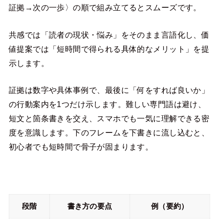
証拠→次の一歩〉の順で組み立てるとスムーズです。
共感では「読者の現状・悩み」をそのまま言語化し、価
値提案では「短時間で得られる具体的なメリット」を提
示します。
証拠は数字や具体事例で、最後に「何をすれば良いか」
の行動案内を1つだけ示します。難しい専門語は避け、
短文と箇条書きを交え、スマホでも一気に理解できる密
度を意識します。下のフレームを下書きに流し込むと、
初心者でも短時間で骨子が固まります。
段階
書き方の要点
例（要約）