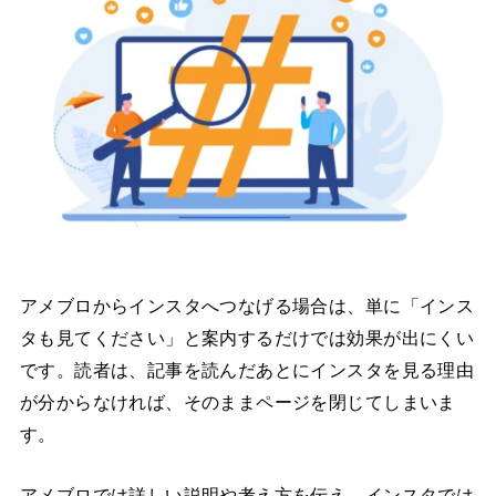
アメブロからインスタへつなげる場合は、単に「インス
タも見てください」と案内するだけでは効果が出にくい
です。読者は、記事を読んだあとにインスタを見る理由
が分からなければ、そのままページを閉じてしまいま
す。
アメブロでは詳しい説明や考え方を伝え、インスタでは