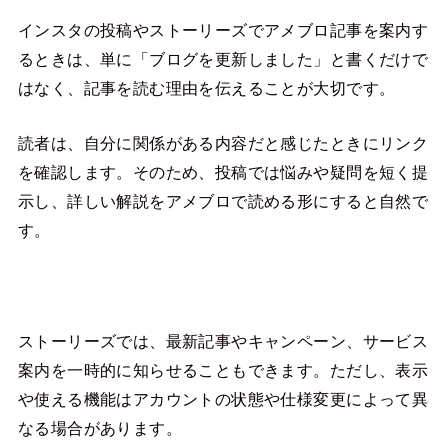
インスタの投稿やストーリーズでアメブロ記事を案内す
るときは、単に「ブログを更新しました」と書くだけで
はなく、記事を読む理由を伝えることが大切です。
読者は、自分に関係がある内容だと感じたときにリンク
を確認します。そのため、投稿では悩みや疑問を短く提
示し、詳しい解説をアメブロで読める形にすると自然で
す。
ストーリーズでは、最新記事やキャンペーン、サービス
案内を一時的に知らせることもできます。ただし、表示
や使える機能はアカウントの状態や仕様変更によって異
なる場合があります。