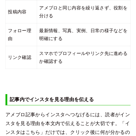
アメブロと同じ内容を繰り返さず、役割を
投稿内容
分ける
フォロー理
最新情報、写真、実例、日常の様子などを
由
明確にする
スマホでプロフィールやリンク先に進める
リンク確認
か確認する
記事内でインスタを見る理由を伝える
アメブロ記事からインスタへつなげるには、読者がイン
スタを見る理由を本文内で伝えることが大切です。「イ
ンスタはこちら」だけでは、クリック後に何が分かるの