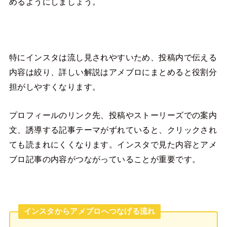
めるようにしましょう。
特にインスタは流し見されやすいため、投稿内で伝える
内容は絞り、詳しい解説はアメブロにまとめると役割分
担がしやすくなります。
プロフィールのリンク先、投稿やストーリーズでの案内
文、誘導する記事テーマがずれていると、クリックされ
ても読まれにくくなります。インスタで見た内容とアメ
ブロ記事の内容がつながっていることが重要です。
インスタからアメブロへつなげる流れ