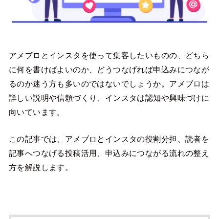
アメブロとインスタを使って集客したいものの、どちら
に何を書けばよいのか、どうつなげれば申込みにつなが
るのか迷う方も多いのではないでしょうか。アメブロは
詳しい説明や信頼づくり、インスタは認知や興味づけに
向いています。
この記事では、アメブロとインスタの役割分担、読者を
記事へつなげる投稿活用、申込みにつながる流れの整え
方を解説します。