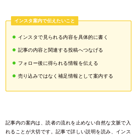
インスタ案内で伝えたいこと
インスタで見られる内容を具体的に書く
記事の内容と関連する投稿へつなげる
フォロー後に得られる情報を伝える
売り込みではなく補足情報として案内する
記事内の案内は、読者の流れを止めない自然な文脈で入
れることが大切です。記事で詳しい説明を読み、インス