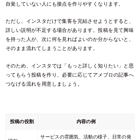
自覚していない人にも接点を作りやすくなります。
ただし、インスタだけで集客を完結させようとすると、
詳しい説明が不足する場合があります。投稿を見て興味
を持った人が、次に何を見ればよいのか分からないと、
そのまま流れてしまうことがあります。
そのため、インスタでは「もっと詳しく知りたい」と思
ってもらう投稿を作り、必要に応じてアメブロの記事へ
つなげる流れを用意しましょう。
投稿の役割
内容の例
サービスの雰囲気、活動の様子、日常の発