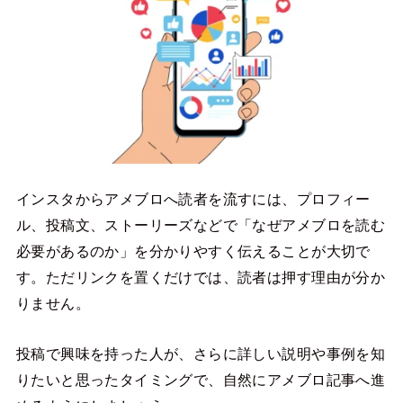
インスタからアメブロへ読者を流すには、プロフィー
ル、投稿文、ストーリーズなどで「なぜアメブロを読む
必要があるのか」を分かりやすく伝えることが大切で
す。ただリンクを置くだけでは、読者は押す理由が分か
りません。
投稿で興味を持った人が、さらに詳しい説明や事例を知
りたいと思ったタイミングで、自然にアメブロ記事へ進