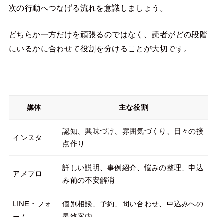
次の行動へつなげる流れを意識しましょう。
どちらか一方だけを頑張るのではなく、読者がどの段階
にいるかに合わせて役割を分けることが大切です。
媒体
主な役割
認知、興味づけ、雰囲気づくり、日々の接
インスタ
点作り
詳しい説明、事例紹介、悩みの整理、申込
アメブロ
み前の不安解消
LINE・フォ
個別相談、予約、問い合わせ、申込みへの
ーム
最終案内