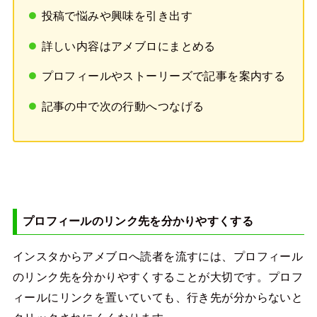
投稿で悩みや興味を引き出す
詳しい内容はアメブロにまとめる
プロフィールやストーリーズで記事を案内する
記事の中で次の行動へつなげる
プロフィールのリンク先を分かりやすくする
インスタからアメブロへ読者を流すには、プロフィール
のリンク先を分かりやすくすることが大切です。プロフ
ィールにリンクを置いていても、行き先が分からないと