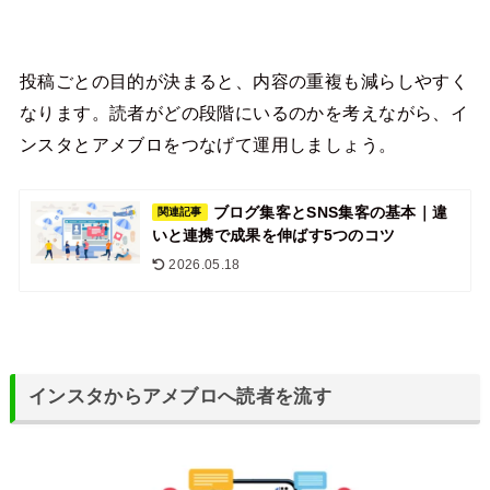
投稿ごとの目的が決まると、内容の重複も減らしやすく
なります。読者がどの段階にいるのかを考えながら、イ
ンスタとアメブロをつなげて運用しましょう。
ブログ集客とSNS集客の基本｜違
関連記事
いと連携で成果を伸ばす5つのコツ
2026.05.18
インスタからアメブロへ読者を流す