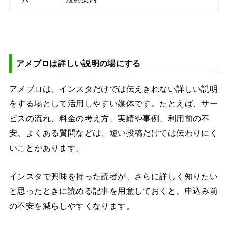
アメブロは詳しい説明の場にする
アメブロは、インスタだけでは伝えきれない詳しい説明
をする場として活用しやすい媒体です。たとえば、サー
ビスの流れ、料金の考え方、実績や事例、利用前の不
安、よくある質問などは、短い投稿だけでは伝わりにく
いことがあります。
インスタで興味を持った読者が、さらに詳しく知りたい
と思ったときに読める記事を用意しておくと、申込み前
の不安を減らしやすくなります。