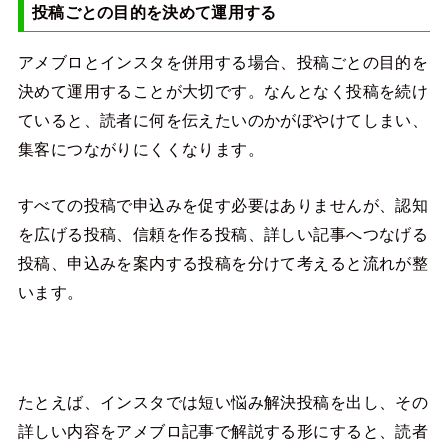
投稿ごとの目的を決めて運用する
アメブロとインスタを併用する場合、投稿ごとの目的を
決めて運用することが大切です。なんとなく投稿を続け
ていると、読者に何を伝えたいのかがぼやけてしまい、
集客につながりにくくなります。
すべての投稿で申込みを促す必要はありませんが、認知
を広げる投稿、信頼を作る投稿、詳しい記事へつなげる
投稿、申込みを案内する投稿を分けて考えると流れが整
います。
たとえば、インスタでは短い悩み解決投稿を出し、その
詳しい内容をアメブロ記事で解説する形にすると、読者