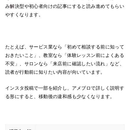
み解決型や初心者向けの記事にすると読み進めてもらい
やすくなります。
たとえば、サービス業なら「初めて相談する前に知って
おきたいこと」、教室なら「体験レッスン前によくある
不安」、サロンなら「来店前に確認したい流れ」など、
読者が行動前に知りたい内容が向いています。
インスタ投稿で一部を紹介し、アメブロで詳しく説明す
る形にすると、移動後の違和感も少なくなります。