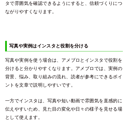
タで雰囲気を確認できるようにすると、信頼づくりにつ
ながりやすくなります。
写真や実例はインスタと役割を分ける
写真や実例を使う場合は、アメブロとインスタで役割を
分けると分かりやすくなります。アメブロでは、実例の
背景、悩み、取り組みの流れ、読者が参考にできるポイ
ントを文章で説明しやすいです。
一方でインスタは、写真や短い動画で雰囲気を直感的に
伝えやすいため、見た目の変化や日々の様子を見せる場
として使えます。