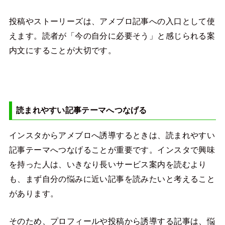
投稿やストーリーズは、アメブロ記事への入口として使
えます。読者が「今の自分に必要そう」と感じられる案
内文にすることが大切です。
読まれやすい記事テーマへつなげる
インスタからアメブロへ誘導するときは、読まれやすい
記事テーマへつなげることが重要です。インスタで興味
を持った人は、いきなり長いサービス案内を読むより
も、まず自分の悩みに近い記事を読みたいと考えること
があります。
そのため、プロフィールや投稿から誘導する記事は、悩