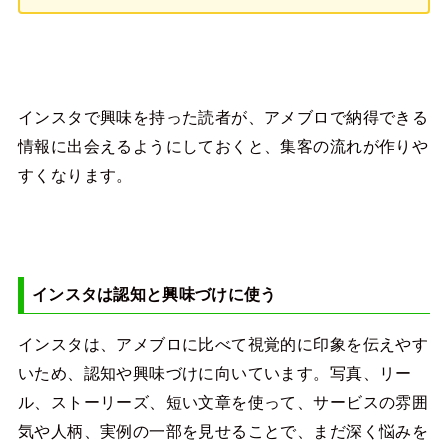
インスタで興味を持った読者が、アメブロで納得できる
情報に出会えるようにしておくと、集客の流れが作りや
すくなります。
インスタは認知と興味づけに使う
インスタは、アメブロに比べて視覚的に印象を伝えやす
いため、認知や興味づけに向いています。写真、リー
ル、ストーリーズ、短い文章を使って、サービスの雰囲
気や人柄、実例の一部を見せることで、まだ深く悩みを