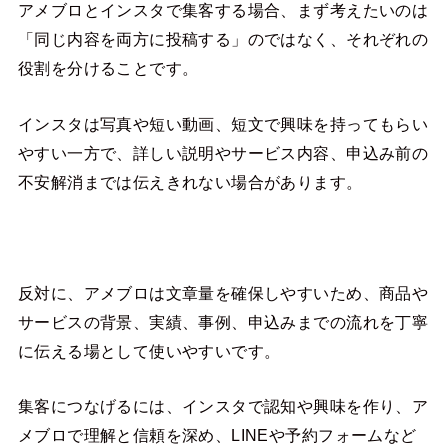
アメブロとインスタで集客する場合、まず考えたいのは
「同じ内容を両方に投稿する」のではなく、それぞれの
役割を分けることです。
インスタは写真や短い動画、短文で興味を持ってもらい
やすい一方で、詳しい説明やサービス内容、申込み前の
不安解消までは伝えきれない場合があります。
反対に、アメブロは文章量を確保しやすいため、商品や
サービスの背景、実績、事例、申込みまでの流れを丁寧
に伝える場として使いやすいです。
集客につなげるには、インスタで認知や興味を作り、ア
メブロで理解と信頼を深め、LINEや予約フォームなど