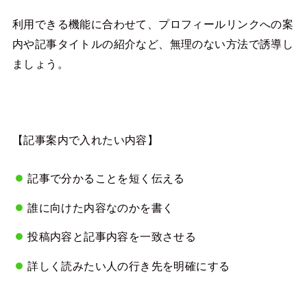
利用できる機能に合わせて、プロフィールリンクへの案
内や記事タイトルの紹介など、無理のない方法で誘導し
ましょう。
【記事案内で入れたい内容】
記事で分かることを短く伝える
誰に向けた内容なのかを書く
投稿内容と記事内容を一致させる
詳しく読みたい人の行き先を明確にする