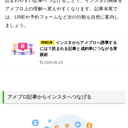
読まれやすい記事へつなげることで、インスタの興味を
アメブロ上の理解へ変えやすくなります。記事末尾で
は、LINEや予約フォームなど次の行動も自然に案内し
ましょう。
インスタからアメブロへ誘導する
関連記事
には？読まれる記事と成約率につながる実
践術
2026.06.23
アメブロ記事からインスタへつなげる