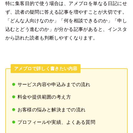
特に集客目的で使う場合は、アメブロを単なる日記にせ
ず、読者の疑問に答える記事を増やすことが大切です。
「どんな人向けなのか」「何を相談できるのか」「申し
込むとどう進むのか」が分かる記事があると、インスタ
から訪れた読者も判断しやすくなります。
アメブロで詳しく書きたい内容
サービス内容や申込みまでの流れ
料金や提供範囲の考え方
お客様の悩みと解決までの流れ
プロフィールや実績、よくある質問