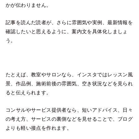
かが伝わりません。
記事を読んだ読者が、さらに雰囲気や実例、最新情報を
確認したいと思えるように、案内文を具体化しましょ
う。
たとえば、教室やサロンなら、インスタではレッスン風
景、作品例、施術前後の雰囲気、空き状況などを見られ
ると伝えられます。
コンサルやサービス提供者なら、短いアドバイス、日々
の考え方、サービスの裏側などを見せることで、ブログ
よりも軽い接点を作れます。