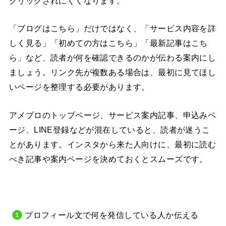
クリックされにくくなります。
「ブログはこちら」だけではなく、「サービス内容を詳
しく見る」「初めての方はこちら」「最新記事はこち
ら」など、読者が何を確認できるのかが伝わる案内にし
ましょう。リンク先が複数ある場合は、最初に見てほし
いページを整理する必要があります。
アメブロのトップページ、サービス案内記事、申込みペ
ージ、LINE登録などが混在していると、読者が迷うこ
とがあります。インスタから来た人向けに、最初に読む
べき記事や案内ページを決めておくとスムーズです。
プロフィール文で何を発信している人か伝える