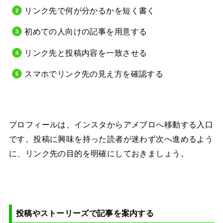
リンク先で何が分かるかを短く書く
初めての人向けの記事を用意する
リンク先と投稿内容を一致させる
スマホでリンク先の見え方を確認する
プロフィールは、インスタからアメブロへ移動する入口
です。投稿に興味を持った読者が迷わず次へ進めるよう
に、リンク先の目的を明確にしておきましょう。
投稿やストーリーズで記事を案内する