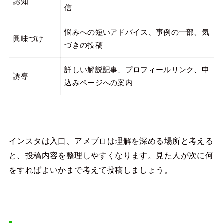
認知
信
悩みへの短いアドバイス、事例の一部、気
興味づけ
づきの投稿
詳しい解説記事、プロフィールリンク、申
誘導
込みページへの案内
インスタは入口、アメブロは理解を深める場所と考える
と、投稿内容を整理しやすくなります。見た人が次に何
をすればよいかまで考えて投稿しましょう。