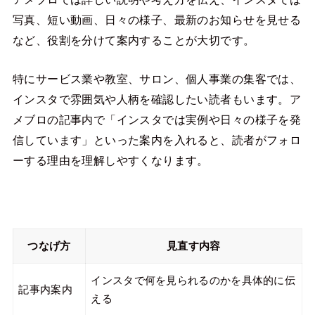
写真、短い動画、日々の様子、最新のお知らせを見せる
など、役割を分けて案内することが大切です。
特にサービス業や教室、サロン、個人事業の集客では、
インスタで雰囲気や人柄を確認したい読者もいます。ア
メブロの記事内で「インスタでは実例や日々の様子を発
信しています」といった案内を入れると、読者がフォロ
ーする理由を理解しやすくなります。
つなげ方
見直す内容
インスタで何を見られるのかを具体的に伝
記事内案内
える