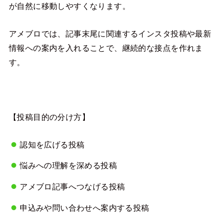
が自然に移動しやすくなります。
アメブロでは、記事末尾に関連するインスタ投稿や最新
情報への案内を入れることで、継続的な接点を作れま
す。
【投稿目的の分け方】
認知を広げる投稿
悩みへの理解を深める投稿
アメブロ記事へつなげる投稿
申込みや問い合わせへ案内する投稿