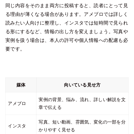
同じ内容をそのまま両方に投稿すると、読者にとって見
る理由が薄くなる場合があります。アメブロでは詳しく
読みたい人向けに整理し、インスタでは短時間で見られ
る形にするなど、情報の出し方を変えましょう。写真や
実例を扱う場合は、本人の許可や個人情報への配慮も必
要です。
媒体
向いている見せ方
実例の背景、悩み、流れ、詳しい解説を文
アメブロ
章で伝える
写真、短い動画、雰囲気、変化の一部を分
インスタ
かりやすく見せる