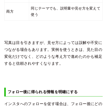
同じテーマでも、説明量や見せ方を変えて
両方
使う
写真は目を引きますが、見せ方によっては誤解や不安に
つながる場合もあります。実例を使うときは、見た目の
変化だけでなく、どのような考え方で進めたのかも補足
すると信頼されやすくなります。
フォロー後に得られる情報を明確にする
インスタへのフォローを促す場合は、フォロー後にどの