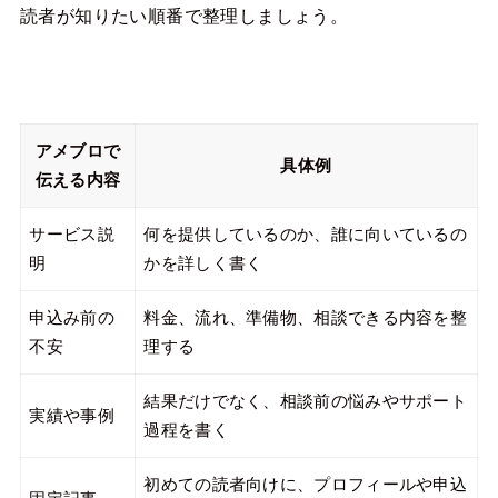
読者が知りたい順番で整理しましょう。
アメブロで
具体例
伝える内容
サービス説
何を提供しているのか、誰に向いているの
明
かを詳しく書く
申込み前の
料金、流れ、準備物、相談できる内容を整
不安
理する
結果だけでなく、相談前の悩みやサポート
実績や事例
過程を書く
初めての読者向けに、プロフィールや申込