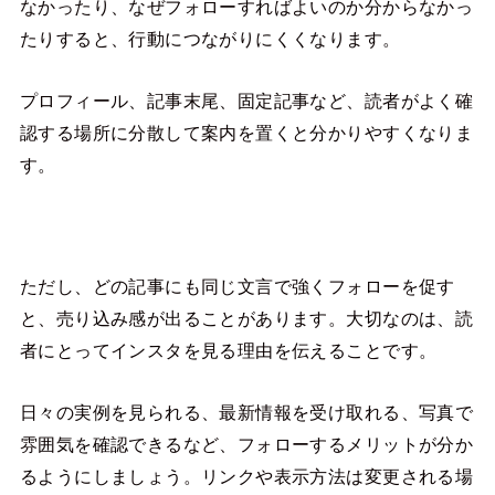
なかったり、なぜフォローすればよいのか分からなかっ
たりすると、行動につながりにくくなります。
プロフィール、記事末尾、固定記事など、読者がよく確
認する場所に分散して案内を置くと分かりやすくなりま
す。
ただし、どの記事にも同じ文言で強くフォローを促す
と、売り込み感が出ることがあります。大切なのは、読
者にとってインスタを見る理由を伝えることです。
日々の実例を見られる、最新情報を受け取れる、写真で
雰囲気を確認できるなど、フォローするメリットが分か
るようにしましょう。リンクや表示方法は変更される場