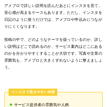
アメブロで詳しい説明を読んだあとにインスタを見て、
安心感が高まるケースもあります。ただし、インスタを
日記のように使うだけでは、アメブロや申込みにつなが
りにくくなります。
投稿の中で、どのようなテーマを扱っているのか、詳し
い説明はどこで読めるのか、サービス案内はどこにある
のかを分かりやすくすることが大切です。写真や文章の
雰囲気も、アメブロと大きくずれないように整えましょ
う。
インスタで見せやすい内容
サービス提供者の雰囲気や人柄