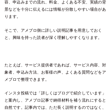
容、申込みまでの流れ、料金、よくある不安、実績の背
景などを十分に伝えるには情報が分散しやすい場合があ
ります。
そこで、アメブロ側に詳しい説明記事を用意しておく
と、興味を持った読者が深く理解しやすくなります。
たとえば、サービス提供者であれば、サービス内容、対
象者、申込み方法、お客様の声、よくある質問などをア
メブロで整理できます。
インスタ投稿では「詳しくはブログで紹介しています」
と案内し、アメブロ記事で納得材料を補う流れにすると
自然です。記事内では、ただ長く説明するのではなく、