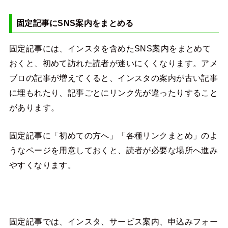
固定記事にSNS案内をまとめる
固定記事には、インスタを含めたSNS案内をまとめて
おくと、初めて訪れた読者が迷いにくくなります。アメ
ブロの記事が増えてくると、インスタの案内が古い記事
に埋もれたり、記事ごとにリンク先が違ったりすること
があります。
固定記事に「初めての方へ」「各種リンクまとめ」のよ
うなページを用意しておくと、読者が必要な場所へ進み
やすくなります。
固定記事では、インスタ、サービス案内、申込みフォー