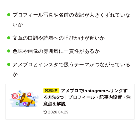
プロフィール写真や名前の表記が大きくずれていな
いか
文章の口調や読者への呼びかけが近いか
色味や画像の雰囲気に一貫性があるか
アメブロとインスタで扱うテーマがつながっている
か
アメブロでInstagramへリンクす
関連記事
る方法5つ｜プロフィール・記事内設置・注
意点を解説
2026.04.29