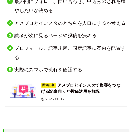
最終的にフォロー、問い合わせ、申込みのどれを増
やしたいか決める
アメブロとインスタのどちらを入口にするか考える
読者が次に見るページや投稿を決める
プロフィール、記事末尾、固定記事に案内を配置す
る
実際にスマホで流れを確認する
アメブロとインスタで集客をつな
関連記事
げる記事作りと投稿活用を解説
2026.06.17