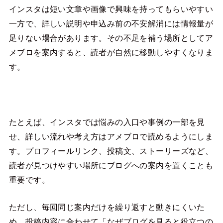
インスタは短い文章や画像で興味を持ってもらいやすい
一方で、詳しい説明や申込み前の不安解消には情報量が
足りない場合があります。その不足を補う場所としてア
メブロを案内すると、読者が自然に移動しやすくなりま
す。
たとえば、インスタでは悩みの入口や事例の一部を見
せ、詳しい流れや考え方はアメブロで読めるようにしま
す。プロフィールリンク、投稿文、ストーリーズなど、
読者が見つけやすい場所にブログへの案内を置くことも
重要です。
ただし、毎回同じ案内だけを繰り返すと動きにくいた
め、投稿内容に合わせて「なぜブログを見ると役立つの