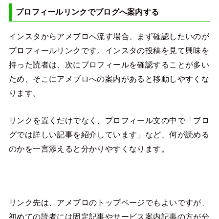
プロフィールリンクでブログへ案内する
インスタからアメブロへ流す場合、まず確認したいのが
プロフィールリンクです。インスタの投稿を見て興味を
持った読者は、次にプロフィールを確認することが多い
ため、そこにアメブロへの案内があると移動しやすくな
ります。
リンクを置くだけでなく、プロフィール文の中で「ブロ
グでは詳しい記事を紹介しています」など、何が読める
のかを一言添えると分かりやすくなります。
リンク先は、アメブロのトップページでもよいですが、
初めての読者には固定記事やサービス案内記事の方が分