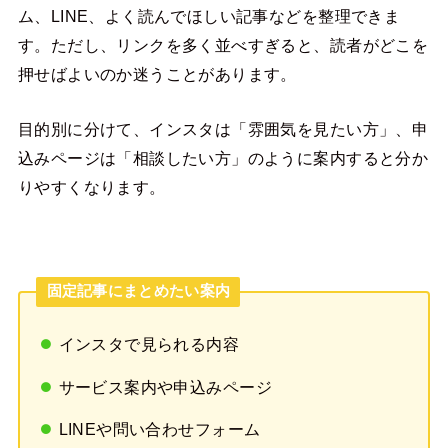
ム、LINE、よく読んでほしい記事などを整理できま
す。ただし、リンクを多く並べすぎると、読者がどこを
押せばよいのか迷うことがあります。
目的別に分けて、インスタは「雰囲気を見たい方」、申
込みページは「相談したい方」のように案内すると分か
りやすくなります。
固定記事にまとめたい案内
インスタで見られる内容
サービス案内や申込みページ
LINEや問い合わせフォーム