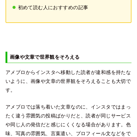
初めて読む人におすすめの記事
画像や文章で世界観をそろえる
アメブロからインスタへ移動した読者が違和感を持たな
いように、画像や文章の世界観をそろえることも大切で
す。
アメブロでは落ち着いた文章なのに、インスタではまっ
たく違う雰囲気の投稿ばかりだと、読者が同じサービス
や同じ人の発信だと感じにくくなる場合があります。色
味、写真の雰囲気、言葉遣い、プロフィール文などをで