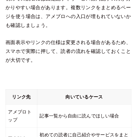
かりやすい場合があります。複数リンクをまとめるペー
ジを使う場合は、アメブロへの入口が埋もれていないか
も確認しましょう。
画面表示やリンクの仕様は変更される場合があるため、
スマホで実際に押して、読者の流れを確認しておくこと
が大切です。
リンク先
向いているケース
アメブロト
記事一覧から自由に読んでほしい場合
ップ
初めての読者に自己紹介やサービスをまと