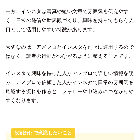
一方、インスタは写真や短い文章で雰囲気を伝えやす
く、日常の発信や世界観づくり、興味を持ってもらう入
口として活用しやすい特徴があります。
大切なのは、アメブロとインスタを別々に運用するので
はなく、読者の行動がつながるように整えることです。
インスタで興味を持った人がアメブロで詳しい情報を読
み、アメブロで信頼した人がインスタで日常の雰囲気を
確認する流れを作ると、フォローや申込みにつながりや
すくなります。
役割分けで意識したいこと