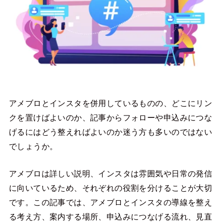
アメブロとインスタを併用しているものの、どこにリン
クを置けばよいのか、記事からフォローや申込みにつな
げるにはどう整えればよいのか迷う方も多いのではない
でしょうか。
アメブロは詳しい説明、インスタは雰囲気や日常の発信
に向いているため、それぞれの役割を分けることが大切
です。この記事では、アメブロとインスタの導線を整え
る考え方、案内する場所、申込みにつなげる流れ、見直