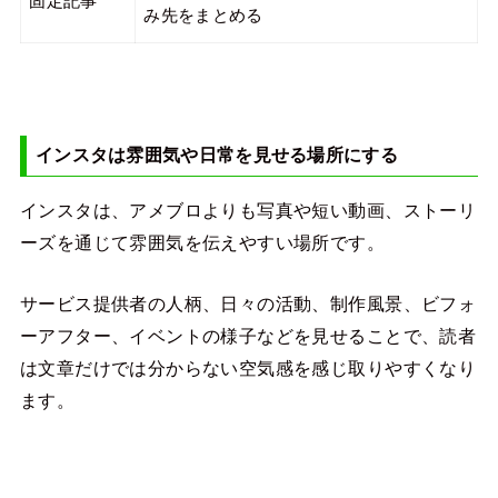
固定記事
み先をまとめる
インスタは雰囲気や日常を見せる場所にする
インスタは、アメブロよりも写真や短い動画、ストーリ
ーズを通じて雰囲気を伝えやすい場所です。
サービス提供者の人柄、日々の活動、制作風景、ビフォ
ーアフター、イベントの様子などを見せることで、読者
は文章だけでは分からない空気感を感じ取りやすくなり
ます。