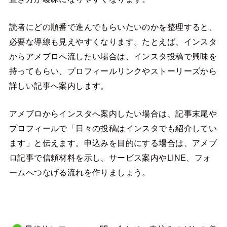
読者にどの順番で進んでもらいたいのかを整理すると、
必要な導線も見えやすくなります。たとえば、インスタ
からアメブロへ流したい場合は、インスタ投稿で興味を
持ってもらい、プロフィールリンクやストーリーズから
詳しい記事へ案内します。
アメブロからインスタへ案内したい場合は、記事末尾や
プロフィールで「日々の投稿はインスタでも紹介してい
ます」と伝えます。申込みを目的にする場合は、アメブ
ロ記事で信頼材料を示し、サービス案内やLINE、フォ
ームへつなげる流れを作りましょう。