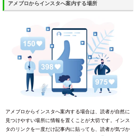
アメブロからインスタへ案内する場所
アメブロからインスタへ案内する場合は、読者が自然に
見つけやすい場所に情報を置くことが大切です。インス
タのリンクを一度だけ記事内に貼っても、読者が気づか