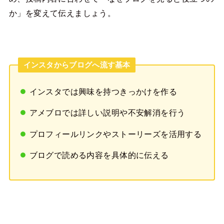
か」を変えて伝えましょう。
インスタからブログへ流す基本
インスタでは興味を持つきっかけを作る
アメブロでは詳しい説明や不安解消を行う
プロフィールリンクやストーリーズを活用する
ブログで読める内容を具体的に伝える