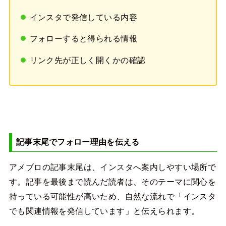
インスタで発信している内容
フォローすると得られる情報
リンク先が正しく開くかの確認
記事末尾でフォロー理由を伝える
アメブロの記事末尾は、インスタへ案内しやすい場所で
す。記事を最後まで読んだ読者は、そのテーマに関心を
持っている可能性が高いため、自然な流れで「インスタ
でも関連情報を発信しています」と伝えられます。