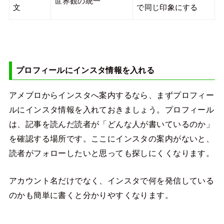
世界観の統一
文
で同じ印象にする
プロフィールにインスタ情報を入れる
アメブロからインスタへ案内するなら、まずプロフィー
ルにインスタ情報を入れておきましょう。プロフィール
は、記事を読んだ読者が「どんな人が書いているのか」
を確認する場所です。ここにインスタの案内がないと、
読者がフォローしたいと思っても探しにくくなります。
アカウント名だけでなく、インスタで何を発信している
のかも簡単に書くと分かりやすくなります。