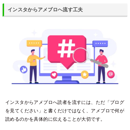
インスタからアメブロへ流す工夫
インスタからアメブロへ読者を流すには、ただ「ブログ
を見てください」と書くだけではなく、アメブロで何が
読めるのかを具体的に伝えることが大切です。