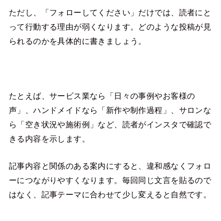
ただし、「フォローしてください」だけでは、読者にと
って行動する理由が弱くなります。どのような投稿が見
られるのかを具体的に書きましょう。
たとえば、サービス業なら「日々の事例やお客様の
声」、ハンドメイドなら「新作や制作過程」、サロンな
ら「空き状況や施術例」など、読者がインスタで確認で
きる内容を示します。
記事内容と関係のある案内にすると、違和感なくフォロ
ーにつながりやすくなります。毎回同じ文言を貼るので
はなく、記事テーマに合わせて少し変えると自然です。