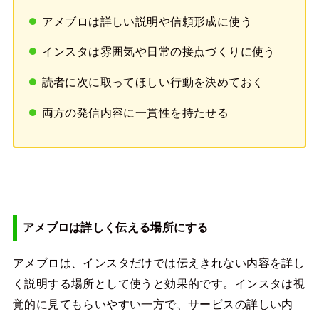
アメブロは詳しい説明や信頼形成に使う
インスタは雰囲気や日常の接点づくりに使う
読者に次に取ってほしい行動を決めておく
両方の発信内容に一貫性を持たせる
アメブロは詳しく伝える場所にする
アメブロは、インスタだけでは伝えきれない内容を詳し
く説明する場所として使うと効果的です。インスタは視
覚的に見てもらいやすい一方で、サービスの詳しい内