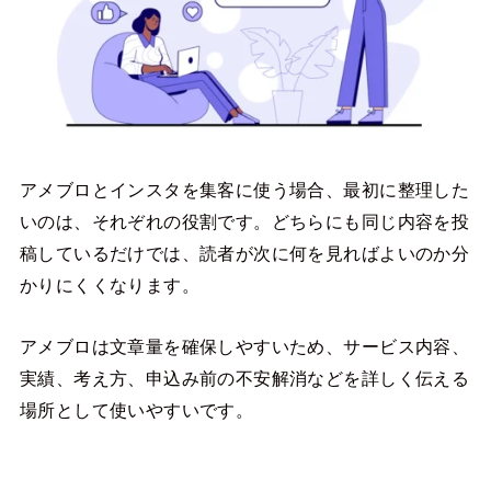
アメブロとインスタを集客に使う場合、最初に整理した
いのは、それぞれの役割です。どちらにも同じ内容を投
稿しているだけでは、読者が次に何を見ればよいのか分
かりにくくなります。
アメブロは文章量を確保しやすいため、サービス内容、
実績、考え方、申込み前の不安解消などを詳しく伝える
場所として使いやすいです。