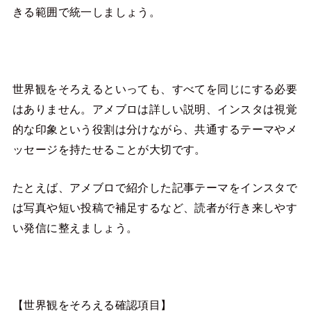
きる範囲で統一しましょう。
世界観をそろえるといっても、すべてを同じにする必要
はありません。アメブロは詳しい説明、インスタは視覚
的な印象という役割は分けながら、共通するテーマやメ
ッセージを持たせることが大切です。
たとえば、アメブロで紹介した記事テーマをインスタで
は写真や短い投稿で補足するなど、読者が行き来しやす
い発信に整えましょう。
【世界観をそろえる確認項目】