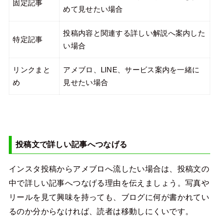
固定記事
めて見せたい場合
投稿内容と関連する詳しい解説へ案内した
特定記事
い場合
リンクまと
アメブロ、LINE、サービス案内を一緒に
め
見せたい場合
投稿文で詳しい記事へつなげる
インスタ投稿からアメブロへ流したい場合は、投稿文の
中で詳しい記事へつなげる理由を伝えましょう。写真や
リールを見て興味を持っても、ブログに何が書かれてい
るのか分からなければ、読者は移動しにくいです。