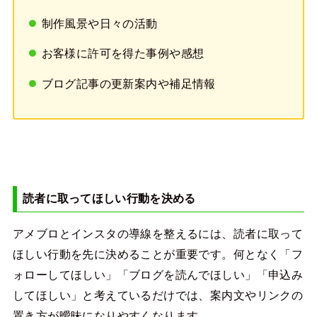
制作風景や日々の活動
お客様に許可を得た事例や感想
ブログ記事の更新案内や補足情報
読者に取ってほしい行動を決める
アメブロとインスタの導線を整えるには、読者に取って
ほしい行動を先に決めることが重要です。何となく「フ
ォローしてほしい」「ブログを読んでほしい」「申込み
してほしい」と考えているだけでは、案内文やリンクの
置き方が曖昧になりやすくなります。