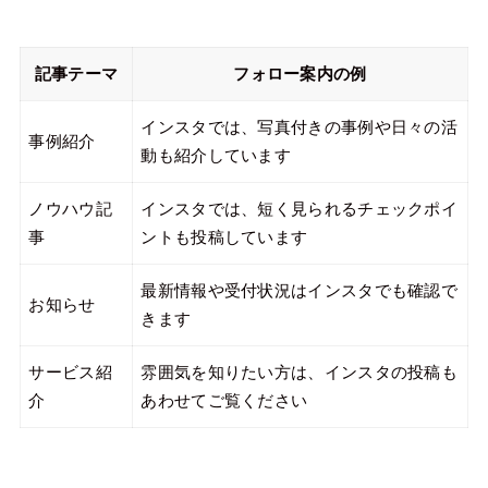
記事テーマ
フォロー案内の例
インスタでは、写真付きの事例や日々の活
事例紹介
動も紹介しています
ノウハウ記
インスタでは、短く見られるチェックポイ
事
ントも投稿しています
最新情報や受付状況はインスタでも確認で
お知らせ
きます
サービス紹
雰囲気を知りたい方は、インスタの投稿も
介
あわせてご覧ください