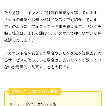
たとえば、「インスタでは制作風景を投稿しています」
「日々の事例やお知らせはインスタでも紹介していま
す」のように、フォローする理由を添えます。リンクを
貼る場合は、正しく開けるか、スマホで押しやすいかを
確認しましょう。
アカウント名を変更した場合や、リンク先を複数まとめ
るサービスを使っている場合は、古いリンクが残ってい
ないか定期的に見直すことも大切です。
プロフィールに入れたい内容
インスタのアカウント名