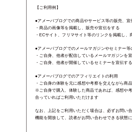
【ご利用例】
●アメーバブログでの商品やサービス等の販売、宣
・商品の画像等を掲載し、販売や宣伝をする
・ECサイト、フリマサイト等のリンクを掲載し、
●アメーバブログでのメールマガジンやセミナー等
・ご自身、他者が配信しているメールマガジンを
・ご自身、他者が開催しているセミナーを宣伝す
●アメーバブログでのアフィリエイトの利用
・ご自身の体験を元に感想や考察を交えながら商
※ご自身で購入、体験した商品であれば、感想や
合っていればご利用いただけます
なお、上記をご利用いただく場合は、必ずお問い
機能を開放して、読者がお問い合わせできる状態