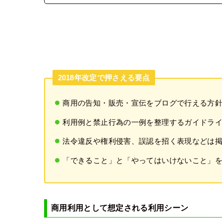
2018年改定で押さえる要点
商用の告知・販売・宣伝をブログで行える方
利用例と禁止行為の一例を整理するガイドラ
法令違反や権利侵害、誤認を招く表現などは
「できること」と「やってはいけないこと」
商用利用として想定される利用シーン