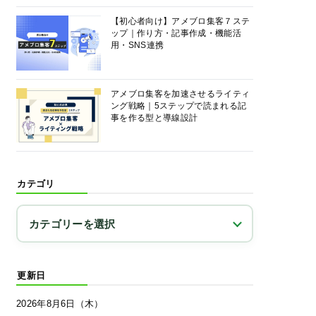
【初心者向け】アメブロ集客７ステ
ップ｜作り方・記事作成・機能活
用・SNS連携
アメブロ集客を加速させるライティ
ング戦略｜5ステップで読まれる記
事を作る型と導線設計
カテゴリ
更新日
2026年8月6日（木）