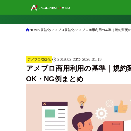
HOME
収益化
アメブロ収益化
アメブロ商用利用の基準｜規約変更の背景
2019.02.23
2026.01.19
アメブロ収益化
アメブロ商用利用の基準｜規約変更
OK・NG例まとめ