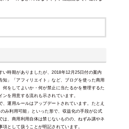
時期がありましたが、2018年12月25日付の案内
告知」「アフィリエイト」など、ブログを使った商用
、何をしてよいか・何が禁止に当たるかを整理するた
インを用意する流れも示されています。
で、運用ルールはアップデートされています。たとえ
ickのみ利用可能」といった形で、収益化の手段が公式
では、商用利用自体は禁じないものの、ねずみ講やネ
事項として扱うことが明記されています。