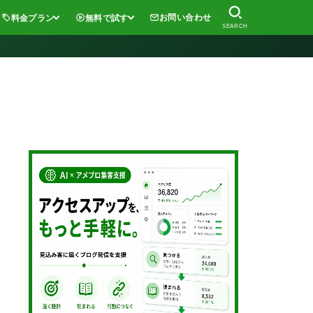
お問い合わせ
料金プラン
無料で試す
SEARCH