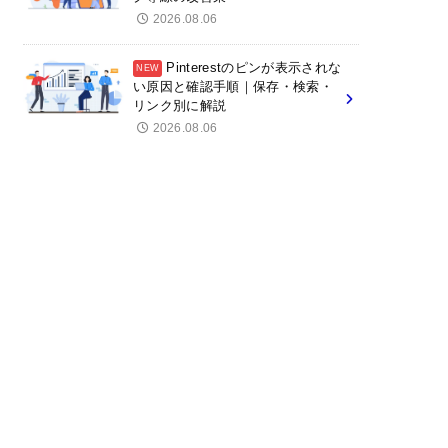
2026.08.06
Pinterestのピンが表示されな
い原因と確認手順｜保存・検索・
リンク別に解説
2026.08.06