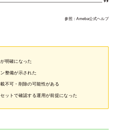
参照：Ameba公式ヘルプ
針が明確になった
イン整備が示された
掲載不可・削除の可能性がある
をセットで確認する運用が前提になった