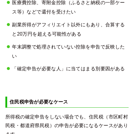
医療費控除、寄附金控除（ふるさと納税の一部ケー
ス等）などで還付を受けたい
副業所得がアフィリエイト以外にもあり、合算する
と20万円を超える可能性がある
年末調整で処理されていない控除を申告で反映した
い
「確定申告が必要な人」に当てはまる別要因がある
住民税申告が必要なケース
所得税の確定申告をしない場合でも、住民税（市区町村
民税・都道府県民税）の申告が必要になるケースがあり
ます。