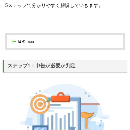
5ステップで分かりやすく解説していきます。
目次
[
表示
]
ステップ1：申告が必要か判定