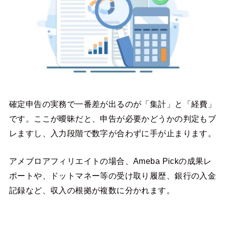
確定申告の実務で一番差が出るのが「集計」と「経費」
です。ここが曖昧だと、申告が必要かどうかの判定もブ
レますし、入力段階で数字が合わずに手が止まります。
アメブロアフィリエイトの場合、Ameba Pickの成果レ
ポートや、ドットマネー等の受け取り履歴、銀行の入金
記録など、収入の根拠が複数に分かれます。