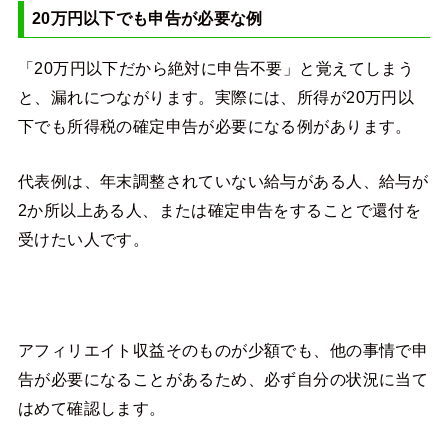
20万円以下でも申告が必要な例
「20万円以下だから絶対に申告不要」と覚えてしまう
と、漏れにつながります。実際には、所得が20万円以
下でも所得税の確定申告が必要になる例があります。
代表例は、年末調整されていない給与がある人、給与が
2か所以上ある人、または確定申告をすることで還付を
受けたい人です。
アフィリエイト収益そのものが少額でも、他の事情で申
告が必要になることがあるため、必ず自分の状況に当て
はめて確認します。