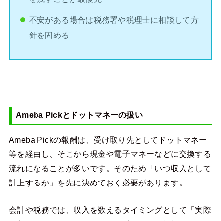
不安がある場合は税務署や税理士に相談して方
針を固める
Ameba Pickとドットマネーの扱い
Ameba Pickの報酬は、受け取り先としてドットマネー
等を経由し、そこから現金や電子マネーなどに交換する
流れになることが多いです。そのため「いつ収入として
計上するか」を先に決めておく必要があります。
会計や税務では、収入を数えるタイミングとして「実際