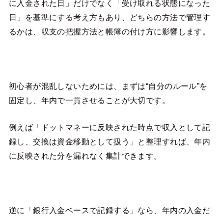
に入金された日」だけでなく「受け取れる状態になった
日」を基準にする考え方もあり、どちらの方法で管理す
るかは、収支の把握方法と帳簿の付け方に影響します。
初心者が混乱しないためには、まずは“自分のルール”を
固定し、年内で一貫させることが大切です。
例えば「ドットマネーに反映された時点で収入として記
録し、交換は資金移動として扱う」と整理すれば、年内
に反映された分を漏れなく集計できます。
逆に「銀行入金ベースで記録する」なら、年内の入金だ