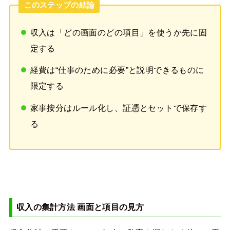
このステップの結論
収入は「どの画面のどの項目」を使うか先に固
定する
経費は“仕事のために必要”と説明できるものに
限定する
家事按分はルール化し、証憑とセットで保存す
る
収入の集計方法 画面と項目の見方