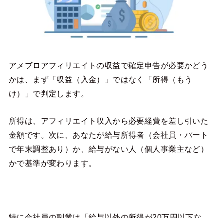
アメブロアフィリエイトの収益で確定申告が必要かどう
かは、まず「収益（入金）」ではなく「所得（もう
け）」で判定します。
所得は、アフィリエイト収入から必要経費を差し引いた
金額です。次に、あなたが給与所得者（会社員・パート
で年末調整あり）か、給与がない人（個人事業主など）
かで基準が変わります。
特に会社員の副業は「給与以外の所得が20万円以下な