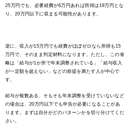
25万円でも、必要経費が6万円あれば所得は19万円とな
り、20万円以下に収まる可能性があります。
逆に、収入が15万円でも経費がほぼゼロなら所得も15
万円で、そのまま判定材料になります。ただし、この省
略は「給与が1か所で年末調整されている」「給与収入
が一定額を超えない」などの前提を満たす人が中心で
す。
給与が複数ある、そもそも年末調整を受けていないなど
の場合は、20万円以下でも申告が必要になることがあ
ります。まずは自分がどのパターンかを切り分けてくだ
さい。