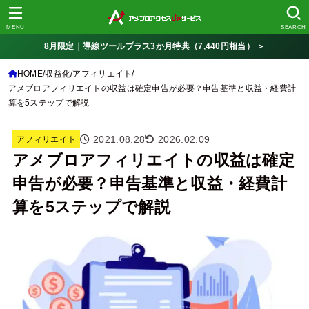
MENU
SEARCH
8月限定｜導線ツールプラス3か月特典（7,440円相当） ＞
HOME
収益化
アフィリエイト
アメブロアフィリエイトの収益は確定申告が必要？申告基準と収益・経費計
算を5ステップで解説
2021.08.28
2026.02.09
アフィリエイト
アメブロアフィリエイトの収益は確定
申告が必要？申告基準と収益・経費計
算を5ステップで解説