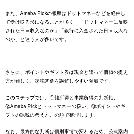
また、Ameba Pickの報酬はドットマネーなどを経由し
て受け取る形になることが多く、「ドットマネーに反映
された日＝収入なのか」「銀行に入金された日＝収入な
のか」と迷う人が多いです。
さらに、ポイントやギフト券は現金と違って価値の捉え
方が難しく、課税関係を誤解しやすい領域です。
このステップでは、①雑所得と事業所得の判断軸、
②Ameba Pickとドットマネーの扱い、③ポイントやギ
フトの課税の考え方、の順で整理します。
なお、最終的な判断は個別事情で変わるため、公式案内