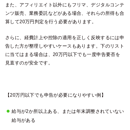
また、アフィリエイト以外にもフリマ、デジタルコンテ
ンツ販売、業務委託などがある場合、それらの所得も合
算して20万円判定を行う必要があります。
さらに、経費計上や控除の適用を正しく反映するには申
告した方が整理しやすいケースもあります。下のリスト
に当てはまる場合は、20万円以下でも一度申告要否を
見直すのが安全です。
【20万円以下でも申告が必要になりやすい例】
給与が2か所以上ある、または年末調整されていない
給与がある