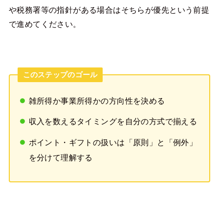
や税務署等の指針がある場合はそちらが優先という前提
で進めてください。
このステップのゴール
雑所得か事業所得かの方向性を決める
収入を数えるタイミングを自分の方式で揃える
ポイント・ギフトの扱いは「原則」と「例外」
を分けて理解する