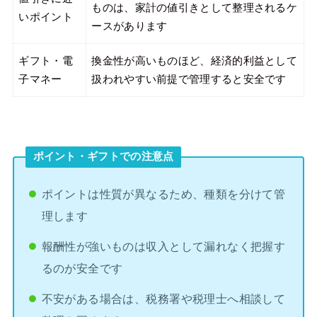
ものは、家計の値引きとして整理されるケ
いポイント
ースがあります
ギフト・電
換金性が高いものほど、経済的利益として
子マネー
扱われやすい前提で管理すると安全です
ポイント・ギフトでの注意点
ポイントは性質が異なるため、種類を分けて管
理します
報酬性が強いものは収入として漏れなく把握す
るのが安全です
不安がある場合は、税務署や税理士へ相談して