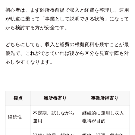
初心者は、まず雑所得前提で収入と経費を整理し、運用
が軌道に乗って「事業として説明できる状態」になって
から検討する方が安全です。
どちらにしても、収入と経費の根拠資料を残すことが最
優先で、これができていれば後から区分を見直す際も対
応しやすくなります。
観点
雑所得寄り
事業所得寄り
不定期、試しながら
継続的に運用し収入
継続性
運用
獲得が目的