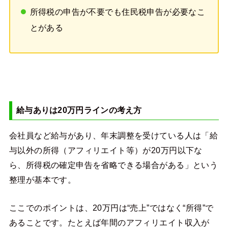
所得税の申告が不要でも住民税申告が必要なこ
とがある
給与ありは20万円ラインの考え方
会社員など給与があり、年末調整を受けている人は「給
与以外の所得（アフィリエイト等）が20万円以下な
ら、所得税の確定申告を省略できる場合がある」という
整理が基本です。
ここでのポイントは、20万円は“売上”ではなく“所得”で
あることです。たとえば年間のアフィリエイト収入が