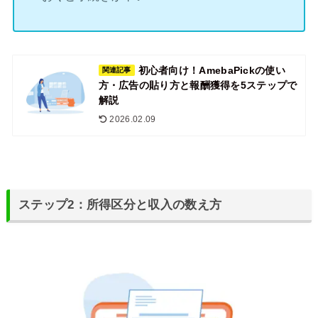
初心者向け！AmebaPickの使い
関連記事
方・広告の貼り方と報酬獲得を5ステップで
解説
2026.02.09
ステップ2：所得区分と収入の数え方