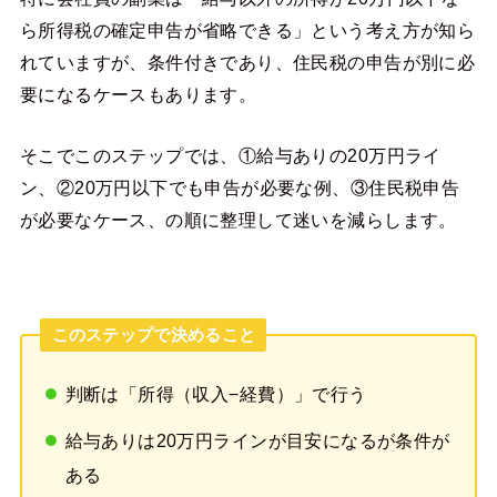
ら所得税の確定申告が省略できる」という考え方が知ら
れていますが、条件付きであり、住民税の申告が別に必
要になるケースもあります。
そこでこのステップでは、①給与ありの20万円ライ
ン、②20万円以下でも申告が必要な例、③住民税申告
が必要なケース、の順に整理して迷いを減らします。
このステップで決めること
判断は「所得（収入−経費）」で行う
給与ありは20万円ラインが目安になるが条件が
ある