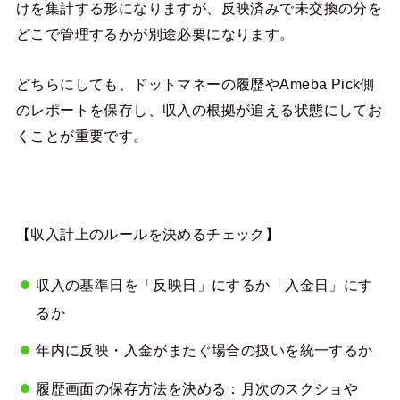
けを集計する形になりますが、反映済みで未交換の分を
どこで管理するかが別途必要になります。
どちらにしても、ドットマネーの履歴やAmeba Pick側
のレポートを保存し、収入の根拠が追える状態にしてお
くことが重要です。
【収入計上のルールを決めるチェック】
収入の基準日を「反映日」にするか「入金日」にす
るか
年内に反映・入金がまたぐ場合の扱いを統一するか
履歴画面の保存方法を決める：月次のスクショや