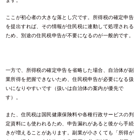
ここが初心者の大きな落とし穴です。所得税の確定申告
を提出すれば、その情報が住民税に連動して処理される
ため、別途の住民税申告が不要になるのが一般的です。
一方で、所得税の確定申告を省略した場合、自治体が副
業所得を把握できないため、住民税申告が必要になる扱
いになりやすいです（扱いは自治体の案内が優先で
す）。
また、住民税は国民健康保険料や各種行政サービスの判
定資料にも使われるため、申告漏れがあると後から手続
きが増えることがあります。副業が小さくても「所得が