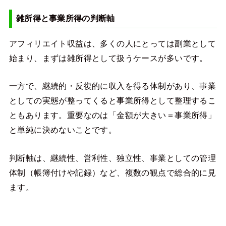
雑所得と事業所得の判断軸
アフィリエイト収益は、多くの人にとっては副業として
始まり、まずは雑所得として扱うケースが多いです。
一方で、継続的・反復的に収入を得る体制があり、事業
としての実態が整ってくると事業所得として整理するこ
ともあります。重要なのは「金額が大きい＝事業所得」
と単純に決めないことです。
判断軸は、継続性、営利性、独立性、事業としての管理
体制（帳簿付けや記録）など、複数の観点で総合的に見
ます。