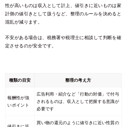
性が高いものは収入として計上、値引きに近いものは家
計側の値引きとして扱うなど、整理のルールを決めると
混乱が減ります。
不安がある場合は、税務署や税理士に相談して判断を確
定させるのが安全です。
種類の目安
整理の考え方
広告利用・紹介など「行動の対価」で付与
報酬性が強
されるものは、収入として把握する意識が
いポイント
必要です
買い物の還元のように値引きに近い性質の
値引きに近