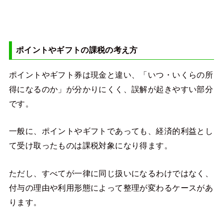
ポイントやギフトの課税の考え方
ポイントやギフト券は現金と違い、「いつ・いくらの所
得になるのか」が分かりにくく、誤解が起きやすい部分
です。
一般に、ポイントやギフトであっても、経済的利益とし
て受け取ったものは課税対象になり得ます。
ただし、すべてが一律に同じ扱いになるわけではなく、
付与の理由や利用形態によって整理が変わるケースがあ
ります。