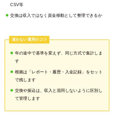
CSV等
交換は収入ではなく資金移動として整理できるか
迷わない運用のコツ
年の途中で基準を変えず、同じ方式で集計しま
す
根拠は「レポート・履歴・入金記録」をセット
で残します
交換や振込は、収入と混同しないように区別し
て管理します