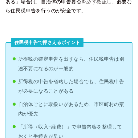
ある」場合は、自治体の申告要否を必ず確認し、必要な
ら住民税申告を行うのが安全です。
住民税申告で押さえるポイント
所得税の確定申告を出すなら、住民税申告は別
途不要になるのが一般的
所得税の申告を省略した場合でも、住民税申告
が必要になることがある
自治体ごとに取扱いがあるため、市区町村の案
内が優先
「所得（収入−経費）」で申告内容を整理して
おくと手続きが早い