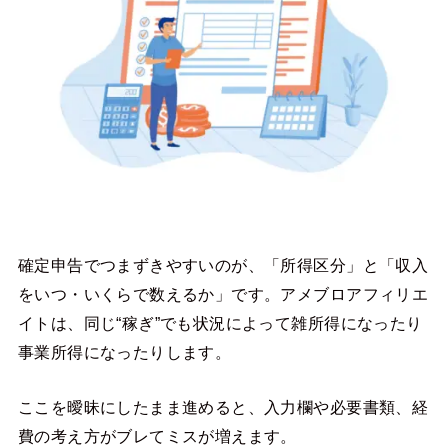
確定申告でつまずきやすいのが、「所得区分」と「収入
をいつ・いくらで数えるか」です。アメブロアフィリエ
イトは、同じ“稼ぎ”でも状況によって雑所得になったり
事業所得になったりします。
ここを曖昧にしたまま進めると、入力欄や必要書類、経
費の考え方がブレてミスが増えます。