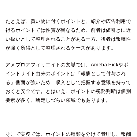
たとえば、買い物に付くポイントと、紹介や広告利用で
得るポイントでは性質が異なるため、前者は値引きに近
い扱いとして整理されることがある一方、後者は報酬性
が強く所得として整理されるケースがあります。
アメブロアフィリエイトの文脈では、Ameba Pickやポ
イントサイト由来のポイントは「報酬として付与され
る」側面が強いため、収入として把握する意識を持って
おくと安全です。とはいえ、ポイントの税務判断は個別
要素が多く、断定しづらい領域でもあります。
そこで実務では、ポイントの種類を分けて管理し、報酬