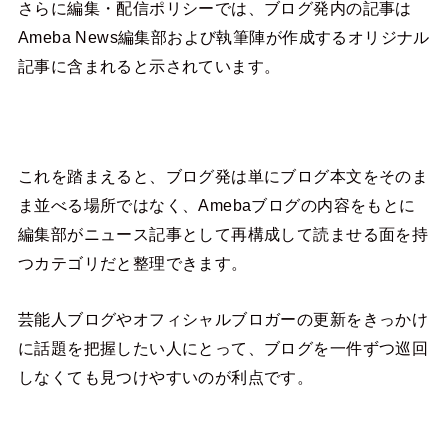
さらに編集・配信ポリシーでは、ブログ発内の記事は
Ameba News編集部および執筆陣が作成するオリジナル
記事に含まれると示されています。
これを踏まえると、ブログ発は単にブログ本文をそのま
ま並べる場所ではなく、Amebaブログの内容をもとに
編集部がニュース記事として再構成して読ませる面を持
つカテゴリだと整理できます。
芸能人ブログやオフィシャルブロガーの更新をきっかけ
に話題を把握したい人にとって、ブログを一件ずつ巡回
しなくても見つけやすいのが利点です。