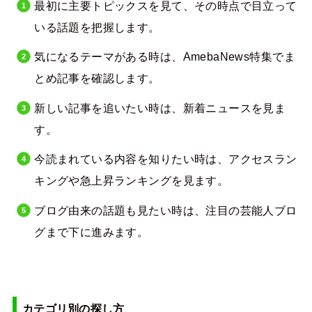
最初に主要トピックスを見て、その時点で目立って
いる話題を把握します。
気になるテーマがある時は、AmebaNews特集でま
とめ記事を確認します。
新しい記事を追いたい時は、新着ニュースを見ま
す。
今読まれている内容を知りたい時は、アクセスラン
キングや急上昇ランキングを見ます。
ブログ由来の話題も見たい時は、注目の芸能人ブロ
グまで下に進みます。
カテゴリ別の探し方