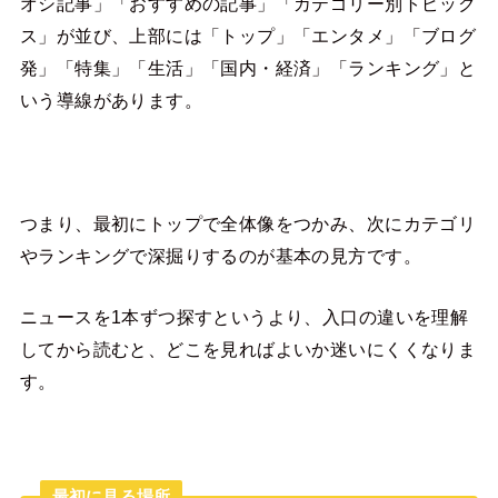
オシ記事」「おすすめの記事」「カテゴリー別トピック
ス」が並び、上部には「トップ」「エンタメ」「ブログ
発」「特集」「生活」「国内・経済」「ランキング」と
いう導線があります。
つまり、最初にトップで全体像をつかみ、次にカテゴリ
やランキングで深掘りするのが基本の見方です。
ニュースを1本ずつ探すというより、入口の違いを理解
してから読むと、どこを見ればよいか迷いにくくなりま
す。
最初に見る場所