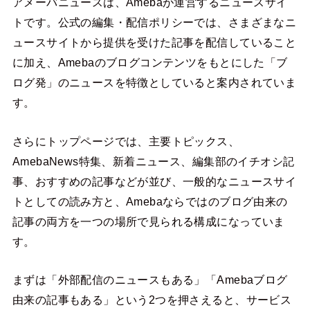
アメーバニュースは、Amebaが運営するニュースサイ
トです。公式の編集・配信ポリシーでは、さまざまなニ
ュースサイトから提供を受けた記事を配信していること
に加え、Amebaのブログコンテンツをもとにした「ブ
ログ発」のニュースを特徴としていると案内されていま
す。
さらにトップページでは、主要トピックス、
AmebaNews特集、新着ニュース、編集部のイチオシ記
事、おすすめの記事などが並び、一般的なニュースサイ
トとしての読み方と、Amebaならではのブログ由来の
記事の両方を一つの場所で見られる構成になっていま
す。
まずは「外部配信のニュースもある」「Amebaブログ
由来の記事もある」という2つを押さえると、サービス