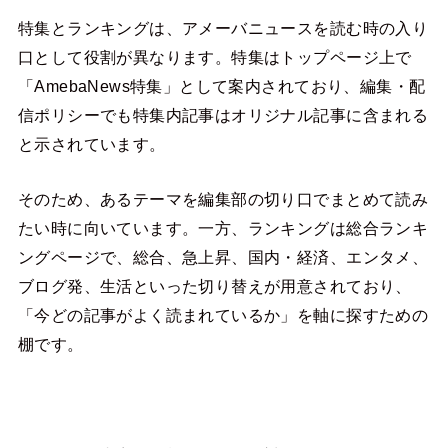
特集とランキングは、アメーバニュースを読む時の入り
口として役割が異なります。特集はトップページ上で
「AmebaNews特集」として案内されており、編集・配
信ポリシーでも特集内記事はオリジナル記事に含まれる
と示されています。
そのため、あるテーマを編集部の切り口でまとめて読み
たい時に向いています。一方、ランキングは総合ランキ
ングページで、総合、急上昇、国内・経済、エンタメ、
ブログ発、生活といった切り替えが用意されており、
「今どの記事がよく読まれているか」を軸に探すための
棚です。