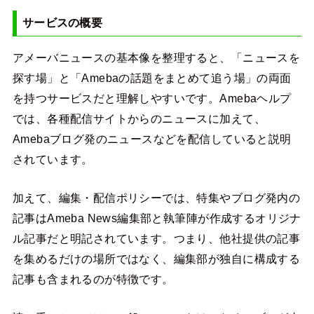
サービスの概要
アメーバニュースの基本像を整理すると、「ニュースを
探す場」と「Amebaの話題をまとめて追う場」の両面
を持つサービスだと理解しやすいです。Amebaヘルプ
では、各種配信サイトからのニュースに加えて、
Amebaブログ発のニュースなどを配信していると説明
されています。
加えて、編集・配信ポリシーでは、特集やブログ発内の
記事はAmeba News編集部と執筆陣が作成するオリジナ
ル記事だと明記されています。つまり、他社提供の記事
を集めるだけの場所ではなく、編集部が独自に構成する
記事も含まれるのが特徴です。