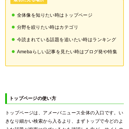
全体像を知りたい時はトップページ
分野を絞りたい時はカテゴリ
今読まれている話題を追いたい時はランキング
Amebaらしい記事を見たい時はブログ発や特集
トップページの使い方
トップページは、アメーバニュース全体の入口です。い
きなり細かい検索から入るより、まずトップで今どのよ