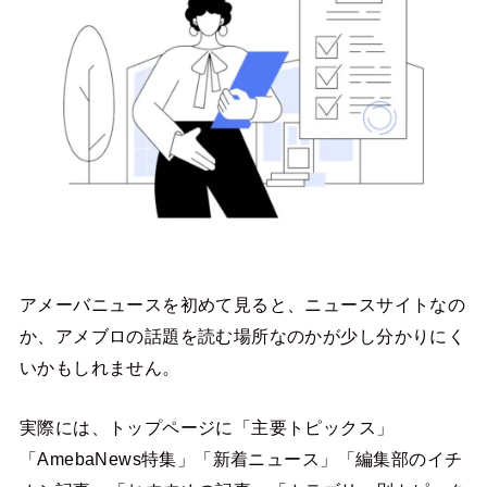
アメーバニュースを初めて見ると、ニュースサイトなの
か、アメブロの話題を読む場所なのかが少し分かりにく
いかもしれません。
実際には、トップページに「主要トピックス」
「AmebaNews特集」「新着ニュース」「編集部のイチ