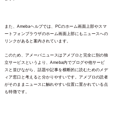
また、Amebaヘルプでは、PCのホーム画面上部やスマ
ートフォンブラウザのホーム画面上部にもニュースへの
リンクがあると案内されています。
このため、アメーバニュースはアメブロと完全に別の独
立サービスというより、Ameba内でブログや他サービ
スと並びながら、話題や記事を横断的に読むためのメデ
ィア窓口と考えると分かりやすいです。アメブロの読者
がそのままニュースに触れやすい位置に置かれている点
も特徴です。