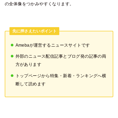
の全体像をつかみやすくなります。
先に押さえたいポイント
Amebaが運営するニュースサイトです
外部のニュース配信記事とブログ発の記事の両
方があります
トップページから特集・新着・ランキングへ横
断して読めます