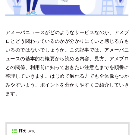
アメーバニュースがどのようなサービスなのか、アメブ
ロとどう関わっているのかが分かりにくいと感じる方も
いるのではないでしょうか。この記事では、アメーバニ
ュースの基本的な概要から読める内容、見方、アメブロ
との関係、利用前に知っておきたい注意点までを順番に
整理していきます。はじめて触れる方でも全体像をつか
みやすいよう、ポイントを分かりやすくご紹介していき
ます。
目次
[
表示
]