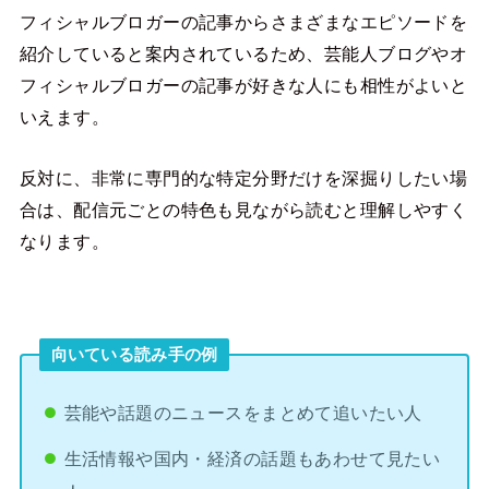
フィシャルブロガーの記事からさまざまなエピソードを
紹介していると案内されているため、芸能人ブログやオ
フィシャルブロガーの記事が好きな人にも相性がよいと
いえます。
反対に、非常に専門的な特定分野だけを深掘りしたい場
合は、配信元ごとの特色も見ながら読むと理解しやすく
なります。
向いている読み手の例
芸能や話題のニュースをまとめて追いたい人
生活情報や国内・経済の話題もあわせて見たい