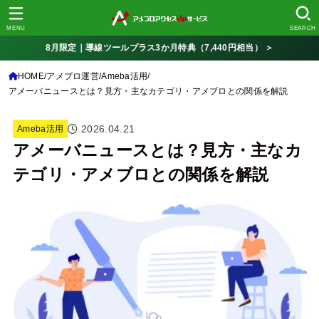
MENU
SEARCH
8月限定｜導線ツールプラス3か月特典（7,440円相当） ＞
HOME
アメブロ運営
Ameba活用
アメーバニュースとは？見方・主なカテゴリ・アメブロとの関係を解説
2026.04.21
Ameba活用
アメーバニュースとは？見方・主なカ
テゴリ・アメブロとの関係を解説