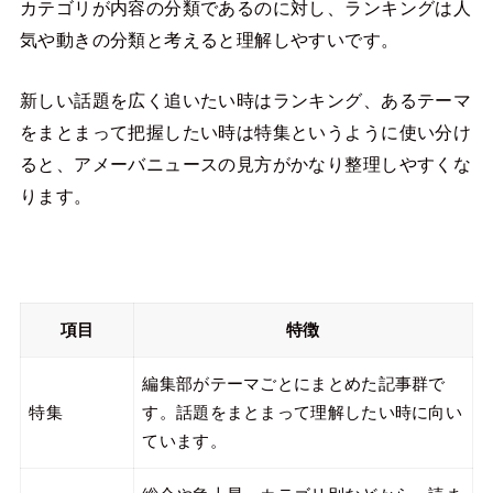
カテゴリが内容の分類であるのに対し、ランキングは人
気や動きの分類と考えると理解しやすいです。
新しい話題を広く追いたい時はランキング、あるテーマ
をまとまって把握したい時は特集というように使い分け
ると、アメーバニュースの見方がかなり整理しやすくな
ります。
項目
特徴
編集部がテーマごとにまとめた記事群で
特集
す。話題をまとまって理解したい時に向い
ています。