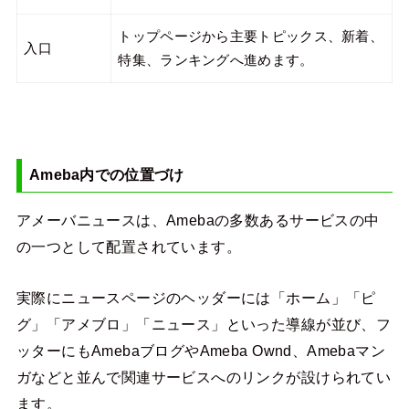
トップページから主要トピックス、新着、
入口
特集、ランキングへ進めます。
Ameba内での位置づけ
アメーバニュースは、Amebaの多数あるサービスの中
の一つとして配置されています。
実際にニュースページのヘッダーには「ホーム」「ピ
グ」「アメブロ」「ニュース」といった導線が並び、フ
ッターにもAmebaブログやAmeba Ownd、Amebaマン
ガなどと並んで関連サービスへのリンクが設けられてい
ます。