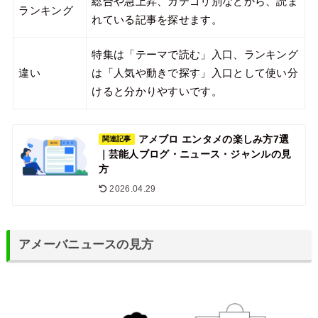
総合や急上昇、カテゴリ別などから、読ま
ランキング
れている記事を探せます。
特集は「テーマで読む」入口、ランキング
違い
は「人気や動きで探す」入口として使い分
けると分かりやすいです。
アメブロ エンタメの楽しみ方7選
関連記事
｜芸能人ブログ・ニュース・ジャンルの見
方
2026.04.29
アメーバニュースの見方