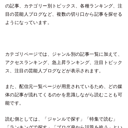
の記事、カテゴリー別トピックス、各種ランキング、注
目の芸能人ブログなど、複数の切り口から記事を探せる
ようになっています。
カテゴリページでは、ジャンル別の記事一覧に加えて、
アクセスランキング、急上昇ランキング、注目トピック
ス、注目の芸能人ブログなどが表示されます。
また、配信元一覧ページが用意されているため、どの媒
体の記事が流れてくるのかを意識しながら読むことも可
能です。
読む側としては、「ジャンルで探す」「特集で読む」
「ランキングで探す」「ブログ発から話題を拾う」とい