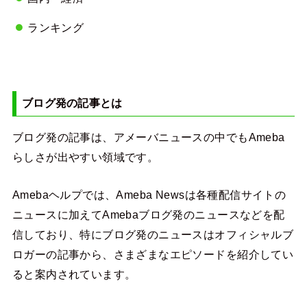
ランキング
ブログ発の記事とは
ブログ発の記事は、アメーバニュースの中でもAmeba
らしさが出やすい領域です。
Amebaヘルプでは、Ameba Newsは各種配信サイトの
ニュースに加えてAmebaブログ発のニュースなどを配
信しており、特にブログ発のニュースはオフィシャルブ
ロガーの記事から、さまざまなエピソードを紹介してい
ると案内されています。