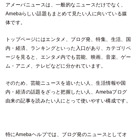
アメーバニュースは、一般的なニュースだけでなく、
Amebaらしい話題もまとめて見たい人に向いている媒
体です。
トップページにはエンタメ、ブログ発、特集、生活、国
内・経済、ランキングといった入口があり、カテゴリペ
ージを見ると、エンタメ内でも芸能、映画、音楽、ゲー
ム・アニメ、テレビなどに分かれています。
そのため、芸能ニュースを追いたい人、生活情報や国
内・経済の話題をざっと把握したい人、Amebaブログ
由来の記事を読みたい人にとって使いやすい構成です。
特にAmebaヘルプでは、ブログ発のニュースとしてオ