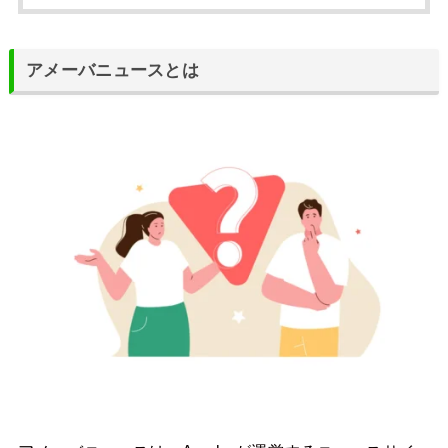
アメーバニュースとは