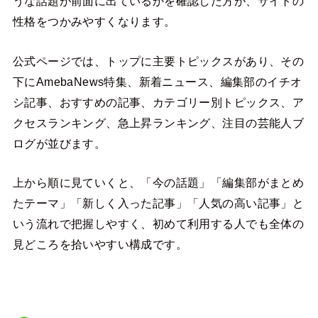
うな話題が前面に出ているかを確認した方が、サイトの
性格をつかみやすくなります。
公式ページでは、トップに主要トピックスがあり、その
下にAmebaNews特集、新着ニュース、編集部のイチオ
シ記事、おすすめの記事、カテゴリー別トピックス、ア
クセスランキング、急上昇ランキング、注目の芸能人ブ
ログが並びます。
上から順に見ていくと、「今の話題」「編集部がまとめ
たテーマ」「新しく入った記事」「人気の高い記事」と
いう流れで把握しやすく、初めて利用する人でも全体の
見どころを拾いやすい構成です。