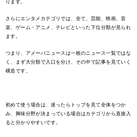
ります。
さらにエンタメカテゴリでは、全て、芸能、映画、音
楽、ゲーム・アニメ、テレビといった下位分類が見られ
ます。
つまり、アメーバニュースは一枚のニュース一覧ではな
く、まず大分類で入口を分け、その中で記事を見ていく
構造です。
初めて使う場合は、迷ったらトップを見て全体をつか
み、興味分野が決まっている場合はカテゴリから直接入
ると分かりやすいです。