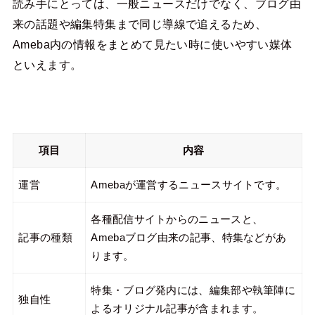
読み手にとっては、一般ニュースだけでなく、ブログ由
来の話題や編集特集まで同じ導線で追えるため、
Ameba内の情報をまとめて見たい時に使いやすい媒体
といえます。
項目
内容
運営
Amebaが運営するニュースサイトです。
各種配信サイトからのニュースと、
記事の種類
Amebaブログ由来の記事、特集などがあ
ります。
特集・ブログ発内には、編集部や執筆陣に
独自性
よるオリジナル記事が含まれます。