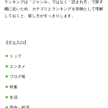
ランキングは「ジャンル」ではなく「読まれ方」で探す
棚に近いため、カテゴリとランキングを別物として理解
しておくと、探し方がすっきりします。
【主な入口】
トップ
エンタメ
ブログ発
特集
生活
国内・経済