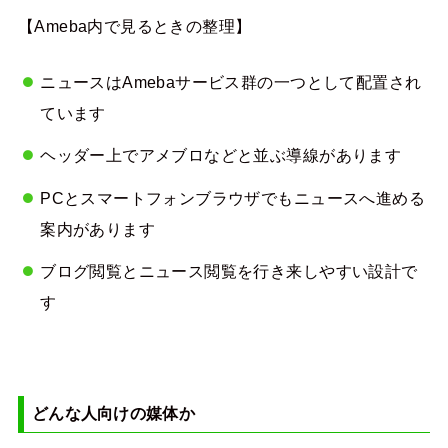
【Ameba内で見るときの整理】
ニュースはAmebaサービス群の一つとして配置され
ています
ヘッダー上でアメブロなどと並ぶ導線があります
PCとスマートフォンブラウザでもニュースへ進める
案内があります
ブログ閲覧とニュース閲覧を行き来しやすい設計で
す
どんな人向けの媒体か