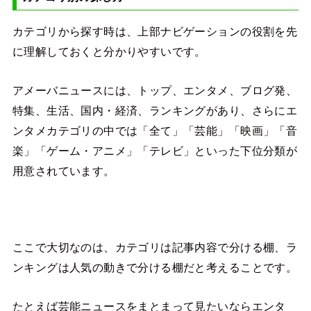
カテゴリから探す時は、上部ナビゲーションの役割を先
に理解しておくと分かりやすいです。
アメーバニュースには、トップ、エンタメ、ブログ発、
特集、生活、国内・経済、ランキングがあり、さらにエ
ンタメカテゴリの中では「全て」「芸能」「映画」「音
楽」「ゲーム・アニメ」「テレビ」といった下位分類が
用意されています。
ここで大切なのは、カテゴリは記事内容で分ける棚、ラ
ンキングは人気の動きで分ける棚だと考えることです。
たとえば芸能ニュースをまとまって見たいならエンタ