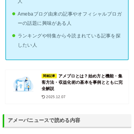
人
Amebaブログ由来の記事やオフィシャルブロガ
ーの話題に興味がある人
ランキングや特集から今読まれている記事を探
したい人
アメブロとは？始め方と機能・集
関連記事
客方法・収益化術の基本を事例とともに完
全解説
2025.12.07
アメーバニュースで読める内容