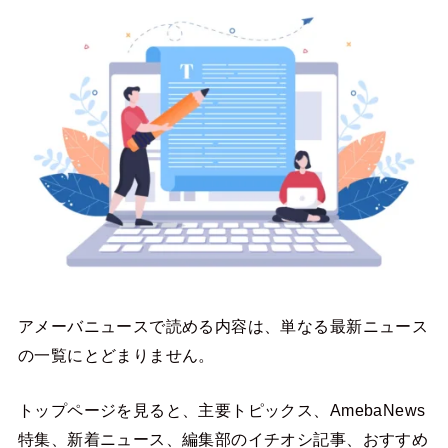
アメーバニュースで読める内容は、単なる最新ニュース
の一覧にとどまりません。
トップページを見ると、主要トピックス、AmebaNews
特集、新着ニュース、編集部のイチオシ記事、おすすめ