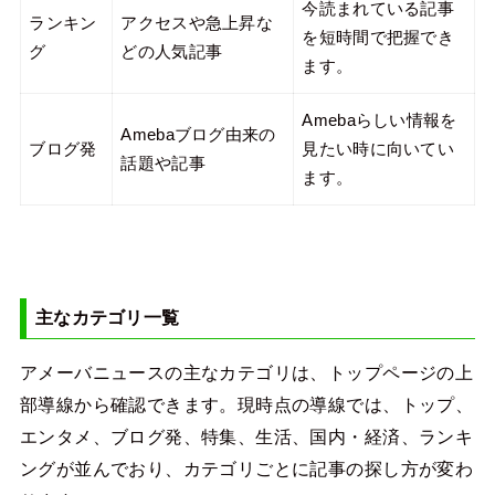
今読まれている記事
ランキン
アクセスや急上昇な
を短時間で把握でき
グ
どの人気記事
ます。
Amebaらしい情報を
Amebaブログ由来の
ブログ発
見たい時に向いてい
話題や記事
ます。
主なカテゴリ一覧
アメーバニュースの主なカテゴリは、トップページの上
部導線から確認できます。現時点の導線では、トップ、
エンタメ、ブログ発、特集、生活、国内・経済、ランキ
ングが並んでおり、カテゴリごとに記事の探し方が変わ