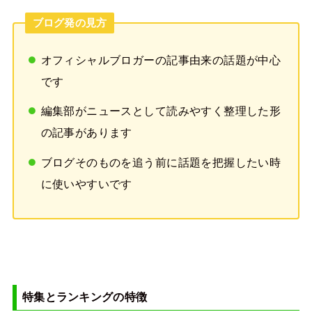
ブログ発の見方
オフィシャルブロガーの記事由来の話題が中心
です
編集部がニュースとして読みやすく整理した形
の記事があります
ブログそのものを追う前に話題を把握したい時
に使いやすいです
特集とランキングの特徴