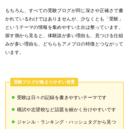
もちろん、すべての受験ブログが同じ深さや正確さで書
かれているわけではありませんが、少なくとも「受験」
というテーマの情報を集めやすい土台は整っています。
探す側から見ると、体験談が多い理由も、見つける仕組
みが多い理由も、どちらもアメブロの特徴とつながって
います。
受験ブログが集まりやすい背景
受験は日々の記録を書きやすいテーマです
模試や志望校など話題を細かく分けやすいです
ジャンル・ランキング・ハッシュタグから見つ