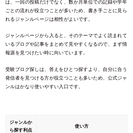
は、一回の投稿だけでなく、数か月単位での記録や学年
ごとの流れが役立つことが多いため、書き手ごとに見ら
れるジャンルページは相性がよいです。
ジャンルページから入ると、そのテーマでよく読まれて
いるブログや記事をまとめて見やすくなるので、まず情
報源を見つけたい時に向いています。
受験ブログ探しは、答えをひとつ探すより、自分に合う
発信者を見つける方が役立つことも多いため、公式ジャ
ンルはかなり使いやすい入口です。
ジャンルか
使い方
ら探す利点