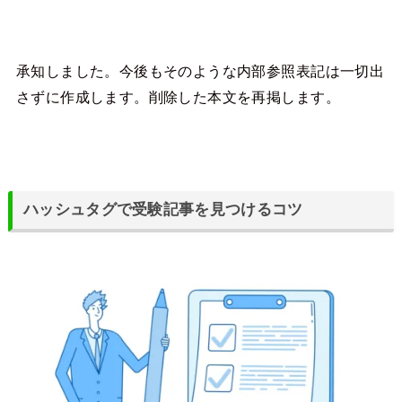
承知しました。今後もそのような内部参照表記は一切出
さずに作成します。削除した本文を再掲します。
ハッシュタグで受験記事を見つけるコツ