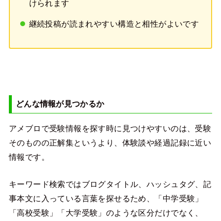
けられます
継続投稿が読まれやすい構造と相性がよいです
どんな情報が見つかるか
アメブロで受験情報を探す時に見つけやすいのは、受験
そのものの正解集というより、体験談や経過記録に近い
情報です。
キーワード検索ではブログタイトル、ハッシュタグ、記
事本文に入っている言葉を探せるため、「中学受験」
「高校受験」「大学受験」のような区分だけでなく、