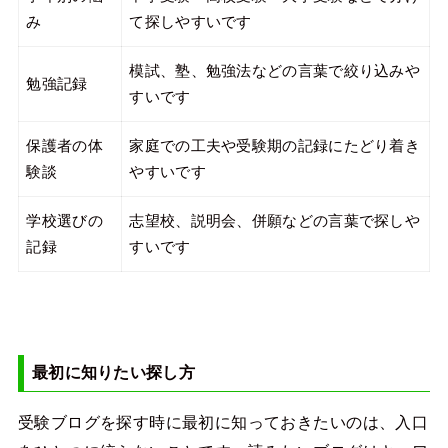
み
て探しやすいです
模試、塾、勉強法などの言葉で絞り込みや
勉強記録
すいです
保護者の体
家庭での工夫や受験期の記録にたどり着き
験談
やすいです
学校選びの
志望校、説明会、併願などの言葉で探しや
記録
すいです
最初に知りたい探し方
受験ブログを探す時に最初に知っておきたいのは、入口