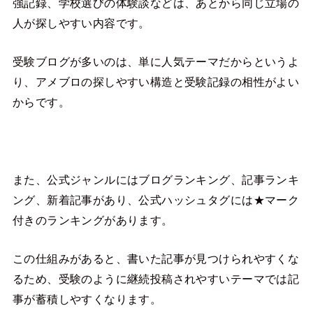
強記録、学校選びの体験談などは、あとから同じ立場の
人が探しやすい内容です。
受験ブログが多いのは、単に人気テーマだからというよ
り、アメブロの探しやすい構造と受験記録の相性がよい
からです。
また、公式ジャンルにはブログランキング、記事ランキ
ング、新着記事があり、公式ハッシュタグには★マーク
付きのランキングがあります。
この仕組みがあると、書いた記事が見つけられやすくな
るため、受験のように継続投稿されやすいテーマでは記
事が蓄積しやすくなります。