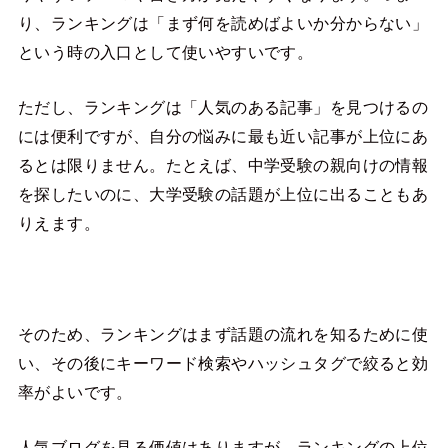
り、ランキングは「まず何を読めばよいか分からない」
という時の入口として使いやすいです。
ただし、ランキングは「人気のある記事」を見つけるの
には便利ですが、自分の悩みに最も近い記事が上位にあ
るとは限りません。たとえば、中学受験の親向けの情報
を探したいのに、大学受験の話題が上位に出ることもあ
りえます。
そのため、ランキングはまず話題の流れを知るために使
い、その後にキーワード検索やハッシュタグで絞ると効
率がよいです。
人気ブログを見る価値はありますが、ランキングの上位