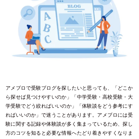
アメブロで受験ブログを探したいと思っても、「どこか
ら探せば見つけやすいのか」「中学受験・高校受験・大
学受験でどう絞ればいいのか」「体験談をどう参考にす
ればいいのか」で迷うことがあります。アメブロには受
験に関する記録や体験談が多く集まっているため、探し
方のコツを知ると必要な情報へたどり着きやすくなりま