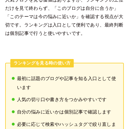
だけを見て終わらず、「このブログは自分に合うか」
「このテーマは今の悩みに近いか」を確認する視点が大
切です。ランキングは入口として便利であり、最終判断
は個別記事で行うと使いやすいです。
ランキングを見る時の使い方
最初に話題のブログや記事を知る入口として使
います
人気の切り口や書き方をつかみやすいです
自分の悩みに近いかは個別記事で確認します
必要に応じて検索やハッシュタグで絞り直しま