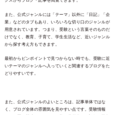
クスからブログ・記事を閲覧できます。
また、公式ジャンルには「テーマ」以外に「日記」「企
業」などのタブもあり、いろいろな切り口のジャンルが
用意されています。つまり、受験という言葉そのものだ
けでなく、教育、子育て、学生生活など、近いジャンル
から探す考え方もできます。
最初からピンポイントで見つからない時でも、受験に近
いテーマのジャンルへ入っていくと関連するブログをた
どりやすいです。
また、公式ジャンルのよいところは、記事単体ではな
く、ブログ全体の雰囲気を見やすい点です。受験情報