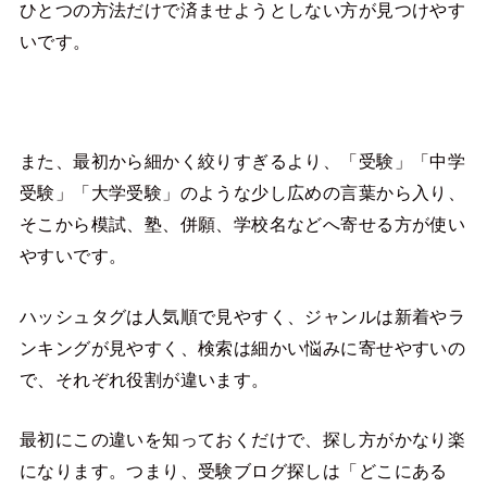
ひとつの方法だけで済ませようとしない方が見つけやす
いです。
また、最初から細かく絞りすぎるより、「受験」「中学
受験」「大学受験」のような少し広めの言葉から入り、
そこから模試、塾、併願、学校名などへ寄せる方が使い
やすいです。
ハッシュタグは人気順で見やすく、ジャンルは新着やラ
ンキングが見やすく、検索は細かい悩みに寄せやすいの
で、それぞれ役割が違います。
最初にこの違いを知っておくだけで、探し方がかなり楽
になります。つまり、受験ブログ探しは「どこにある