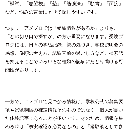
「模試」「志望校」「塾」「勉強法」「願書」「面接」
など、悩みの言葉に寄せて探しやすいです。
つまり、アメブロでは「受験情報があるか」よりも、
「どの切り口で探すか」の方が重要になります。受験ブ
ログには、日々の学習記録、親の気づき、学校説明会の
感想、併願の考え方、試験直前の過ごし方など、検索語
を変えることでいろいろな種類の記事にたどり着ける可
能性があります。
一方で、アメブロで見つかる情報は、学校公式の募集要
項や試験制度の確定情報そのものではなく、個人が書い
た体験記事であることが多いです。そのため、情報を集
める時は「事実確認が必要なもの」と「経験談として参