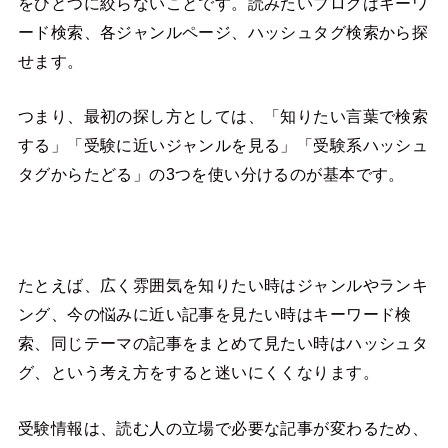
をひとつに絞らないことです。読みたいブログはキーワ
ード検索、各ジャンルページ、ハッシュタグ検索から探
せます。
つまり、最初の探し方としては、「知りたい言葉で検索
する」「受験に近いジャンルを見る」「受験系ハッシュ
タグからたどる」の3つを使い分けるのが基本です。
たとえば、広く雰囲気を知りたい時はジャンルやランキ
ング、今の悩みに近い記事を見たい時はキーワード検
索、同じテーマの記事をまとめて見たい時はハッシュタ
グ、という考え方をすると迷いにくくなります。
受験情報は、読む人の立場で必要な記事が変わるため、