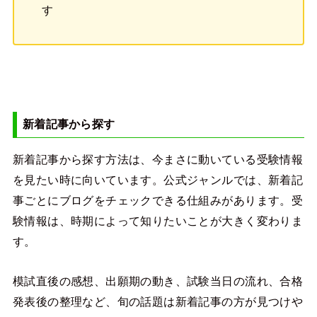
す
新着記事から探す
新着記事から探す方法は、今まさに動いている受験情報
を見たい時に向いています。公式ジャンルでは、新着記
事ごとにブログをチェックできる仕組みがあります。受
験情報は、時期によって知りたいことが大きく変わりま
す。
模試直後の感想、出願期の動き、試験当日の流れ、合格
発表後の整理など、旬の話題は新着記事の方が見つけや