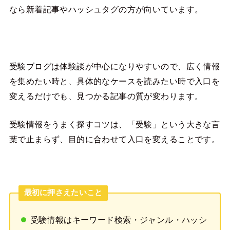
なら新着記事やハッシュタグの方が向いています。
受験ブログは体験談が中心になりやすいので、広く情報
を集めたい時と、具体的なケースを読みたい時で入口を
変えるだけでも、見つかる記事の質が変わります。
受験情報をうまく探すコツは、「受験」という大きな言
葉で止まらず、目的に合わせて入口を変えることです。
最初に押さえたいこと
受験情報はキーワード検索・ジャンル・ハッシ