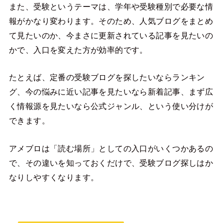
また、受験というテーマは、学年や受験種別で必要な情
報がかなり変わります。そのため、人気ブログをまとめ
て見たいのか、今まさに更新されている記事を見たいの
かで、入口を変えた方が効率的です。
たとえば、定番の受験ブログを探したいならランキン
グ、今の悩みに近い記事を見たいなら新着記事、まず広
く情報源を見たいなら公式ジャンル、という使い分けが
できます。
アメブロは「読む場所」としての入口がいくつかあるの
で、その違いを知っておくだけで、受験ブログ探しはか
なりしやすくなります。