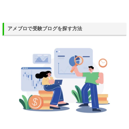
アメブロで受験ブログを探す方法