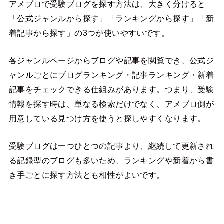
アメブロで受験ブログを探す方法は、大きく分けると
「公式ジャンルから探す」「ランキングから探す」「新
着記事から探す」の3つが使いやすいです。
各ジャンルページからブログや記事を閲覧でき、公式ジ
ャンルごとにブログランキング・記事ランキング・新着
記事をチェックできる仕組みがあります。つまり、受験
情報を探す時は、単なる検索だけでなく、アメブロ側が
用意している見つけ方を使うと探しやすくなります。
受験ブログは一つひとつの記事より、継続して更新され
る記録型のブログも多いため、ランキングや新着から書
き手ごとに探す方法とも相性がよいです。