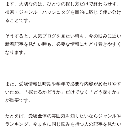
ます。大切なのは、ひとつの探し方だけで終わらせず、
検索・ジャンル・ハッシュタグを目的に応じて使い分け
ることです。
そうすると、人気ブログを見たい時も、今の悩みに近い
新着記事を見たい時も、必要な情報にたどり着きやすく
なります。
また、受験情報は時期や学年で必要な内容が変わりやす
いため、「探せるかどうか」だけでなく「どう探すか」
が重要です。
たとえば、受験全体の雰囲気を知りたいならジャンルや
ランキング、今まさに同じ悩みを持つ人の記事を見たい