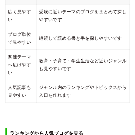
広く見やす
受験に近いテーマのブログをまとめて探し
い
やすいです
ブログ単位
継続して読める書き手を探しやすいです
で見やすい
関連テーマ
教育・子育て・学生生活など近いジャンル
へ広げやす
も見やすいです
い
人気記事も
ジャンル内のランキングやトピックスから
見やすい
入口を作れます
ランキングから人気ブログを見る