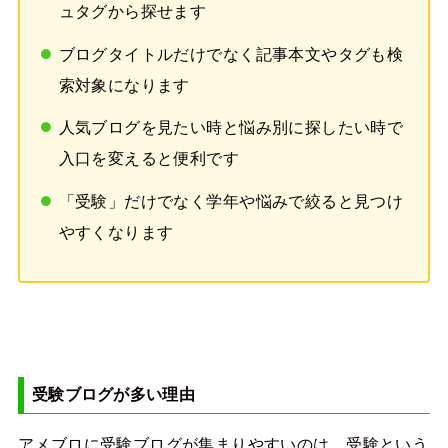
ュタグから探せます
ブログタイトルだけでなく記事本文やタグも検
索対象になります
人気ブログを見たい時と悩み別に探したい時で
入口を変えると便利です
「受験」だけでなく学年や悩みで絞ると見つけ
やすくなります
受験ブログが多い理由
アメブロに受験ブログが集まりやすいのは、受験という