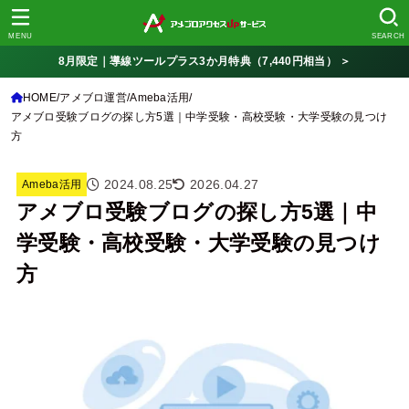
MENU
SEARCH
8月限定｜導線ツールプラス3か月特典（7,440円相当） ＞
HOME
アメブロ運営
Ameba活用
アメブロ受験ブログの探し方5選｜中学受験・高校受験・大学受験の見つけ
方
2024.08.25
2026.04.27
Ameba活用
アメブロ受験ブログの探し方5選｜中
学受験・高校受験・大学受験の見つけ
方