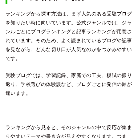
ランキングから探す方法は、まず人気のある受験ブログ
を知りたい時に向いています。公式ジャンルでは、ジャ
ンルごとにブログランキングと記事ランキングが用意さ
れています。そのため、よく読まれているブログや記事
を見ながら、どんな切り口が人気なのかをつかみやすい
です。
受験ブログでは、学習記録、家庭での工夫、模試の振り
返り、学校選びの体験談など、ブログごとに発信の軸が
違います。
ランキングから見ると、そのジャンルの中で反応が集ま
りやすいテーマや書き方が見えやすくなります。つま