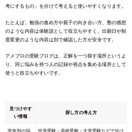
考にするもの」を分けて考えると使いやすくなります。
たとえば、勉強の進め方や親子の向き合い方、塾の感想
のような内容は体験談として役立ちやすく、出願日や制
度変更のような内容は別で確認した方が安全です。
アメブロの受験ブログは、正解を一つ探す場所というよ
り、同じ悩みを持つ人の記録や視点を集める場所として
使うと役立ちやすいです。
見つけやす
探し方の考え方
い情報
学年別の悩
中学受験・高校受験・大学受験などで分け