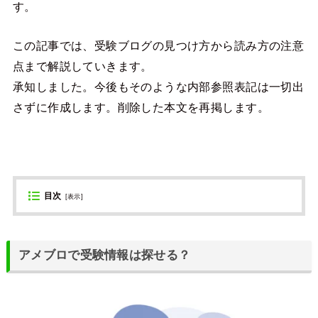
す。
この記事では、受験ブログの見つけ方から読み方の注意
点まで解説していきます。
承知しました。今後もそのような内部参照表記は一切出
さずに作成します。削除した本文を再掲します。
目次
[
表示
]
アメブロで受験情報は探せる？