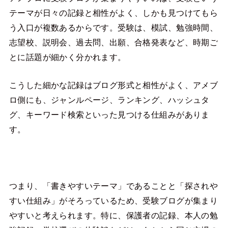
テーマが日々の記録と相性がよく、しかも見つけてもら
う入口が複数あるからです。受験は、模試、勉強時間、
志望校、説明会、過去問、出願、合格発表など、時期ご
とに話題が細かく分かれます。
こうした細かな記録はブログ形式と相性がよく、アメブ
ロ側にも、ジャンルページ、ランキング、ハッシュタ
グ、キーワード検索といった見つける仕組みがありま
す。
つまり、「書きやすいテーマ」であることと「探されや
すい仕組み」がそろっているため、受験ブログが集まり
やすいと考えられます。特に、保護者の記録、本人の勉