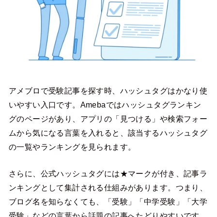
アメブロで受験記事を探す時、ハッシュタグはかなり使
いやすい入口です。Amebaではハッシュタグランキン
グのページがあり、アプリの「見つける」や検索フォー
ムから気になる言葉を入れると、該当するハッシュタグ
の一覧やランキングを見られます。
さらに、公式ハッシュタグには★マークが付き、記事ラ
ンキングとして集計される仕組みがあります。つまり、
ブログ名を知らなくても、「受験」「中学受験」「大学
受験」などの言葉から話題の記事へたどりやすいです。