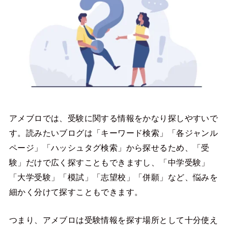
アメブロでは、受験に関する情報をかなり探しやすいで
す。読みたいブログは「キーワード検索」「各ジャンル
ページ」「ハッシュタグ検索」から探せるため、「受
験」だけで広く探すこともできますし、「中学受験」
「大学受験」「模試」「志望校」「併願」など、悩みを
細かく分けて探すこともできます。
つまり、アメブロは受験情報を探す場所として十分使え