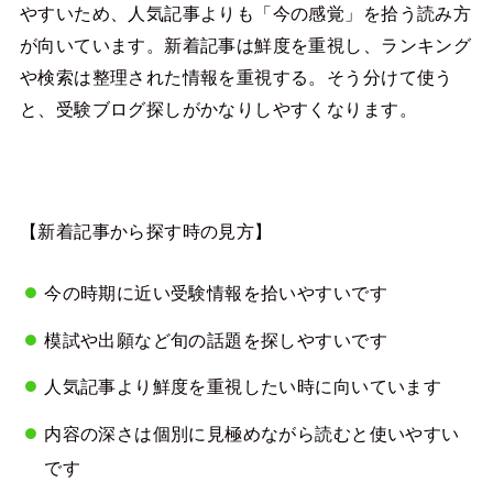
やすいため、人気記事よりも「今の感覚」を拾う読み方
が向いています。新着記事は鮮度を重視し、ランキング
や検索は整理された情報を重視する。そう分けて使う
と、受験ブログ探しがかなりしやすくなります。
【新着記事から探す時の見方】
今の時期に近い受験情報を拾いやすいです
模試や出願など旬の話題を探しやすいです
人気記事より鮮度を重視したい時に向いています
内容の深さは個別に見極めながら読むと使いやすい
です