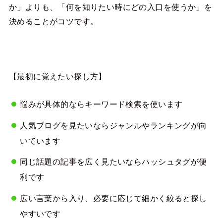
か」よりも、「何を知りたい時にどの入口を使うか」を
決めることがコツです。
【最初に覚えたい探し方】
悩みが具体的ならキーワード検索を使います
人気ブログを見たいならジャンルやランキングが向
いています
同じ話題の記事を広く見たいならハッシュタグが便
利です
広い言葉から入り、必要に応じて細かく絞ると探し
やすいです