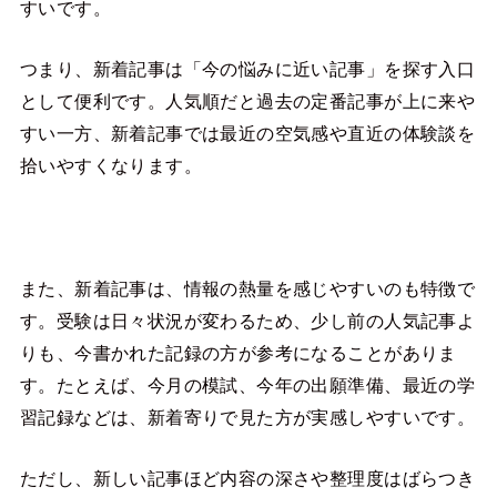
すいです。
つまり、新着記事は「今の悩みに近い記事」を探す入口
として便利です。人気順だと過去の定番記事が上に来や
すい一方、新着記事では最近の空気感や直近の体験談を
拾いやすくなります。
また、新着記事は、情報の熱量を感じやすいのも特徴で
す。受験は日々状況が変わるため、少し前の人気記事よ
りも、今書かれた記録の方が参考になることがありま
す。たとえば、今月の模試、今年の出願準備、最近の学
習記録などは、新着寄りで見た方が実感しやすいです。
ただし、新しい記事ほど内容の深さや整理度はばらつき