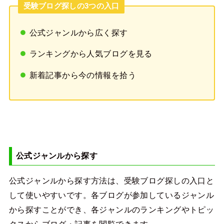
受験ブログ探しの3つの入口
公式ジャンルから広く探す
ランキングから人気ブログを見る
新着記事から今の情報を拾う
公式ジャンルから探す
公式ジャンルから探す方法は、受験ブログ探しの入口と
して使いやすいです。各ブログが参加しているジャンル
から探すことができ、各ジャンルのランキングやトピッ