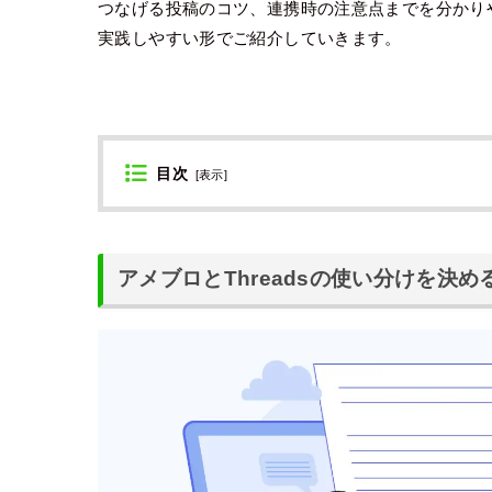
つなげる投稿のコツ、連携時の注意点までを分かり
実践しやすい形でご紹介していきます。
目次
[
表示
]
アメブロとThreadsの使い分けを決め