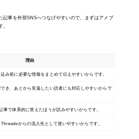
た記事を外部SNSへつなげやすいので、まずはアメブ
す。
理由
申込み前に必要な情報をまとめて伝えやすいからです。
理でき、あとから見返したい読者にも対応しやすいからで
の記事で体系的に答えたほうが読みやすいからです。
Threadsからの流入先として使いやすいからです。