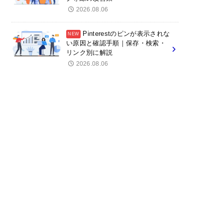
2026.08.06
Pinterestのピンが表示されな
い原因と確認手順｜保存・検索・
リンク別に解説
2026.08.06