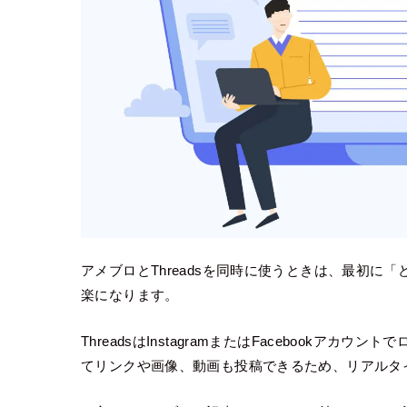
アメブロとThreadsを同時に使うときは、最初に
楽になります。
ThreadsはInstagramまたはFacebookア
てリンクや画像、動画も投稿できるため、リアルタ