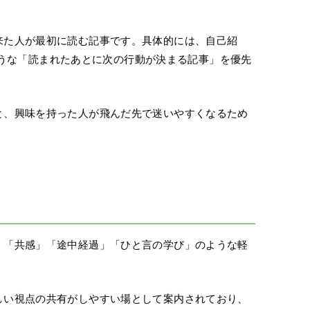
ら来た人が最初に読む記事です。具体的には、自己紹
うな「読まれたあとに次の行動が決まる記事」を優先
すと、興味を持った人が飛んだ先で迷いやすくなるため
き」「共感」「途中経過」「ひと言の学び」のような軽
新しい視点の共有がしやすい場として案内されており、