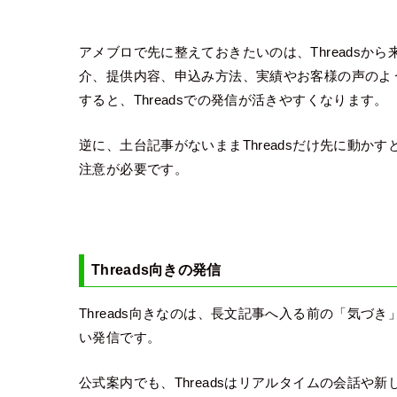
アメブロで先に整えておきたいのは、Threadsか
介、提供内容、申込み方法、実績やお客様の声のよ
すると、Threadsでの発信が活きやすくなります。
逆に、土台記事がないままThreadsだけ先に動か
注意が必要です。
Threads向きの発信
Threads向きなのは、長文記事へ入る前の「気づ
い発信です。
公式案内でも、Threadsはリアルタイムの会話や