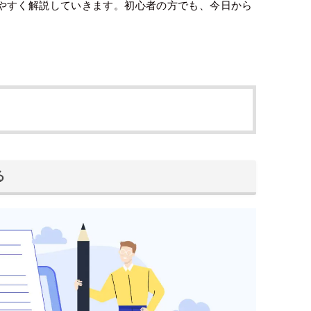
やすく解説していきます。初心者の方でも、今日から
る