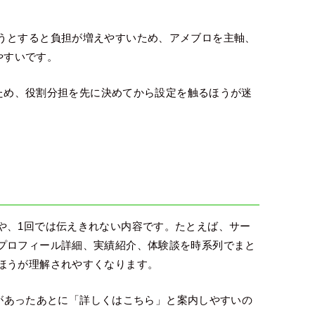
うとすると負担が増えやすいため、アメブロを主軸、
やすいです。
るため、役割分担を先に決めてから設定を触るほうが迷
や、1回では伝えきれない内容です。たとえば、サー
プロフィール詳細、実績紹介、体験談を時系列でまと
ほうが理解されやすくなります。
反応があったあとに「詳しくはこちら」と案内しやすいの