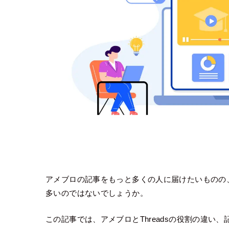
アメブロの記事をもっと多くの人に届けたいものの、T
多いのではないでしょうか。
この記事では、アメブロとThreadsの役割の違い