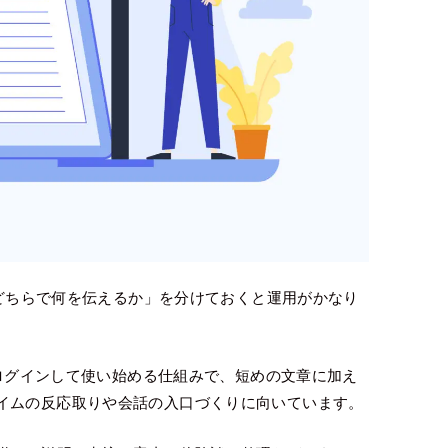
「どちらで何を伝えるか」を分けておくと運用がかなり
カウントでログインして使い始める仕組みで、短めの文章に加え
イムの反応取りや会話の入口づくりに向いています。