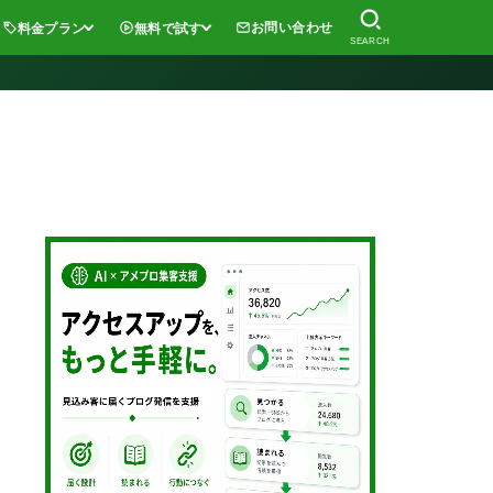
お問い合わせ
料金プラン
無料で試す
SEARCH