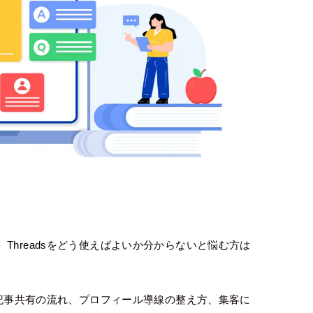
hreadsをどう使えばよいか分からないと悩む方は
、記事共有の流れ、プロフィール導線の整え方、集客に