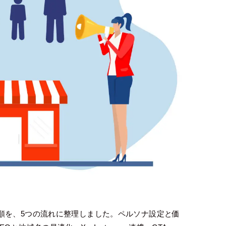
順を、5つの流れに整理しました。ペルソナ設定と価