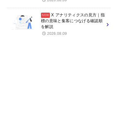
2026.08.09
X アナリティクスの見方｜指
標の意味と集客につなげる確認順
を解説
2026.08.09