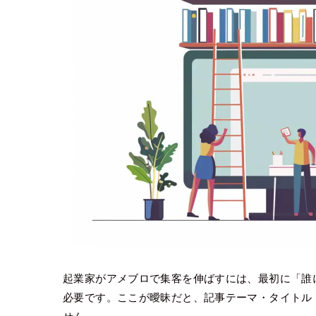
起業家がアメブロで集客を伸ばすには、最初に「誰
必要です。ここが曖昧だと、記事テーマ・タイトル