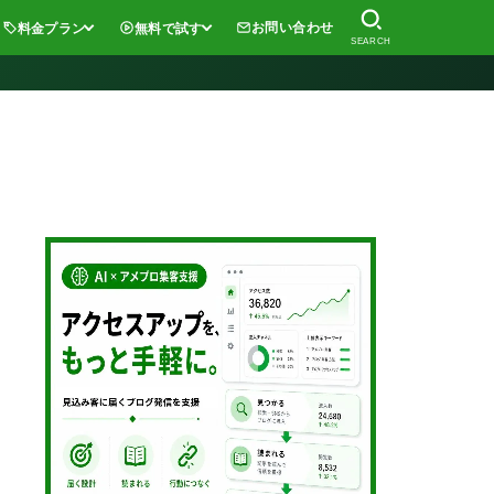
お問い合わせ
料金プラン
無料で試す
SEARCH