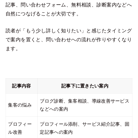
記事、問い合わせフォーム、無料相談、診断案内などへ
自然につなげることが大切です。
読者が「もう少し詳しく知りたい」と感じたタイミング
で案内を置くと、問い合わせへの流れが作りやすくなり
ます。
記事内容
記事下に置きたい案内
ブログ診断、集客相談、導線改善サービス
集客の悩み
などへの案内
プロフィー
プロフィール添削、サービス紹介記事、固
ル改善
定記事への案内