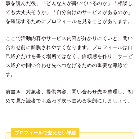
事を読んだ後、「どんな人が書いているのか」「相談し
ても大丈夫そうか」「自分向けのサービスがあるのか」
を確認するためにプロフィールを見ることがあります。
ここで活動内容やサービス内容が分かりにくいと、問い
合わせ前に離脱されやすくなります。プロフィールは自
己紹介だけを書く場所ではなく、信頼感を作り、サービ
ス紹介や問い合わせ先へつなげるための重要な導線で
す。
肩書き、対象者、提供内容、問い合わせ先を整理し、初
めて見た読者でも迷わず次へ進める状態にしましょう。
プロフィールで整えたい導線