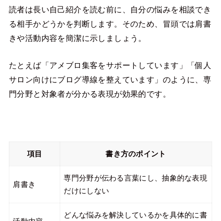
読者は長い自己紹介を読む前に、自分の悩みを相談でき
る相手かどうかを判断します。そのため、冒頭では肩書
きや活動内容を簡潔に示しましょう。
たとえば「アメブロ集客をサポートしています」「個人
サロン向けにブログ導線を整えています」のように、専
門分野と対象者が分かる表現が効果的です。
項目
書き方のポイント
専門分野が伝わる言葉にし、抽象的な表現
肩書き
だけにしない
どんな悩みを解決しているかを具体的に書