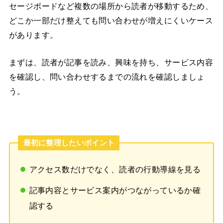
セージボードなど複数の場所から読者が移動するため、
どこか一部だけ整えても問い合わせが増えにくいケース
があります。
まずは、読者が記事を読み、興味を持ち、サービス内容
を確認し、問い合わせするまでの流れを確認しましょ
う。
最初に整理したいポイント
アクセス数だけでなく、読者の行動導線を見る
記事内容とサービス案内がつながっているか確
認する