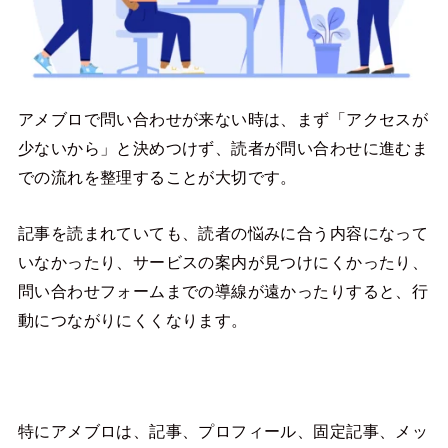
アメブロで問い合わせが来ない時は、まず「アクセスが
少ないから」と決めつけず、読者が問い合わせに進むま
での流れを整理することが大切です。
記事を読まれていても、読者の悩みに合う内容になって
いなかったり、サービスの案内が見つけにくかったり、
問い合わせフォームまでの導線が遠かったりすると、行
動につながりにくくなります。
特にアメブロは、記事、プロフィール、固定記事、メッ