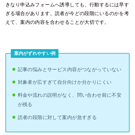
きなり申込みフォームへ誘導しても、行動するには早す
ぎる場合があります。読者が今どの段階にいるのかを考
えて、案内の内容を合わせることが大切です。
案内がずれやすい例
記事の悩みとサービス内容がつながっていない
対象者が広すぎて自分向けか分かりにくい
料金や流れの説明がなく、問い合わせ前に不安
が残る
読者の段階に対して案内が急すぎる