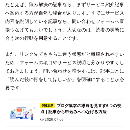
たとえば、悩み解決の記事なら、まずサービス紹介記事
へ案内する方が自然な場合があります。すでにサービス
内容を説明している記事なら、問い合わせフォームへ直
接つなげてもよいでしょう。大切なのは、読者の状態に
合う次の行動を用意することです。
また、リンク先でもさらに迷う状態だと離脱されやすい
ため、フォームの項目やサービス説明も分かりやすくし
ておきましょう。問い合わせを増やすには、記事ごとに
「読んだ後に何をしてほしいか」を明確にすることが必
要です。
ブログ集客の導線を見直す6つの視
関連記事
点｜記事から申込みへつなげる方法
2026.07.09