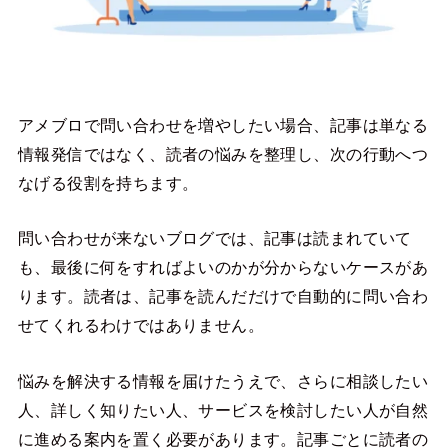
アメブロで問い合わせを増やしたい場合、記事は単なる
情報発信ではなく、読者の悩みを整理し、次の行動へつ
なげる役割を持ちます。
問い合わせが来ないブログでは、記事は読まれていて
も、最後に何をすればよいのかが分からないケースがあ
ります。読者は、記事を読んだだけで自動的に問い合わ
せてくれるわけではありません。
悩みを解決する情報を届けたうえで、さらに相談したい
人、詳しく知りたい人、サービスを検討したい人が自然
に進める案内を置く必要があります。記事ごとに読者の