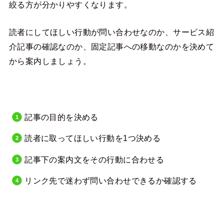
絞る方が分かりやすくなります。
読者にしてほしい行動が問い合わせなのか、サービス紹
介記事の確認なのか、固定記事への移動なのかを決めて
から案内しましょう。
記事の目的を決める
読者に取ってほしい行動を1つ決める
記事下の案内文をその行動に合わせる
リンク先で迷わず問い合わせできるか確認する