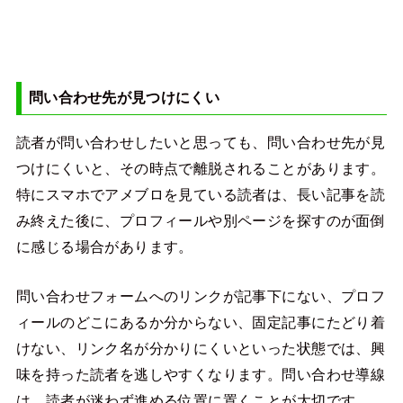
問い合わせ先が見つけにくい
読者が問い合わせしたいと思っても、問い合わせ先が見
つけにくいと、その時点で離脱されることがあります。
特にスマホでアメブロを見ている読者は、長い記事を読
み終えた後に、プロフィールや別ページを探すのが面倒
に感じる場合があります。
問い合わせフォームへのリンクが記事下にない、プロフ
ィールのどこにあるか分からない、固定記事にたどり着
けない、リンク名が分かりにくいといった状態では、興
味を持った読者を逃しやすくなります。問い合わせ導線
は、読者が迷わず進める位置に置くことが大切です。