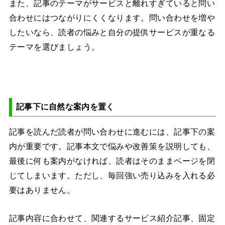
また、記事のテーマがサービスと離れすぎていると問い
合わせにはつながりにくくなります。問い合わせを増や
したいなら、読者の悩みと自分の提供サービスが重なる
テーマを選びましょう。
記事下に自然な案内を置く
記事を読んだ読者が問い合わせに進むには、記事下の案
内が重要です。記事本文で悩みや改善策を説明しても、
最後に何も案内がなければ、読者はそのままページを閉
じてしまいます。ただし、毎回強い売り込みを入れる必
要はありません。
記事内容に合わせて、関連するサービス紹介記事、固定