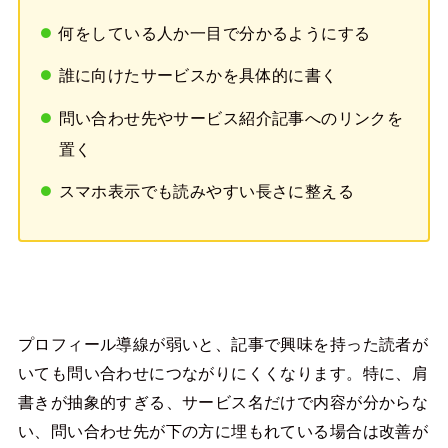
何をしている人か一目で分かるようにする
誰に向けたサービスかを具体的に書く
問い合わせ先やサービス紹介記事へのリンクを
置く
スマホ表示でも読みやすい長さに整える
プロフィール導線が弱いと、記事で興味を持った読者が
いても問い合わせにつながりにくくなります。特に、肩
書きが抽象的すぎる、サービス名だけで内容が分からな
い、問い合わせ先が下の方に埋もれている場合は改善が