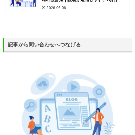
2026.06.06
記事から問い合わせへつなげる