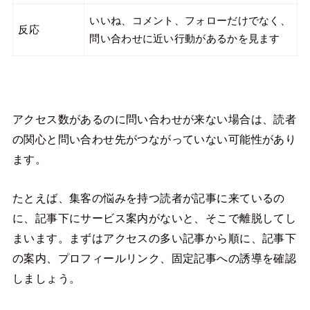
いいね、コメント、フォローだけでなく、
反応
問い合わせに近い行動があるかを見ます
アクセス数があるのに問い合わせが来ない場合は、読者
の関心と問い合わせ先がつながっていない可能性があり
ます。
たとえば、集客の悩みを持つ読者が記事に来ているの
に、記事下にサービス案内がないと、そこで離脱してし
まいます。まずはアクセスの多い記事から順に、記事下
の案内、プロフィールリンク、固定記事への誘導を確認
しましょう。