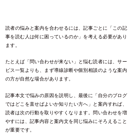
読者の悩みと案内を合わせるには、記事ごとに「この記
事を読む人は何に困っているのか」を考える必要があり
ます。
たとえば「問い合わせが来ない」と悩む読者には、サー
ビス一覧よりも、まず導線診断や個別相談のような案内
の方が自然な場合があります。
記事本文で悩みの原因を説明し、最後に「自分のブログ
ではどこを直せばよいか知りたい方へ」と案内すれば、
読者は次の行動を取りやすくなります。問い合わせを増
やすには、記事内容と案内文を同じ悩みにそろえること
が重要です。