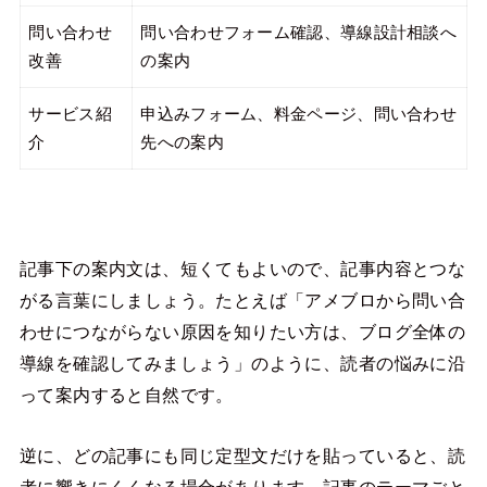
問い合わせ
問い合わせフォーム確認、導線設計相談へ
改善
の案内
サービス紹
申込みフォーム、料金ページ、問い合わせ
介
先への案内
記事下の案内文は、短くてもよいので、記事内容とつな
がる言葉にしましょう。たとえば「アメブロから問い合
わせにつながらない原因を知りたい方は、ブログ全体の
導線を確認してみましょう」のように、読者の悩みに沿
って案内すると自然です。
逆に、どの記事にも同じ定型文だけを貼っていると、読
者に響きにくくなる場合があります。記事のテーマごと