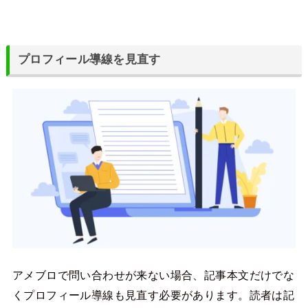
プロフィール導線を見直す
アメブロで問い合わせが来ない場合、記事本文だけでな
くプロフィール導線も見直す必要があります。読者は記