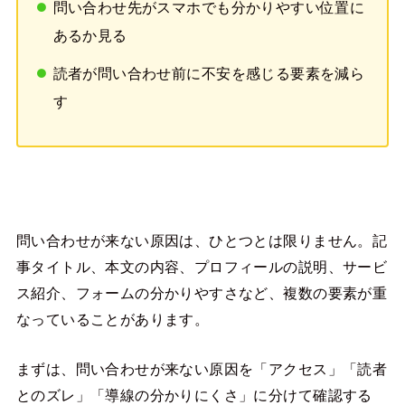
問い合わせ先がスマホでも分かりやすい位置に
あるか見る
読者が問い合わせ前に不安を感じる要素を減ら
す
問い合わせが来ない原因は、ひとつとは限りません。記
事タイトル、本文の内容、プロフィールの説明、サービ
ス紹介、フォームの分かりやすさなど、複数の要素が重
なっていることがあります。
まずは、問い合わせが来ない原因を「アクセス」「読者
とのズレ」「導線の分かりにくさ」に分けて確認する