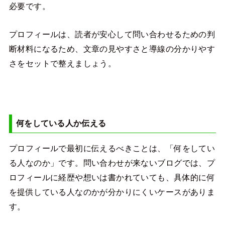
必要です。
プロフィールは、読者が安心して問い合わせるための判
断材料になるため、文章の見やすさと導線の分かりやす
さをセットで整えましょう。
何をしている人か伝える
プロフィールで最初に伝えるべきことは、「何をしてい
る人なのか」です。問い合わせが来ないブログでは、プ
ロフィールに経歴や想いは書かれていても、具体的に何
を提供している人なのかが分かりにくいケースがありま
す。