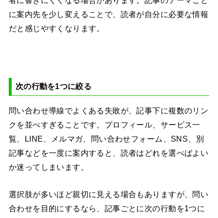
に案内先を少し変えることで、読者が自分に必要な情報
だと感じやすくなります。
次の行動を1つに絞る
問い合わせ導線でよくある失敗が、記事下に複数のリン
クを並べすぎることです。プロフィール、サービス一
覧、LINE、メルマガ、問い合わせフォーム、SNS、別
記事などを一度に案内すると、読者はどれを選べばよい
か迷ってしまいます。
選択肢が多いほど親切に見える場合もありますが、問い
合わせを目的にするなら、記事ごとに次の行動を1つに