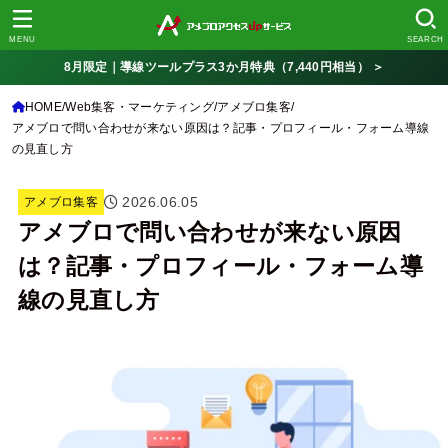
MENU
SEARCH
8月限定｜導線ツールプラス3か月特典（7,440円相当） ＞
HOME
Web集客・マーケティング
アメブロ集客
アメブロで問い合わせが来ない原因は？記事・プロフィール・フォーム導線
の見直し方
2026.06.05
アメブロ集客
アメブロで問い合わせが来ない原因
は？記事・プロフィール・フォーム導
線の見直し方