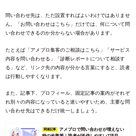
問い合わせ先は、ただ設置すればよいわけではありませ
ん。「お問い合わせはこちら」だけでは、何について問
い合わせできるのか分からない場合があります。
たとえば「アメブロ集客のご相談はこちら」「サービス
内容を問い合わせる」「診断レポートについて相談す
る」など、リンク先の内容が分かる言葉にすると、読者
は行動しやすくなります。
また、記事下、プロフィール、固定記事の案内がそれぞ
れ別々の内容になっていると迷いやすいため、主要な問
い合わせ先はできるだけ統一しましょう。
アメブロで問い合わせが増えない
関連記事
時の改善策｜読者が送信しやすい7項目