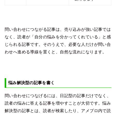
問い合わせにつながる記事は、売り込みが強い記事では
なく、読者が「自分の悩みを分かってくれている」と感
じられる記事です。そのうえで、必要な人だけが問い合
わせへ進める導線を置くと、自然な流れになります。
悩み解決型の記事を書く
問い合わせにつなげるには、日記型の記事だけでなく、
読者の悩みに答える記事を増やすことが大切です。悩み
解決型の記事とは、読者が検索したり、アメブロ内で読