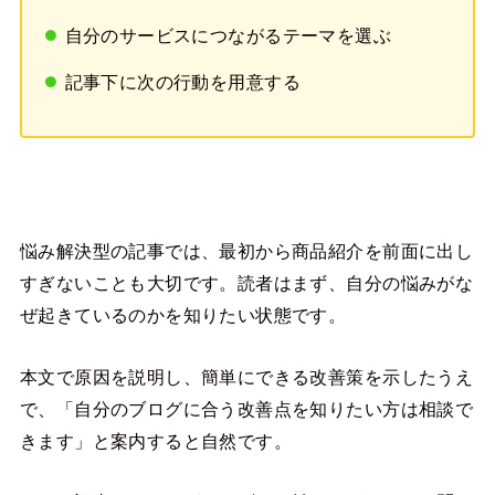
自分のサービスにつながるテーマを選ぶ
記事下に次の行動を用意する
悩み解決型の記事では、最初から商品紹介を前面に出し
すぎないことも大切です。読者はまず、自分の悩みがな
ぜ起きているのかを知りたい状態です。
本文で原因を説明し、簡単にできる改善策を示したうえ
で、「自分のブログに合う改善点を知りたい方は相談で
きます」と案内すると自然です。