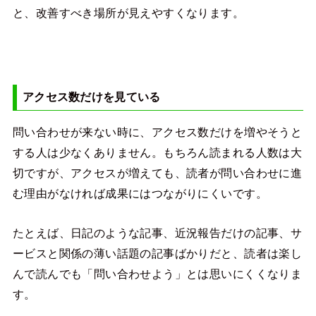
と、改善すべき場所が見えやすくなります。
アクセス数だけを見ている
問い合わせが来ない時に、アクセス数だけを増やそうと
する人は少なくありません。もちろん読まれる人数は大
切ですが、アクセスが増えても、読者が問い合わせに進
む理由がなければ成果にはつながりにくいです。
たとえば、日記のような記事、近況報告だけの記事、サ
ービスと関係の薄い話題の記事ばかりだと、読者は楽し
んで読んでも「問い合わせよう」とは思いにくくなりま
す。