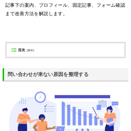
記事下の案内、プロフィール、固定記事、フォーム確認
まで改善方法を解説します。
目次
[
表示
]
問い合わせが来ない原因を整理する