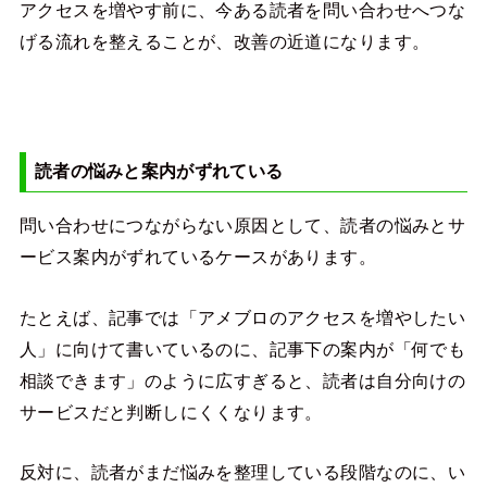
アクセスを増やす前に、今ある読者を問い合わせへつな
げる流れを整えることが、改善の近道になります。
読者の悩みと案内がずれている
問い合わせにつながらない原因として、読者の悩みとサ
ービス案内がずれているケースがあります。
たとえば、記事では「アメブロのアクセスを増やしたい
人」に向けて書いているのに、記事下の案内が「何でも
相談できます」のように広すぎると、読者は自分向けの
サービスだと判断しにくくなります。
反対に、読者がまだ悩みを整理している段階なのに、い