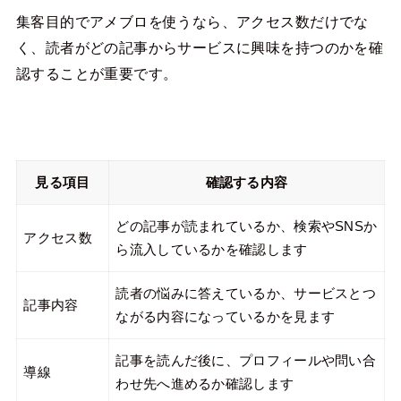
集客目的でアメブロを使うなら、アクセス数だけでな
く、読者がどの記事からサービスに興味を持つのかを確
認することが重要です。
見る項目
確認する内容
どの記事が読まれているか、検索やSNSか
アクセス数
ら流入しているかを確認します
読者の悩みに答えているか、サービスとつ
記事内容
ながる内容になっているかを見ます
記事を読んだ後に、プロフィールや問い合
導線
わせ先へ進めるか確認します