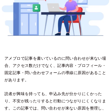
アメブロで記事を書いているのに問い合わせが来ない場
合、アクセス数だけでなく、記事内容・プロフィール・
固定記事・問い合わせフォームの導線に原因があること
があります。
読者が興味を持っても、申込み先が分かりにくかった
り、不安が残ったりすると行動につながりにくくなりま
す。この記事では、問い合わせが来ない原因を整理し、