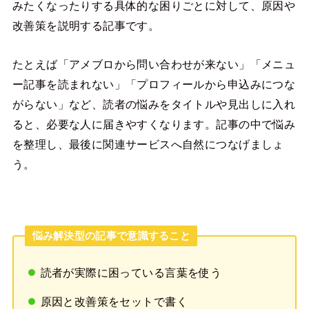
みたくなったりする具体的な困りごとに対して、原因や
改善策を説明する記事です。
たとえば「アメブロから問い合わせが来ない」「メニュ
ー記事を読まれない」「プロフィールから申込みにつな
がらない」など、読者の悩みをタイトルや見出しに入れ
ると、必要な人に届きやすくなります。記事の中で悩み
を整理し、最後に関連サービスへ自然につなげましょ
う。
悩み解決型の記事で意識すること
読者が実際に困っている言葉を使う
原因と改善策をセットで書く