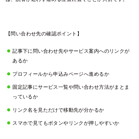
【問い合わせ先の確認ポイント】
記事下に問い合わせ先やサービス案内へのリンクが
あるか
プロフィールから申込みページへ進めるか
固定記事にサービス一覧や問い合わせ方法がまとま
っているか
リンク名を見ただけで移動先が分かるか
スマホで見てもボタンやリンクが押しやすいか