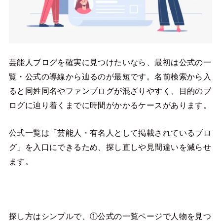
芸能人ブログを確実に見つけたいなら、最初は公式の一
覧・公式の導線から辿るのが最短です。名前検索から入
ると同姓同名やファンブログが混ざりやすく、目的のブ
ログに辿り着くまでに時間がかかるケースがあります。
公式一覧は「芸能人・有名人として掲載されているブロ
グ」を入口にできるため、探し直しや見間違いを減らせ
ます。
探し方はシンプルで、①公式の一覧ページで人物を見つ