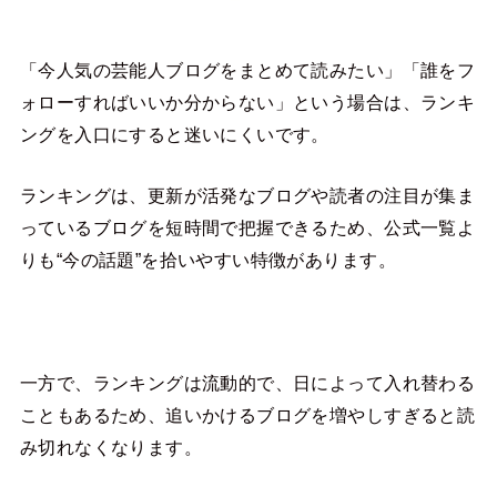
「今人気の芸能人ブログをまとめて読みたい」「誰をフ
ォローすればいいか分からない」という場合は、ランキ
ングを入口にすると迷いにくいです。
ランキングは、更新が活発なブログや読者の注目が集ま
っているブログを短時間で把握できるため、公式一覧よ
りも“今の話題”を拾いやすい特徴があります。
一方で、ランキングは流動的で、日によって入れ替わる
こともあるため、追いかけるブログを増やしすぎると読
み切れなくなります。