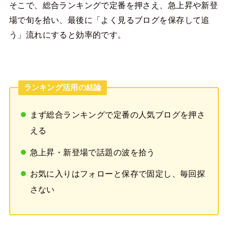
そこで、総合ランキングで定番を押さえ、急上昇や新登
場で旬を拾い、最後に「よく見るブログを保存して追
う」流れにすると効率的です。
ランキング活用の結論
まず総合ランキングで定番の人気ブログを押さ
える
急上昇・新登場で話題の波を拾う
お気に入りはフォローと保存で固定し、毎回探
さない