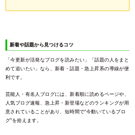
新着や話題から見つけるコツ
「今更新が活発なブログを読みたい」「話題の人をまと
めて追いたい」なら、新着・話題・急上昇系の導線が便
利です。
芸能人・有名人ブログには、新着順に読めるページや、
人気ブログ速報、急上昇・新登場などのランキングが用
意されていることがあり、短時間で“今動いているブロ
グ”を拾えます。