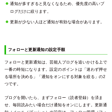
通知が多すぎると見なくなるため、優先度の高いブ
ログだけに絞ります。
更新が少ない人ほど通知が有効な場合があります。
フォローと更新通知の設定手順
フォローと更新通知は、芸能人ブログを追いかける上で
一番の時短になります。設定のポイントは「迷わず押せ
る場所を決める」「通知をオンにする対象を絞る」の2
つです。
ブログを開いたら、まずフォロー（読者登録）を済ま
せ、毎回読みたい場合だけ通知をオンにします。更新通
知（メール／プッシュ）の設定は、フォロー管理（フォ