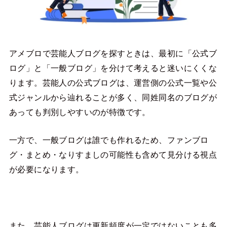
アメブロで芸能人ブログを探すときは、最初に「公式ブ
ログ」と「一般ブログ」を分けて考えると迷いにくくな
ります。芸能人の公式ブログは、運営側の公式一覧や公
式ジャンルから辿れることが多く、同姓同名のブログが
あっても判別しやすいのが特徴です。
一方で、一般ブログは誰でも作れるため、ファンブロ
グ・まとめ・なりすましの可能性も含めて見分ける視点
が必要になります。
また、芸能人ブログは更新頻度が一定ではないことも多