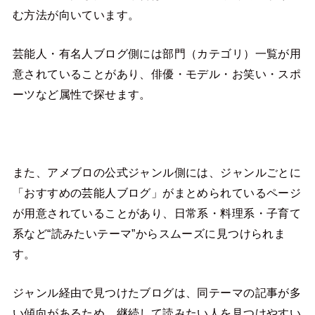
む方法が向いています。
芸能人・有名人ブログ側には部門（カテゴリ）一覧が用
意されていることがあり、俳優・モデル・お笑い・スポ
ーツなど属性で探せます。
また、アメブロの公式ジャンル側には、ジャンルごとに
「おすすめの芸能人ブログ」がまとめられているページ
が用意されていることがあり、日常系・料理系・子育て
系など“読みたいテーマ”からスムーズに見つけられま
す。
ジャンル経由で見つけたブログは、同テーマの記事が多
い傾向があるため、継続して読みたい人を見つけやすい