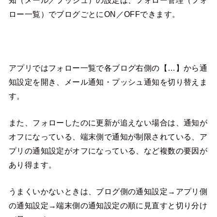
ロー一覧）でブログごとにON／OFFできます。
アプリではフォロー一覧で各ブログ右側の【…】から通
知設定を開き、メール通知・プッシュ通知を切り替えま
す。
また、フォローしたのに更新が追えない場合は、通知が
オフになっている、端末側で通知が制限されている、ア
プリの通知設定がオフになっている、など複数の要因が
あり得ます。
うまくいかないときは、ブログ側の通知設定→アプリ側
の通知設定→端末側の通知設定の順に見直すと切り分け