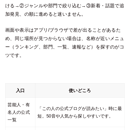
ける→②ジャンルや部門で絞り込む→③新着・話題で追
加発見、の順に進めると迷いません。
画面や表示はアプリ/ブラウザで差が出ることがあるた
め、同じ場所が見つからない場合は、名称が近いメニュ
ー（ランキング、部門、一覧、速報など）を探すのがコ
ツです。
入口
使いどころ
芸能人・有
「この人の公式ブログが読みたい」時に最
名人の公式
短。50音や人気から探しやすいです。
一覧