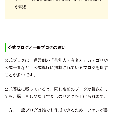
が減る
公式ブログと一般ブログの違い
公式ブログは、運営側の「芸能人・有名人」カテゴリや
公式一覧など、公式導線に掲載されているブログを指す
ことが多いです。
公式導線に載っていると、同じ名前のブログが複数あっ
ても、探し直しやなりすましのリスクを下げられます。
一方、一般ブログは誰でも作成できるため、ファンが書