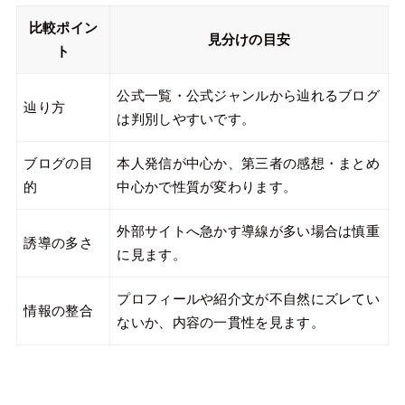
比較ポイン
見分けの目安
ト
公式一覧・公式ジャンルから辿れるブログ
辿り方
は判別しやすいです。
ブログの目
本人発信が中心か、第三者の感想・まとめ
的
中心かで性質が変わります。
外部サイトへ急かす導線が多い場合は慎重
誘導の多さ
に見ます。
プロフィールや紹介文が不自然にズレてい
情報の整合
ないか、内容の一貫性を見ます。