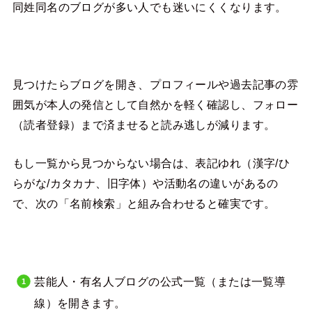
同姓同名のブログが多い人でも迷いにくくなります。
見つけたらブログを開き、プロフィールや過去記事の雰
囲気が本人の発信として自然かを軽く確認し、フォロー
（読者登録）まで済ませると読み逃しが減ります。
もし一覧から見つからない場合は、表記ゆれ（漢字/ひ
らがな/カタカナ、旧字体）や活動名の違いがあるの
で、次の「名前検索」と組み合わせると確実です。
芸能人・有名人ブログの公式一覧（または一覧導
線）を開きます。