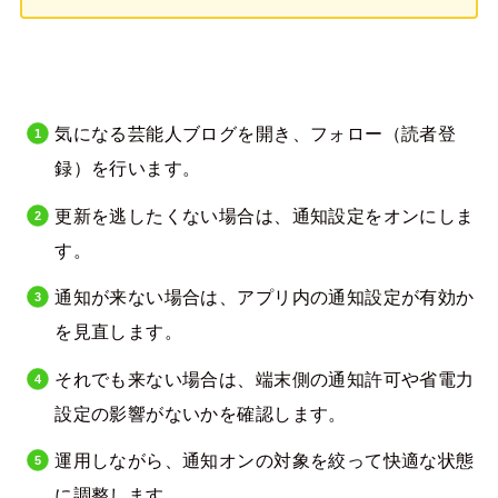
気になる芸能人ブログを開き、フォロー（読者登
録）を行います。
更新を逃したくない場合は、通知設定をオンにしま
す。
通知が来ない場合は、アプリ内の通知設定が有効か
を見直します。
それでも来ない場合は、端末側の通知許可や省電力
設定の影響がないかを確認します。
運用しながら、通知オンの対象を絞って快適な状態
に調整します。