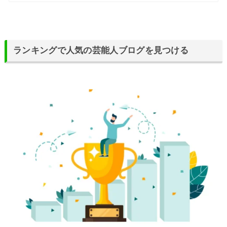
ランキングで人気の芸能人ブログを見つける