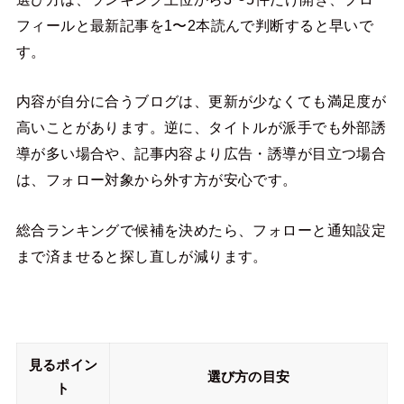
フィールと最新記事を1〜2本読んで判断すると早いで
す。
内容が自分に合うブログは、更新が少なくても満足度が
高いことがあります。逆に、タイトルが派手でも外部誘
導が多い場合や、記事内容より広告・誘導が目立つ場合
は、フォロー対象から外す方が安心です。
総合ランキングで候補を決めたら、フォローと通知設定
まで済ませると探し直しが減ります。
見るポイン
選び方の目安
ト