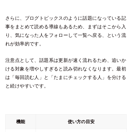
さらに、ブログトピックスのように話題になっている記
事をまとめて読める導線もあるため、まずはそこから入
り、気になった人をフォローして一覧へ戻る、という流
れが効率的です。
注意点として、話題系は更新が速く流れるため、追いか
ける対象を増やしすぎると読み切れなくなります。最初
は「毎回読む人」と「たまにチェックする人」を分ける
と続けやすいです。
機能
使い方の目安