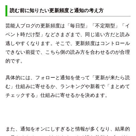
読む前に知りたい更新頻度と通知の考え方
芸能人ブログの更新頻度は「毎日型」「不定期型」「イ
ベント時だけ型」などさまざまで、同じ追い方だと読み
逃しやすくなります。そこで、更新頻度はコントロール
できない前提で、こちら側の読み方を合わせるのが合理
的です。
具体的には、フォローと通知を使って「更新が来たら読
む」仕組みに寄せるか、ランキングや新着で「まとめて
チェックする」仕組みに寄せるかを決めます。
また、通知をオンにしすぎると情報が多くなり、結果的