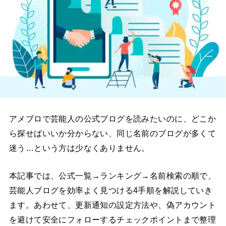
アメブロで芸能人の公式ブログを読みたいのに、どこか
ら探せばいいか分からない、同じ名前のブログが多くて
迷う…という方は少なくありません。
本記事では、公式一覧→ランキング→名前検索の順で、
芸能人ブログを効率よく見つける4手順を解説していき
ます。あわせて、更新通知の設定方法や、偽アカウント
を避けて安全にフォローするチェックポイントまで整理