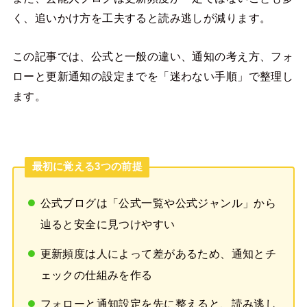
く、追いかけ方を工夫すると読み逃しが減ります。
この記事では、公式と一般の違い、通知の考え方、フォ
ローと更新通知の設定までを「迷わない手順」で整理し
ます。
最初に覚える3つの前提
公式ブログは「公式一覧や公式ジャンル」から
辿ると安全に見つけやすい
更新頻度は人によって差があるため、通知とチ
ェックの仕組みを作る
フォローと通知設定を先に整えると、読み逃し