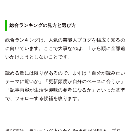
総合ランキングの見方と選び方
総合ランキングは、人気の芸能人ブログを幅広く知るの
に向いています。ここで大事なのは、上から順に全部追
いかけようとしないことです。
読める量には限りがあるので、まずは「自分が読みたい
テーマに近いか」「更新頻度が自分のペースに合うか」
「記事内容が生活や趣味の参考になるか」といった基準
で、フォローする候補を絞ります。
選び方は、ランキング上位から3〜5件だけ開き、プロ