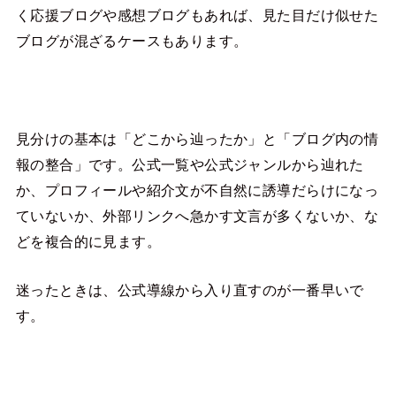
く応援ブログや感想ブログもあれば、見た目だけ似せた
ブログが混ざるケースもあります。
見分けの基本は「どこから辿ったか」と「ブログ内の情
報の整合」です。公式一覧や公式ジャンルから辿れた
か、プロフィールや紹介文が不自然に誘導だらけになっ
ていないか、外部リンクへ急かす文言が多くないか、な
どを複合的に見ます。
迷ったときは、公式導線から入り直すのが一番早いで
す。