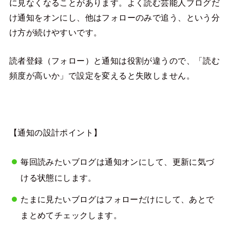
に見なくなることがあります。よく読む芸能人ブログだ
け通知をオンにし、他はフォローのみで追う、という分
け方が続けやすいです。
読者登録（フォロー）と通知は役割が違うので、「読む
頻度が高いか」で設定を変えると失敗しません。
【通知の設計ポイント】
毎回読みたいブログは通知オンにして、更新に気づ
ける状態にします。
たまに見たいブログはフォローだけにして、あとで
まとめてチェックします。