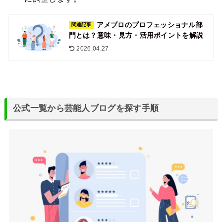
アメブロのプロフェッショナル部
関連記事
門とは？意味・見方・活用ポイントを解説
2026.04.27
公式一覧から芸能人ブログを探す手順