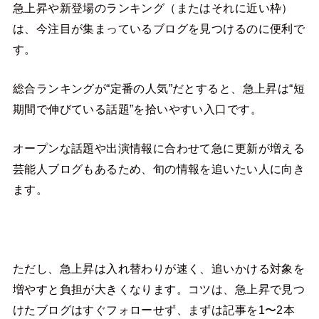
急上昇や新登場のランキング（またはそれに近い枠）
は、今注目が集まっているブログを見つけるのに便利で
す。
総合ランキングが“定番の人気”だとすると、急上昇は“短
期間で伸びている話題”を拾いやすい入口です。
オープンな話題や出演情報に合わせて急に更新が増える
芸能人ブログもあるため、旬の情報を追いたい人に向き
ます。
ただし、急上昇は入れ替わりが速く、追いかける対象を
増やすと負担が大きくなります。コツは、急上昇で見つ
けたブログはすぐフォローせず、まずは記事を1〜2本