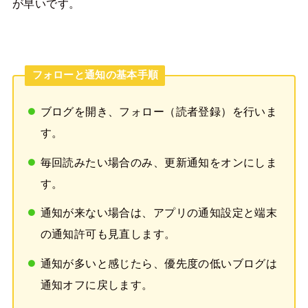
が早いです。
フォローと通知の基本手順
ブログを開き、フォロー（読者登録）を行いま
す。
毎回読みたい場合のみ、更新通知をオンにしま
す。
通知が来ない場合は、アプリの通知設定と端末
の通知許可も見直します。
通知が多いと感じたら、優先度の低いブログは
通知オフに戻します。