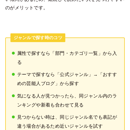
のがメリットです。
ジャンルで探す時のコツ
属性で探すなら「部門・カテゴリ一覧」から入
る
テーマで探すなら「公式ジャンル」→「おすす
めの芸能人ブログ」から探す
気になる人が見つかったら、同ジャンル内のラ
ンキングや新着も合わせて見る
見つからない時は、同じジャンル名でも表記が
違う場合があるため近いジャンルを試す