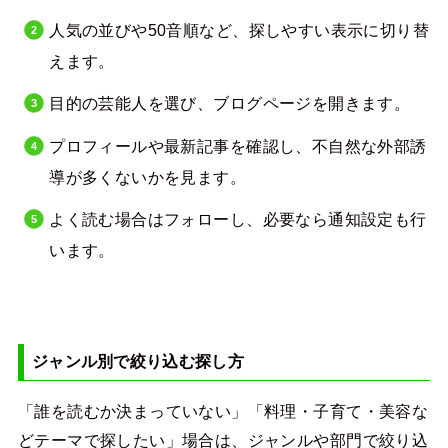
人気の並びや50音順など、探しやすい表示に切り替
えます。
目的の芸能人を選び、ブログページを開きます。
プロフィールや最新記事を確認し、不自然な外部誘
導が多くないかを見ます。
よく読む場合はフォローし、必要なら通知設定も行
います。
ジャンル別で絞り込む探し方
「誰を読むか決まっていない」「料理・子育て・美容な
どテーマで探したい」場合は、ジャンルや部門で絞り込