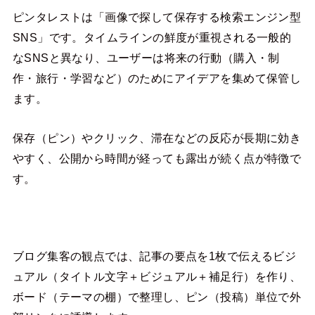
ピンタレストは「画像で探して保存する検索エンジン型
SNS」です。タイムラインの鮮度が重視される一般的
なSNSと異なり、ユーザーは将来の行動（購入・制
作・旅行・学習など）のためにアイデアを集めて保管し
ます。
保存（ピン）やクリック、滞在などの反応が長期に効き
やすく、公開から時間が経っても露出が続く点が特徴で
す。
ブログ集客の観点では、記事の要点を1枚で伝えるビジ
ュアル（タイトル文字＋ビジュアル＋補足行）を作り、
ボード（テーマの棚）で整理し、ピン（投稿）単位で外