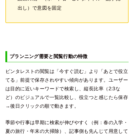
出し）で意図を固定
プランニング需要と閲覧行動の特徴
ピンタレストの閲覧は「今すぐ読む」より「あとで役立
てる」前提で保存されやすい傾向があります。ユーザー
は目的に近いキーワードで検索し、縦長比率（2:3な
ど）のビジュアルで一覧比較し、役立つと感じたら保存
→後日クリックの順で動きます。
季節や行事は早期に検索が伸びやすく（例：春の入学・
夏の旅行・年末の大掃除）、記事側も先んじて用意して