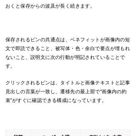
おくと保存からの波及が長く続きます。
保存されるピンの共通点は、ベネフィットが画像内の短
文で即読できること、被写体・色・余白で要点が埋もれ
ないこと、説明文に次の行動が明記されていることで
す。
クリックされるピンは、タイトルと画像テキストと記事
見出しの言葉が一致し、遷移先の最上部で“画像内の約
束”がすぐに確認できる構成になっています。