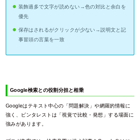
装飾過多で文字が読めない→色の対比と余白を
優先
保存はされるがクリックが少ない→説明文と記
事冒頭の言葉を一致
Google検索との役割分担と相乗
Googleはテキスト中心の「問題解決」や網羅的情報に
強く、ピンタレストは「視覚で比較・発想」する場面に
強みがあります。