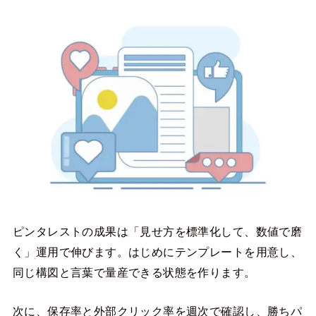
ピンタレストの成果は「見せ方を標準化して、数値で磨
く」運用で伸びます。はじめにテンプレートを用意し、
同じ構図と言葉で量産できる状態を作ります。
次に、保存率と外部クリック率を週次で確認し、勝ちパ