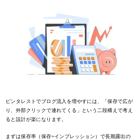
ピンタレストでブログ流入を増やすには、「保存で広が
り、外部クリックで連れてくる」という二段構えで考え
ると設計が楽になります。
まずは保存率（保存÷インプレッション）で長期露出の