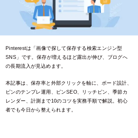
Pinterestは「画像で探して保存する検索エンジン型
SNS」です。保存が増えるほど露出が伸び、ブログへ
の長期流入が見込めます。
本記事は、保存率と外部クリックを軸に、ボード設計、
ピンのテンプレ運用、ピンSEO、リッチピン、季節カ
レンダー、計測まで10のコツを実務手順で解説。初心
者でも今日から整えられます。