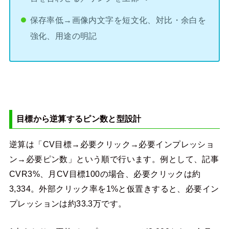
保存率低→画像内文字を短文化、対比・余白を
強化、用途の明記
目標から逆算するピン数と型設計
逆算は「CV目標→必要クリック→必要インプレッショ
ン→必要ピン数」という順で行います。例として、記事
CVR3%、月CV目標100の場合、必要クリックは約
3,334。外部クリック率を1%と仮置きすると、必要イン
プレッションは約33.3万です。