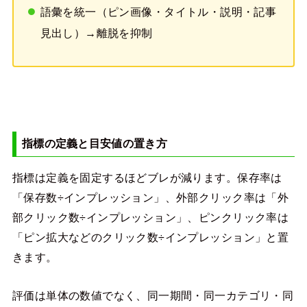
語彙を統一（ピン画像・タイトル・説明・記事
見出し）→離脱を抑制
指標の定義と目安値の置き方
指標は定義を固定するほどブレが減ります。保存率は
「保存数÷インプレッション」、外部クリック率は「外
部クリック数÷インプレッション」、ピンクリック率は
「ピン拡大などのクリック数÷インプレッション」と置
きます。
評価は単体の数値でなく、同一期間・同一カテゴリ・同