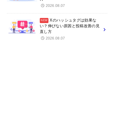
2026.08.07
Xのハッシュタグは効果な
い？伸びない原因と投稿改善の見
直し方
2026.08.07