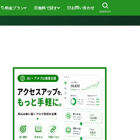
お問い合わせ
料金プラン
無料で試す
SEARCH