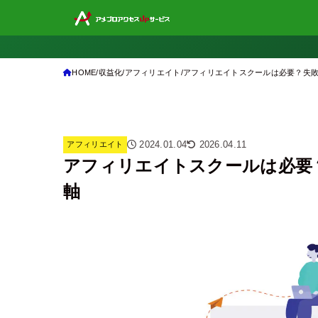
HOME
収益化
アフィリエイト
アフィリエイトスクールは必要？失
2024.01.04
2026.04.11
アフィリエイト
アフィリエイトスクールは必要
軸