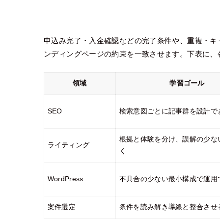
申込み完了・入金確認などの完了条件や、重複・キ
ンディングページの約束を一致させます。下表に、
領域
学習ゴール
SEO
検索意図ごとに記事群を設計で
根拠と体験を分け、誤解の少な
ライティング
く
WordPress
不具合の少ない最小構成で運用
案件選定
条件を読み解き導線と整合させ