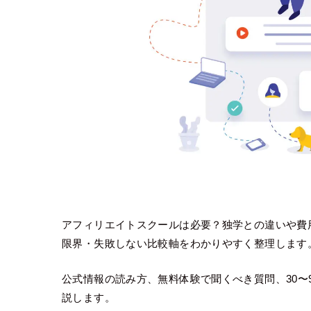
アフィリエイトスクールは必要？独学との違いや費
限界・失敗しない比較軸をわかりやすく整理します
公式情報の読み方、無料体験で聞くべき質問、30〜
説します。