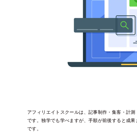
アフィリエイトスクールは、記事制作・集客・計測
です。独学でも学べますが、手順が前後すると成果
です。