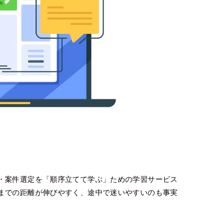
・案件選定を「順序立てて学ぶ」ための学習サービス
までの距離が伸びやすく、途中で迷いやすいのも事実