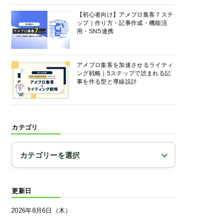
【初心者向け】アメブロ集客７ステ
ップ｜作り方・記事作成・機能活
用・SNS連携
アメブロ集客を加速させるライティ
ング戦略｜5ステップで読まれる記
事を作る型と導線設計
カテゴリ
更新日
2026年8月6日（木）