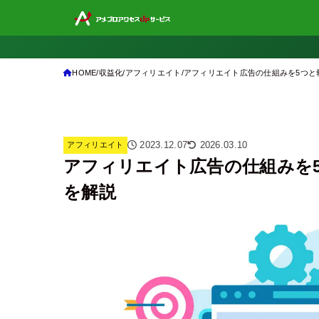
HOME
収益化
アフィリエイト
アフィリエイト広告の仕組みを5つと
2023.12.07
2026.03.10
アフィリエイト
アフィリエイト広告の仕組みを
を解説