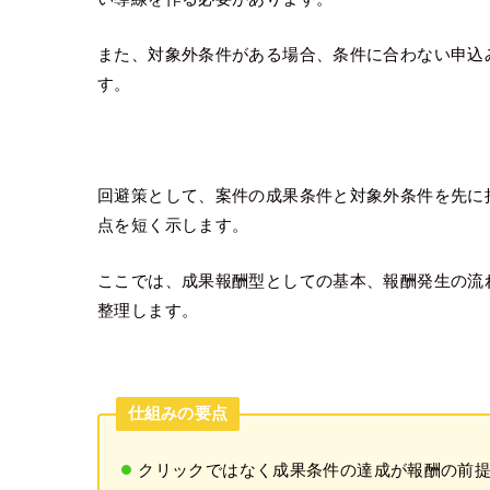
また、対象外条件がある場合、条件に合わない申込
す。
回避策として、案件の成果条件と対象外条件を先に
点を短く示します。
ここでは、成果報酬型としての基本、報酬発生の流
整理します。
仕組みの要点
クリックではなく成果条件の達成が報酬の前