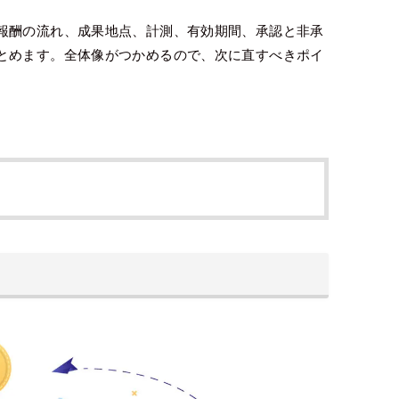
報酬の流れ、成果地点、計測、有効期間、承認と非承
とめます。全体像がつかめるので、次に直すべきポイ