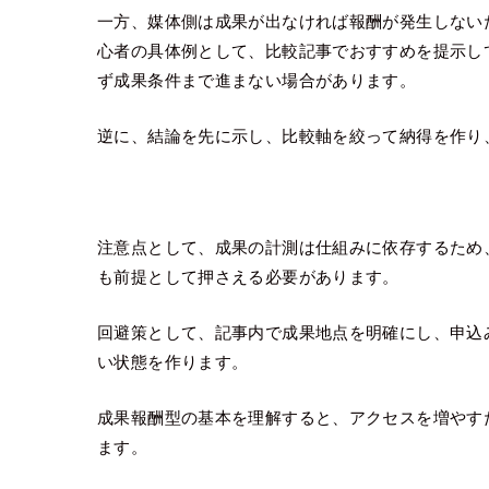
一方、媒体側は成果が出なければ報酬が発生しない
心者の具体例として、比較記事でおすすめを提示し
ず成果条件まで進まない場合があります。
逆に、結論を先に示し、比較軸を絞って納得を作り
注意点として、成果の計測は仕組みに依存するため
も前提として押さえる必要があります。
回避策として、記事内で成果地点を明確にし、申込
い状態を作ります。
成果報酬型の基本を理解すると、アクセスを増やす
ます。