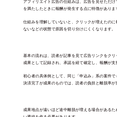
アフィリエイト広告の仕組みは、広告を見せただけ
を満たしたときに報酬が発生する点に特徴がありま
仕組みを理解していないと、クリックが増えたのに
ないなどの状態で原因を切り分けにくくなります。
基本の流れは、読者が記事を見て広告リンクをクリ
成果として記録され、承認を経て確定し、報酬が支
初心者の具体例として、同じ「申込み」系の案件で
決済完了が成果のものでは、読者の負担と離脱率が
成果地点が遠いほど途中離脱が増える場合があるた
い導線を作る必要があります。