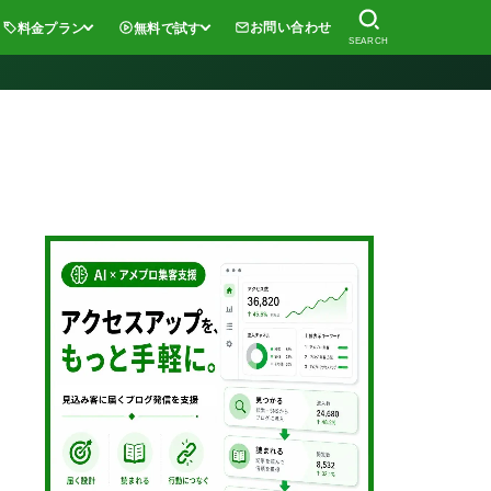
お問い合わせ
料金プラン
無料で試す
SEARCH