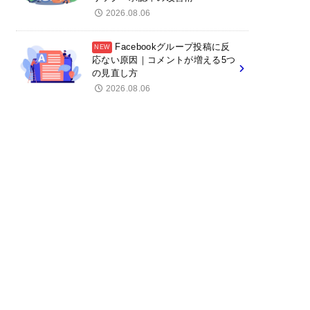
2026.08.06
Facebookグループ投稿に反
応ない原因｜コメントが増える5つ
の見直し方
2026.08.06