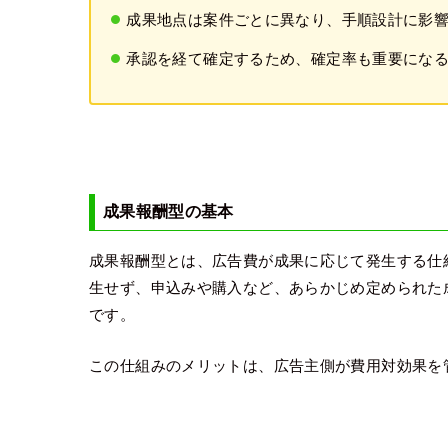
成果地点は案件ごとに異なり、手順設計に影
承認を経て確定するため、確定率も重要にな
成果報酬型の基本
成果報酬型とは、広告費が成果に応じて発生する仕
生せず、申込みや購入など、あらかじめ定められた
です。
この仕組みのメリットは、広告主側が費用対効果を