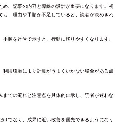
ため、記事の内容と導線の設計が重要になります。初
ても、理由や手順が不足していると、読者が決めきれ
、手順を番号で示すと、行動に移りやすくなります。
、利用環境により計測がうまくいかない場合がある点
みまでの流れと注意点を具体的に示し、読者が迷わな
だけでなく、成果に近い改善を優先できるようになり