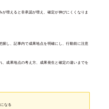
みが増えると非承認が増え、確定が伸びにくくなりま
把握し、記事内で成果地点を明確にし、行動前に注意
れ、成果地点の考え方、成果発生と確定の違いまでを
提になる