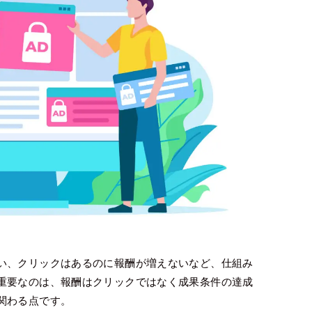
い、クリックはあるのに報酬が増えないなど、仕組み
重要なのは、報酬はクリックではなく成果条件の達成
関わる点です。