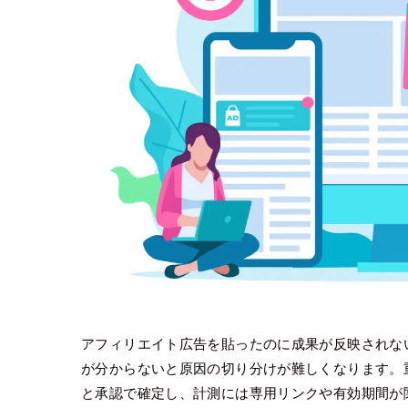
アフィリエイト広告を貼ったのに成果が反映されな
が分からないと原因の切り分けが難しくなります。
と承認で確定し、計測には専用リンクや有効期間が