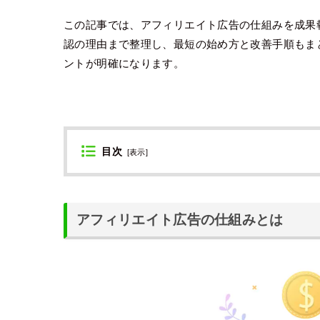
この記事では、アフィリエイト広告の仕組みを成果
認の理由まで整理し、最短の始め方と改善手順もま
ントが明確になります。
目次
[
表示
]
アフィリエイト広告の仕組みとは