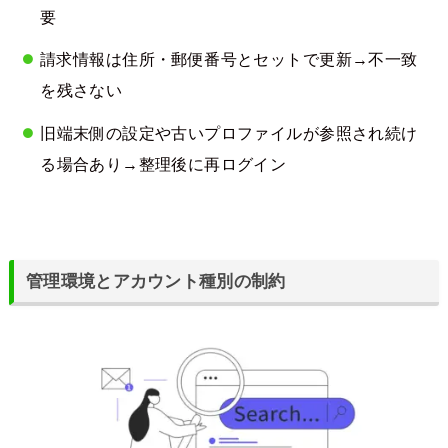
要
請求情報は住所・郵便番号とセットで更新→不一致
を残さない
旧端末側の設定や古いプロファイルが参照され続け
る場合あり→整理後に再ログイン
管理環境とアカウント種別の制約