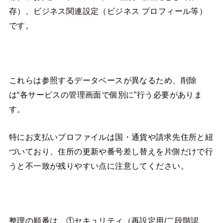
存）、ビジネス関連設定（ビジネス プロフィール等）
です。
これらは参照するデータベースが異なるため、削除
は“各サービスの管理画面で個別に”行う必要がありま
す。
特にお支払いプロファイルは国・通貨や請求先住所と紐
づいており、住所の更新や番号差し替えを片側だけで行
うと不一致が残りやすい点に注意してください。
整理の順番は、①セキュリティ（再設定用/二段階認