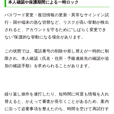
本人確認や保護期間による一時ロック
パスワード変更・復旧情報の更新・異常なサインイン試
行・国や端末の急な切替など、リスクが高い挙動が検出
されると、アカウントを守るために“しばらく変更でき
ない”保護的な挙動になる場合があります。
この状態では、電話番号の削除や差し替えが一時的に制
限され、本人確認（氏名・住所・予備連絡先の確認や追
加の確認手順）を求められることがあります。
繰り返し操作を連打したり、短時間に何度も情報を入れ
替えると、かえって審査が長引くことがあるため、案内
に沿って必要事項を整えたのち、時間を空けて再試行す