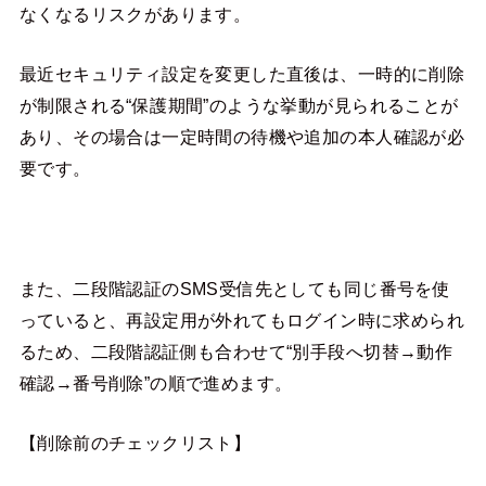
なくなるリスクがあります。
最近セキュリティ設定を変更した直後は、一時的に削除
が制限される“保護期間”のような挙動が見られることが
あり、その場合は一定時間の待機や追加の本人確認が必
要です。
また、二段階認証のSMS受信先としても同じ番号を使
っていると、再設定用が外れてもログイン時に求められ
るため、二段階認証側も合わせて“別手段へ切替→動作
確認→番号削除”の順で進めます。
【削除前のチェックリスト】