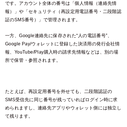
です。アカウント全体の番号は「個人情報（連絡先情
報）」や「セキュリティ（再設定用電話番号・二段階認
証のSMS番号）」で管理されます。
一方、Google連絡先に保存された“人の電話番号”、
Google Pay/ウォレットに登録した決済用の発行会社情
報、YouTube/Play購入時の請求先情報などは、別の場
所で保管・参照されます。
たとえば、再設定用番号を外せても、二段階認証の
SMS受信先に同じ番号が残っていればログイン時に求
められますし、連絡先アプリやウォレット側には独立し
て残ります。