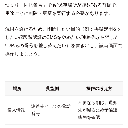
つまり「同じ番号」でも“保存場所が複数”ある前提で、
用途ごとに削除・更新を実行する必要があります。
混同を避けるため、削除したい目的（例：再設定用を外
したい/2段階認証のSMSをやめたい/連絡先から消した
い/Payの番号を差し替えたい）を書き出し、該当画面で
操作しましょう。
場所
典型例
操作の考え方
不要なら削除。通知
連絡先としての電話
個人情報
先が減るため予備連
番号
絡先を確認