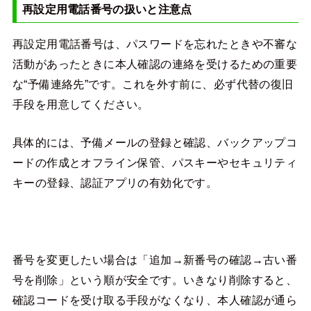
再設定用電話番号の扱いと注意点
再設定用電話番号は、パスワードを忘れたときや不審な
活動があったときに本人確認の連絡を受けるための重要
な“予備連絡先”です。これを外す前に、必ず代替の復旧
手段を用意してください。
具体的には、予備メールの登録と確認、バックアップコ
ードの作成とオフライン保管、パスキーやセキュリティ
キーの登録、認証アプリの有効化です。
番号を変更したい場合は「追加→新番号の確認→古い番
号を削除」という順が安全です。いきなり削除すると、
確認コードを受け取る手段がなくなり、本人確認が通ら