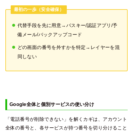
最初の一歩（安全確保）
代替手段を先に用意→パスキー/認証アプリ/予
備メール/バックアップコード
どの画面の番号を外すかを特定→レイヤーを混
同しない
Google全体と個別サービスの使い分け
「電話番号が削除できない」を解くカギは、アカウント
全体の番号と、各サービスが持つ番号を切り分けること