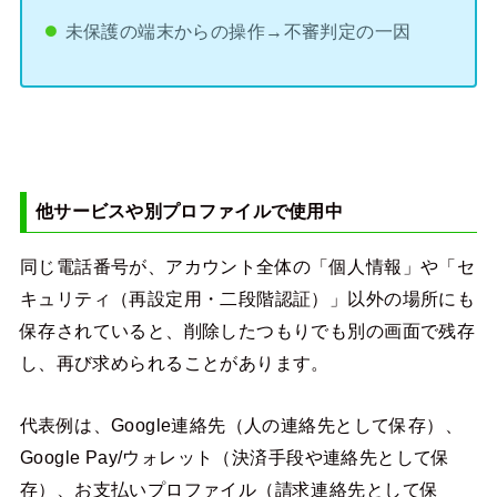
未保護の端末からの操作→不審判定の一因
他サービスや別プロファイルで使用中
同じ電話番号が、アカウント全体の「個人情報」や「セ
キュリティ（再設定用・二段階認証）」以外の場所にも
保存されていると、削除したつもりでも別の画面で残存
し、再び求められることがあります。
代表例は、Google連絡先（人の連絡先として保存）、
Google Pay/ウォレット（決済手段や連絡先として保
存）、お支払いプロファイル（請求連絡先として保