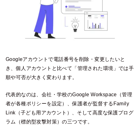
Googleアカウントで電話番号を削除・変更したいと
き、個人アカウントと比べて「管理された環境」では手
順や可否が大きく変わります。
代表的なのは、会社・学校のGoogle Workspace（管理
者が各種ポリシーを設定）、保護者が監督するFamily
Link（子ども用アカウント）、そして高度な保護プログ
ラム（標的型攻撃対策）の三つです。