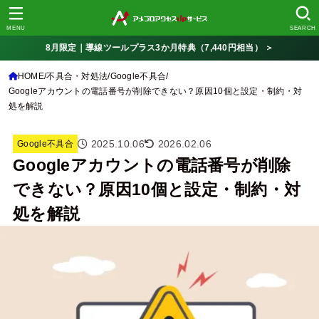
MENU
SEARCH
8月限定｜導線ツールプラス3か月特典（7,440円相当） ＞
HOME
不具合・対処法
Google不具合
Googleアカウントの電話番号が削除できない？原因10個と設定・制約・対
処を解説
2025.10.06
2026.02.06
Google不具合
Googleアカウントの電話番号が削除
できない？原因10個と設定・制約・対
処を解説