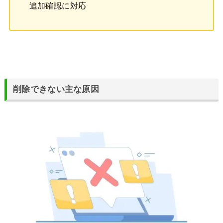
追加確認に対応
削除できない主な原因