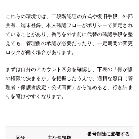
これらの環境では、二段階認証の方式や復旧手段、外部
共有、端末登録、本人確認フローがポリシーで固定され
ていることがあり、番号を外す前に代替の確認手段を整
えても、管理側の承認が必要だったり、一定期間の変更
ロックが働く場合があります。
まずは自分のアカウント区分を確認し、下表の「何が誰
の権限で決まるか」を把握したうえで、適切な窓口（管
理者・保護者設定・公式画面）から進めると、行き詰ま
りを避けやすくなります。
番号削除に影響する
区分
主な決定権