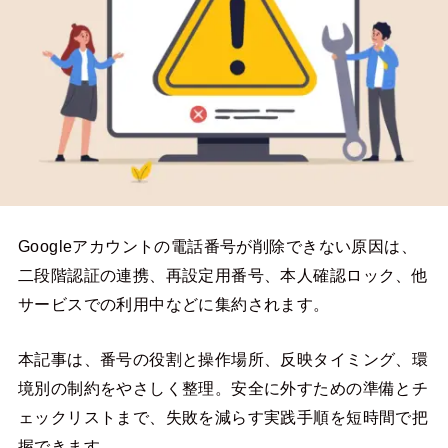
Googleアカウントの電話番号が削除できない原因は、
二段階認証の連携、再設定用番号、本人確認ロック、他
サービスでの利用中などに集約されます。
本記事は、番号の役割と操作場所、反映タイミング、環
境別の制約をやさしく整理。安全に外すための準備とチ
ェックリストまで、失敗を減らす実践手順を短時間で把
握できます。