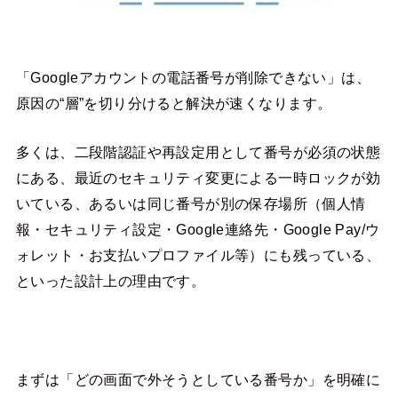
「Googleアカウントの電話番号が削除できない」は、
原因の“層”を切り分けると解決が速くなります。
多くは、二段階認証や再設定用として番号が必須の状態
にある、最近のセキュリティ変更による一時ロックが効
いている、あるいは同じ番号が別の保存場所（個人情
報・セキュリティ設定・Google連絡先・Google Pay/ウ
ォレット・お支払いプロファイル等）にも残っている、
といった設計上の理由です。
まずは「どの画面で外そうとしている番号か」を明確に