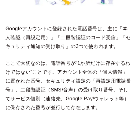
Googleアカウントに登録された電話番号は、主に「本
人確認（再設定用）」「二段階認証のコード受信」「セ
キュリティ通知の受け取り」の3つで使われます。
ここで大切なのは、電話番号が“1か所だけに存在するわ
けではない”ことです。アカウント全体の「個人情報」
に置かれた番号、セキュリティ設定の「再設定用電話番
号」、二段階認証（SMS/音声）の受け取り番号、そし
てサービス個別（連絡先、Google Pay/ウォレット等）
に保存された番号が並行して存在します。