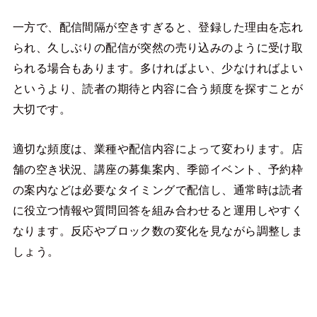
一方で、配信間隔が空きすぎると、登録した理由を忘れ
られ、久しぶりの配信が突然の売り込みのように受け取
られる場合もあります。多ければよい、少なければよい
というより、読者の期待と内容に合う頻度を探すことが
大切です。
適切な頻度は、業種や配信内容によって変わります。店
舗の空き状況、講座の募集案内、季節イベント、予約枠
の案内などは必要なタイミングで配信し、通常時は読者
に役立つ情報や質問回答を組み合わせると運用しやすく
なります。反応やブロック数の変化を見ながら調整しま
しょう。