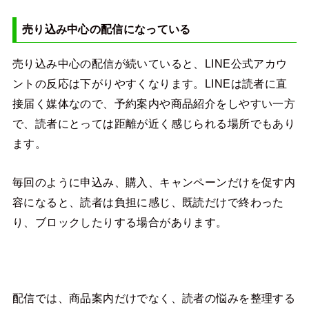
売り込み中心の配信になっている
売り込み中心の配信が続いていると、LINE公式アカウ
ントの反応は下がりやすくなります。LINEは読者に直
接届く媒体なので、予約案内や商品紹介をしやすい一方
で、読者にとっては距離が近く感じられる場所でもあり
ます。
毎回のように申込み、購入、キャンペーンだけを促す内
容になると、読者は負担に感じ、既読だけで終わった
り、ブロックしたりする場合があります。
配信では、商品案内だけでなく、読者の悩みを整理する