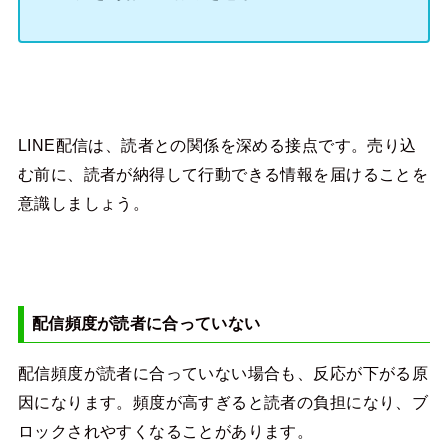
LINE配信は、読者との関係を深める接点です。売り込
む前に、読者が納得して行動できる情報を届けることを
意識しましょう。
配信頻度が読者に合っていない
配信頻度が読者に合っていない場合も、反応が下がる原
因になります。頻度が高すぎると読者の負担になり、ブ
ロックされやすくなることがあります。