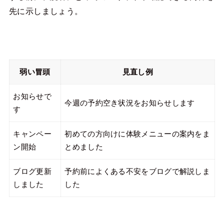
先に示しましょう。
弱い冒頭
見直し例
お知らせで
今週の予約空き状況をお知らせします
す
キャンペー
初めての方向けに体験メニューの案内をま
ン開始
とめました
ブログ更新
予約前によくある不安をブログで解説しま
しました
した