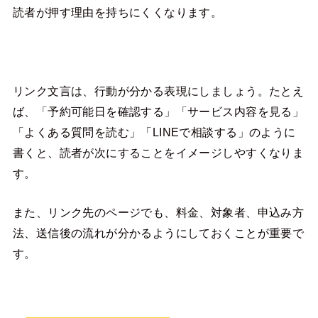
読者が押す理由を持ちにくくなります。
リンク文言は、行動が分かる表現にしましょう。たとえ
ば、「予約可能日を確認する」「サービス内容を見る」
「よくある質問を読む」「LINEで相談する」のように
書くと、読者が次にすることをイメージしやすくなりま
す。
また、リンク先のページでも、料金、対象者、申込み方
法、送信後の流れが分かるようにしておくことが重要で
す。