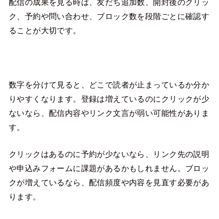
配信の成果を見る時は、友だち追加数、開封後のクリッ
ク、予約や問い合わせ、ブロック数を段階ごとに確認す
ることが大切です。
数字を分けて見ると、どこで読者が止まっているか分か
りやすくなります。登録は増えているのにクリックが少
ないなら、配信内容やリンク文言が弱い可能性がありま
す。
クリックはあるのに予約が少ないなら、リンク先の説明
や申込みフォームに課題があるかもしれません。ブロッ
クが増えているなら、配信頻度や内容を見直す必要があ
ります。