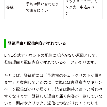
リッチメニュー、リ
予約や問い合わせま
導線
ンク先、申込みペー
で進みにくい
ジ
登録理由と配信内容がずれている
LINE公式アカウントの配信に反応がない原因として、
登録理由と配信内容がずれているケースがあります。
たとえば、登録前には「予約前のチェックリストが届き
ます」と案内していたのに、実際には商品案内やキャン
ペーン配信ばかりが届くと、読者は期待と違うと感じや
すくなります。登録した理由と届く内容が一致していな
いと、開封やクリック、返信につながりにくくなりま