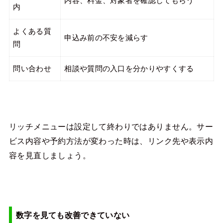
内容、料金、対象者を確認してもらう
内
よくある質
申込み前の不安を減らす
問
問い合わせ
相談や質問の入口を分かりやすくする
リッチメニューは設定して終わりではありません。サー
ビス内容や予約方法が変わった時は、リンク先や表示内
容を見直しましょう。
数字を見ても改善できていない