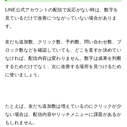
LINE公式アカウントの配信で反応がない時は、数字を
見ているだけで改善につながっていない場合がありま
す。
友だち追加数、クリック数、予約数、問い合わせ数、ブ
ロック数などを確認していても、どこを直すか決めてい
なければ、配信内容は変わりません。数字は成果を判断
するためだけでなく、次に改善する場所を見つけるため
に使いましょう。
たとえば、友だち追加数は増えているのにクリックが少
ない場合は、配信内容やリッチメニューに課題があるか
もしれません。