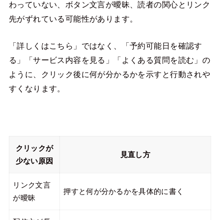
わっていない、ボタン文言が曖昧、読者の関心とリンク
先がずれている可能性があります。
「詳しくはこちら」ではなく、「予約可能日を確認す
る」「サービス内容を見る」「よくある質問を読む」の
ように、クリック後に何が分かるかを示すと行動されや
すくなります。
クリックが
見直し方
少ない原因
リンク文言
押すと何が分かるかを具体的に書く
が曖昧