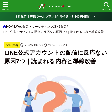
MENU
SEARCH
8月限定｜導線ツールプラス3か月特典（7,440円相当） ＞
HOME
Web集客・マーケティング
SNS集客
LINE公式アカウントの配信に反応ない原因7つ｜読まれる内容と導線改善
2026.06.27
2026.06.29
SNS集客
LINE公式アカウントの配信に反応ない
原因7つ｜読まれる内容と導線改善