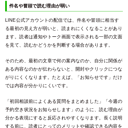
件名や冒頭で読む理由が弱い
LINE公式アカウントの配信では、件名や冒頭に相当す
る最初の見え方が弱いと、読まれにくくなることがあり
ます。読者は通知やトーク画面で表示される一部の文面
を見て、読むかどうかを判断する場合があります。
そのため、最初の文章で何の案内なのか、自分に関係が
ある内容なのかが伝わらないと、開封やクリックにつな
がりにくくなります。たとえば、「お知らせです」だけ
では内容が分かりにくいです。
「初回相談前によくある質問をまとめました」「今週の
予約空き状況をお知らせします」のように、読む理由が
分かる表現にすると反応されやすくなります。長く説明
する前に、読者にとってのメリットや確認できる内容を