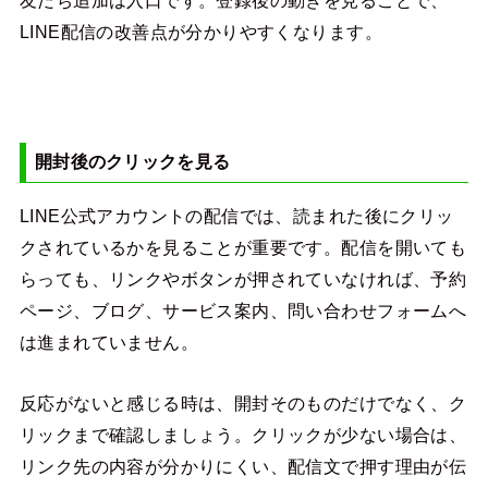
LINE配信の改善点が分かりやすくなります。
開封後のクリックを見る
LINE公式アカウントの配信では、読まれた後にクリッ
クされているかを見ることが重要です。配信を開いても
らっても、リンクやボタンが押されていなければ、予約
ページ、ブログ、サービス案内、問い合わせフォームへ
は進まれていません。
反応がないと感じる時は、開封そのものだけでなく、ク
リックまで確認しましょう。クリックが少ない場合は、
リンク先の内容が分かりにくい、配信文で押す理由が伝