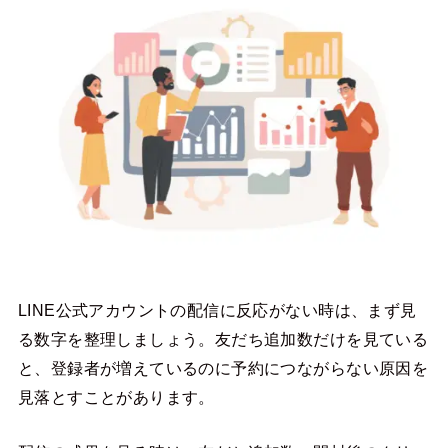
LINE公式アカウントの配信に反応がない時は、まず見
る数字を整理しましょう。友だち追加数だけを見ている
と、登録者が増えているのに予約につながらない原因を
見落とすことがあります。