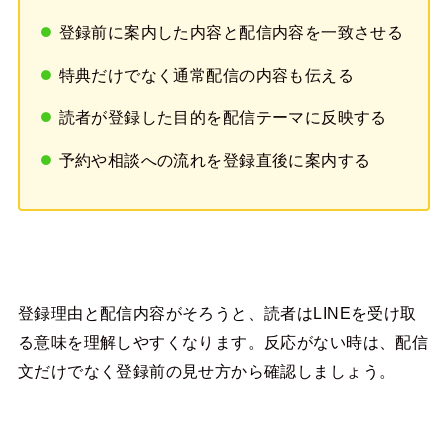
登録前に案内した内容と配信内容を一致させる
特典だけでなく通常配信の内容も伝える
読者が登録した目的を配信テーマに反映する
予約や相談への流れを登録直後に案内する
登録理由と配信内容がそろうと、読者はLINEを受け取
る意味を理解しやすくなります。反応がない時は、配信
文だけでなく登録前の見せ方から確認しましょう。