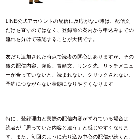
LINE公式アカウントの配信に反応がない時は、配信文
だけを直すのではなく、登録前の案内から申込みまでの
流れを分けて確認することが大切です。
友だち追加された時点で読者の関心はありますが、その
後の配信内容、頻度、冒頭文、リンク先、リッチメニュ
ーが合っていないと、読まれない、クリックされない、
予約につながらない状態になりやすくなります。
特に、登録理由と実際の配信内容がずれている場合は、
読者が「思っていた内容と違う」と感じやすくなりま
す。また、毎回のように売り込み中心の配信が続くと、