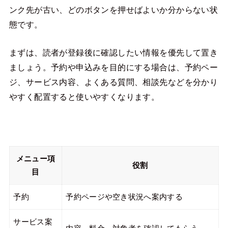
ンク先が古い、どのボタンを押せばよいか分からない状
態です。
まずは、読者が登録後に確認したい情報を優先して置き
ましょう。予約や申込みを目的にする場合は、予約ペー
ジ、サービス内容、よくある質問、相談先などを分かり
やすく配置すると使いやすくなります。
メニュー項
役割
目
予約
予約ページや空き状況へ案内する
サービス案