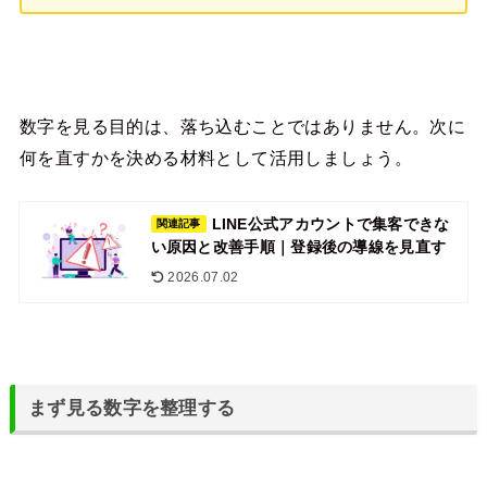
数字を見る目的は、落ち込むことではありません。次に
何を直すかを決める材料として活用しましょう。
LINE公式アカウントで集客できな
関連記事
い原因と改善手順｜登録後の導線を見直す
2026.07.02
まず見る数字を整理する