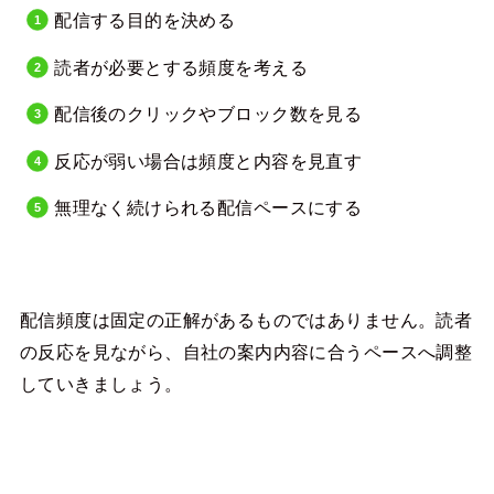
配信する目的を決める
読者が必要とする頻度を考える
配信後のクリックやブロック数を見る
反応が弱い場合は頻度と内容を見直す
無理なく続けられる配信ペースにする
配信頻度は固定の正解があるものではありません。読者
の反応を見ながら、自社の案内内容に合うペースへ調整
していきましょう。