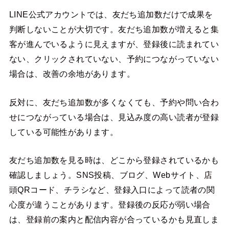
LINE公式アカウントでは、友だち追加数だけで成果を
判断しないことが大切です。友だち追加数が増えると集
客が進んでいるように見えますが、登録後に読まれてい
ない、クリックされていない、予約につながっていない
場合は、改善の余地があります。
反対に、友だち追加数が多くなくても、予約や問い合わ
せにつながっている場合は、見込み度の高い読者が登録
している可能性があります。
友だち追加数を見る時は、どこから登録されているかも
確認しましょう。SNS投稿、ブログ、Webサイト、店
頭QRコード、チラシなど、登録入口によって読者の関
心度が違うことがあります。登録後の反応が弱い場合
は、登録前の案内と配信内容が合っているかも見直しま