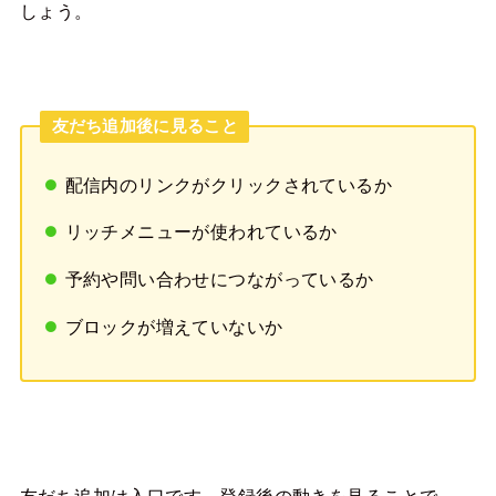
しょう。
友だち追加後に見ること
配信内のリンクがクリックされているか
リッチメニューが使われているか
予約や問い合わせにつながっているか
ブロックが増えていないか
友だち追加は入口です。登録後の動きを見ることで、