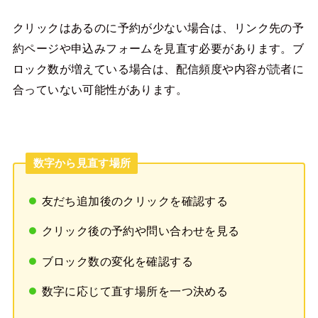
クリックはあるのに予約が少ない場合は、リンク先の予
約ページや申込みフォームを見直す必要があります。ブ
ロック数が増えている場合は、配信頻度や内容が読者に
合っていない可能性があります。
数字から見直す場所
友だち追加後のクリックを確認する
クリック後の予約や問い合わせを見る
ブロック数の変化を確認する
数字に応じて直す場所を一つ決める