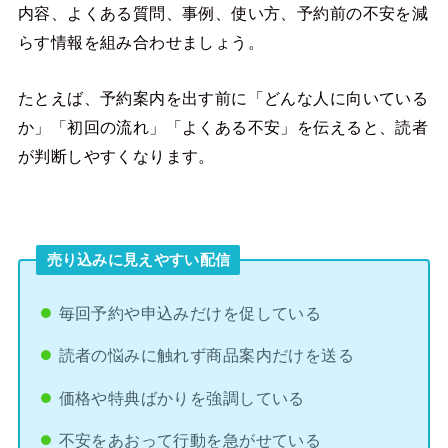
内容、よくある質問、事例、使い方、予約前の不安を減
らす情報を組み合わせましょう。
たとえば、予約案内を出す前に「どんな人に向いている
か」「初回の流れ」「よくある不安」を伝えると、読者
が判断しやすくなります。
売り込みに見えやすい配信
毎回予約や申込みだけを促している
読者の悩みに触れず商品案内だけを送る
価格や特典ばかりを強調している
不安をあおって行動を急がせている