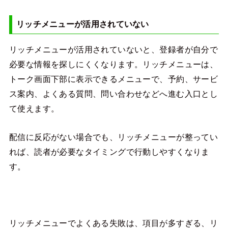
リッチメニューが活用されていない
リッチメニューが活用されていないと、登録者が自分で
必要な情報を探しにくくなります。リッチメニューは、
トーク画面下部に表示できるメニューで、予約、サービ
ス案内、よくある質問、問い合わせなどへ進む入口とし
て使えます。
配信に反応がない場合でも、リッチメニューが整ってい
れば、読者が必要なタイミングで行動しやすくなりま
す。
リッチメニューでよくある失敗は、項目が多すぎる、リ