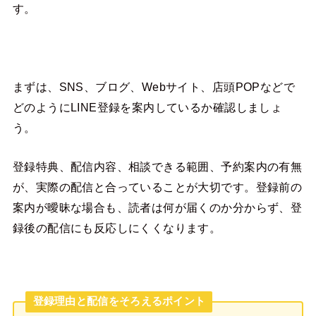
す。
まずは、SNS、ブログ、Webサイト、店頭POPなどで
どのようにLINE登録を案内しているか確認しましょ
う。
登録特典、配信内容、相談できる範囲、予約案内の有無
が、実際の配信と合っていることが大切です。登録前の
案内が曖昧な場合も、読者は何が届くのか分からず、登
録後の配信にも反応しにくくなります。
登録理由と配信をそろえるポイント