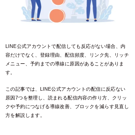
LINE公式アカウントで配信しても反応がない場合、内
容だけでなく、登録理由、配信頻度、リンク先、リッチ
メニュー、予約までの導線に原因があることがありま
す。
この記事では、LINE公式アカウントの配信に反応ない
原因7つを整理し、読まれる配信内容の作り方、クリッ
クや予約につなげる導線改善、ブロックを減らす見直し
方を解説します。