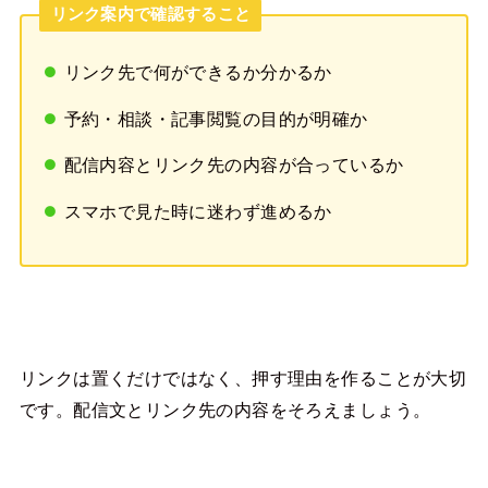
リンク案内で確認すること
リンク先で何ができるか分かるか
予約・相談・記事閲覧の目的が明確か
配信内容とリンク先の内容が合っているか
スマホで見た時に迷わず進めるか
リンクは置くだけではなく、押す理由を作ることが大切
です。配信文とリンク先の内容をそろえましょう。