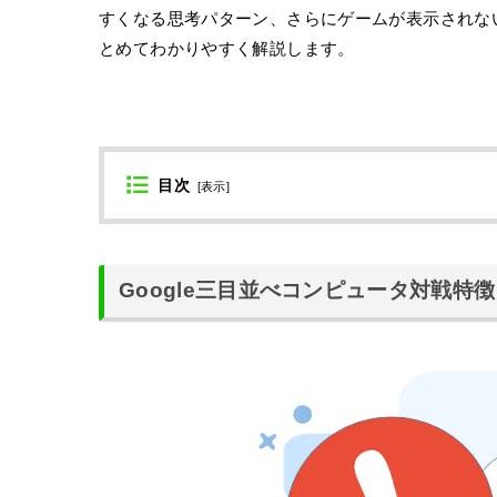
すくなる思考パターン、さらにゲームが表示されな
とめてわかりやすく解説します。
目次
[
表示
]
Google三目並べコンピュータ対戦特徴