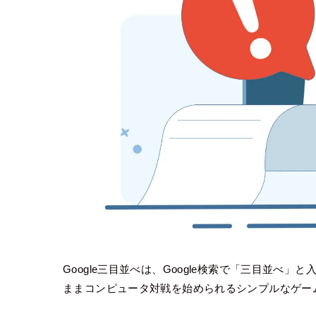
Google三目並べは、Google検索で「三目並べ
ままコンピュータ対戦を始められるシンプルなゲー