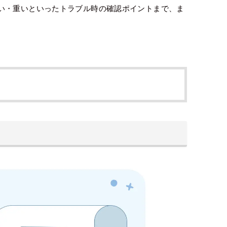
い・重いといったトラブル時の確認ポイントまで、ま