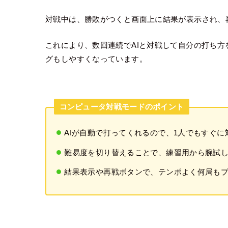
対戦中は、勝敗がつくと画面上に結果が表示され、
これにより、数回連続でAIと対戦して自分の打ち
グもしやすくなっています。
コンピュータ対戦モードのポイント
AIが自動で打ってくれるので、1人でもすぐに
難易度を切り替えることで、練習用から腕試
結果表示や再戦ボタンで、テンポよく何局も