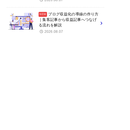
2026.08.07
ブログ収益化の導線の作り方
｜集客記事から収益記事へつなげ
る流れを解説
2026.08.07