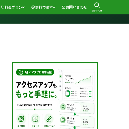
お問い合わせ
料金プラン
無料で試す
SEARCH