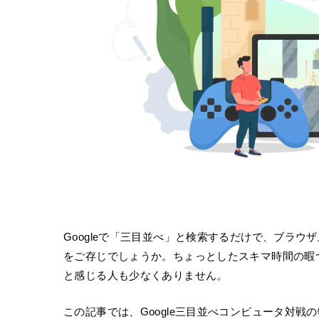
Googleで「三目並べ」と検索するだけで、ブラ
をご存じでしょうか。ちょっとしたスキマ時間の暇
と感じる人も少なくありません。
この記事では、Google三目並べコンピュータ対戦