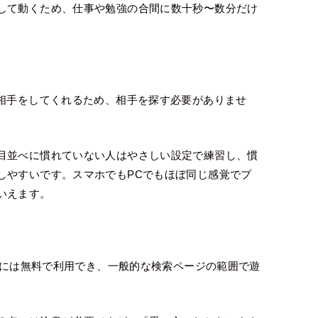
して動くため、仕事や勉強の合間に数十秒〜数分だけ
が相手をしてくれるため、相手を探す必要がありませ
目並べに慣れていない人はやさしい設定で練習し、慣
しやすいです。スマホでもPCでもほぼ同じ感覚でプ
いえます。
本的には無料で利用でき、一般的な検索ページの範囲で遊