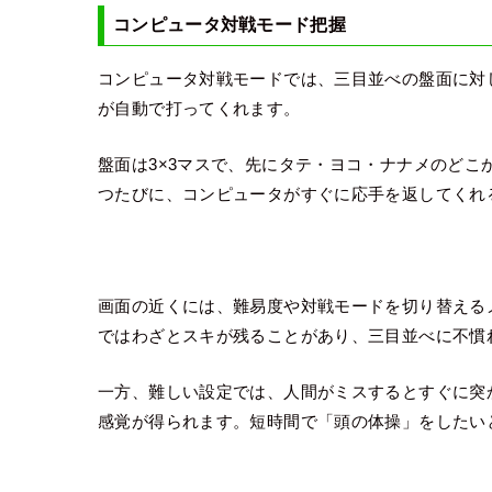
コンピュータ対戦モード把握
コンピュータ対戦モードでは、三目並べの盤面に対し
が自動で打ってくれます。
盤面は3×3マスで、先にタテ・ヨコ・ナナメのどこ
つたびに、コンピュータがすぐに応手を返してくれ
画面の近くには、難易度や対戦モードを切り替える
ではわざとスキが残ることがあり、三目並べに不慣
一方、難しい設定では、人間がミスするとすぐに突
感覚が得られます。短時間で「頭の体操」をしたい