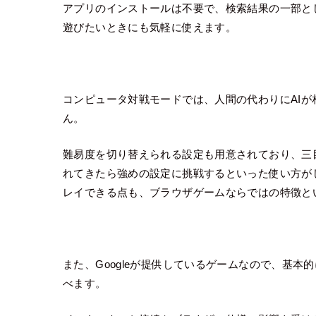
アプリのインストールは不要で、検索結果の一部と
遊びたいときにも気軽に使えます。
コンピュータ対戦モードでは、人間の代わりにAI
ん。
難易度を切り替えられる設定も用意されており、三
れてきたら強めの設定に挑戦するといった使い方が
レイできる点も、ブラウザゲームならではの特徴と
また、Googleが提供しているゲームなので、基
べます。