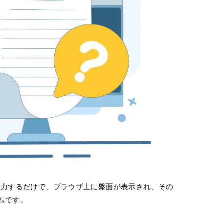
」と入力するだけで、ブラウザ上に盤面が表示され、その
ムです。