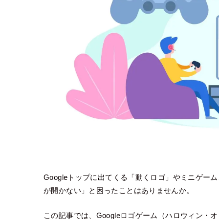
Googleトップに出てくる「動くロゴ」やミニゲ
が開かない」と困ったことはありませんか。
この記事では、Googleロゴゲーム（ハロウィン