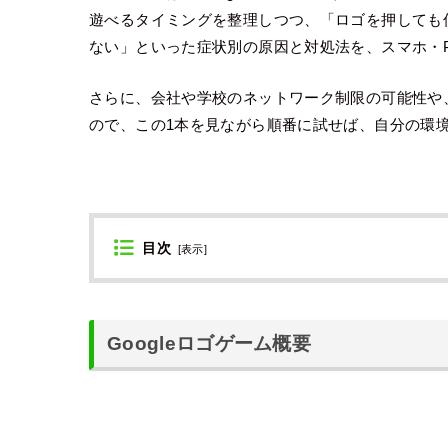
遊べるタイミングを整理しつつ、「ロゴを押しても
ない」といった症状別の原因と対処法を、スマホ・
さらに、会社や学校のネットワーク制限の可能性や
ので、この1本を見ながら順番に試せば、自分の環
目次
[
表示
]
Googleロゴゲーム概要