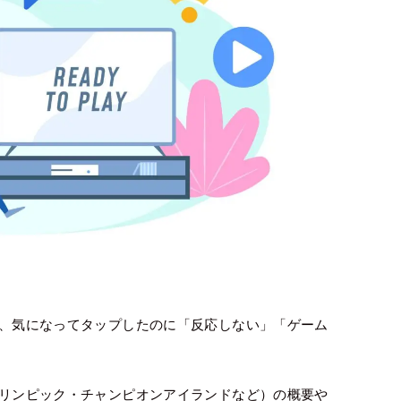
ーム、気になってタップしたのに「反応しない」「ゲーム
・オリンピック・チャンピオンアイランドなど）の概要や