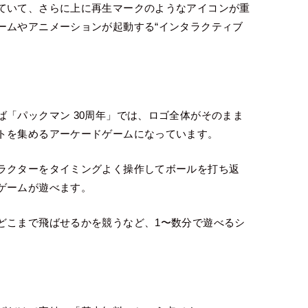
ていて、さらに上に再生マークのようなアイコンが重
ームやアニメーションが起動する“インタラクティブ
「パックマン 30周年」では、ロゴ全体がそのまま
トを集めるアーケードゲームになっています。
ラクターをタイミングよく操作してボールを打ち返
ゲームが遊べます。
どこまで飛ばせるかを競うなど、1〜数分で遊べるシ