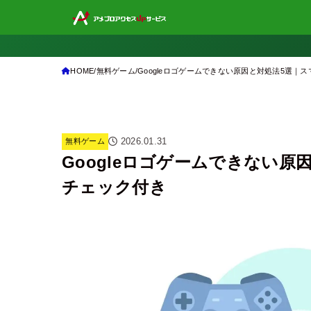
HOME
無料ゲーム
Googleロゴゲームできない原因と対処法5選｜
2026.01.31
無料ゲーム
Googleロゴゲームできない原
チェック付き