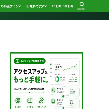
お問い合わせ
料金プラン
無料で試す
SEARCH