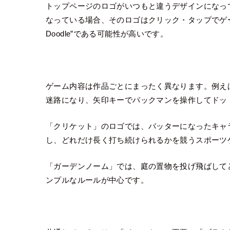
トップページのロゴがいつもと違うデザインになっ
なっている場合、そのロゴはクリック・タップでゲ
Doodle”である可能性が高いです。
ゲーム内容は作品ごとにまったく異なります。例えば
迷路になり、矢印キーでパックマンを操作してドッ
「クリケット」のロゴでは、バッターになったキャ
し、どれだけ長く打ち続けられるかを競うスポーツ
「ガーデンノーム」では、庭の置物を投げ飛ばして
ンプルなルールが中心です。