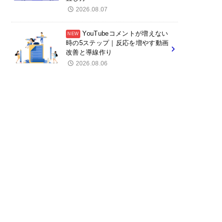
2026.08.07
YouTubeコメントが増えない
時の5ステップ｜反応を増やす動画
改善と導線作り
2026.08.06