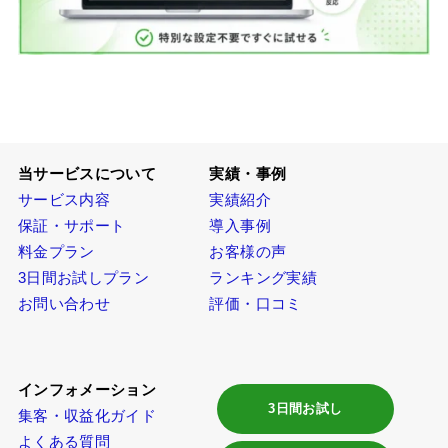
当サービスについて
実績・事例
サービス内容
実績紹介
保証・サポート
導入事例
料金プラン
お客様の声
3日間お試しプラン
ランキング実績
お問い合わせ
評価・口コミ
インフォメーション
3日間お試し
集客・収益化ガイド
よくある質問