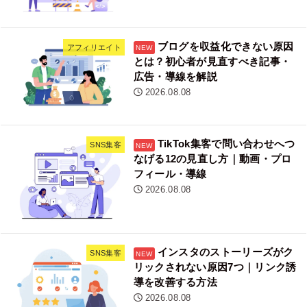
ブログを収益化できない原因
アフィリエイト
とは？初心者が見直すべき記事・
広告・導線を解説
2026.08.08
TikTok集客で問い合わせへつ
SNS集客
なげる12の見直し方｜動画・プロ
フィール・導線
2026.08.08
インスタのストーリーズがク
SNS集客
リックされない原因7つ｜リンク誘
導を改善する方法
2026.08.08