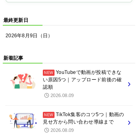
最終更新日
2026年8月9日（日）
新着記事
YouTubeで動画が投稿できな
い原因5つ｜アップロード前後の確
認順
2026.08.09
TikTok集客のコツ5つ｜動画の
見せ方から問い合わせ導線まで
2026.08.09