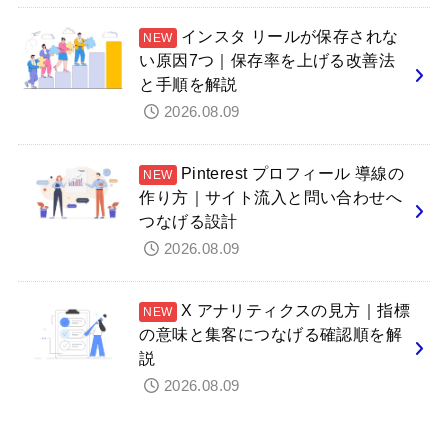
インスタ リールが保存されな
い原因7つ｜保存率を上げる改善法
と手順を解説
2026.08.09
Pinterest プロフィール 導線の
作り方｜サイト流入と問い合わせへ
つなげる設計
2026.08.09
X アナリティクスの見方｜指標
の意味と集客につなげる確認順を解
説
2026.08.09