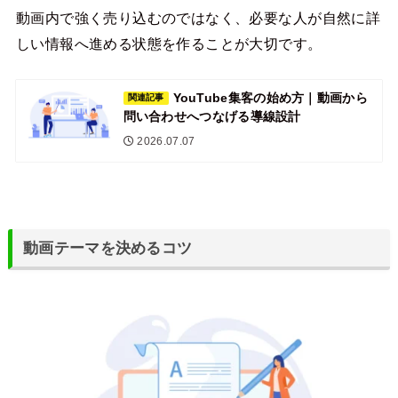
動画内で強く売り込むのではなく、必要な人が自然に詳
しい情報へ進める状態を作ることが大切です。
YouTube集客の始め方｜動画から
関連記事
問い合わせへつなげる導線設計
2026.07.07
動画テーマを決めるコツ