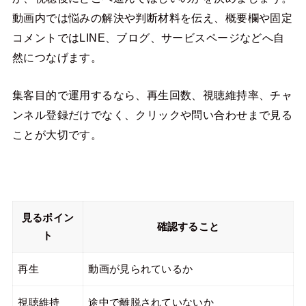
動画内では悩みの解決や判断材料を伝え、概要欄や固定
コメントではLINE、ブログ、サービスページなどへ自
然につなげます。
集客目的で運用するなら、再生回数、視聴維持率、チャ
ンネル登録だけでなく、クリックや問い合わせまで見る
ことが大切です。
見るポイン
確認すること
ト
再生
動画が見られているか
視聴維持
途中で離脱されていないか