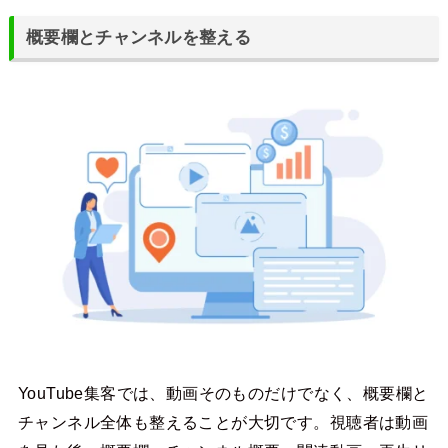
概要欄とチャンネルを整える
YouTube集客では、動画そのものだけでなく、概要欄と
チャンネル全体も整えることが大切です。視聴者は動画