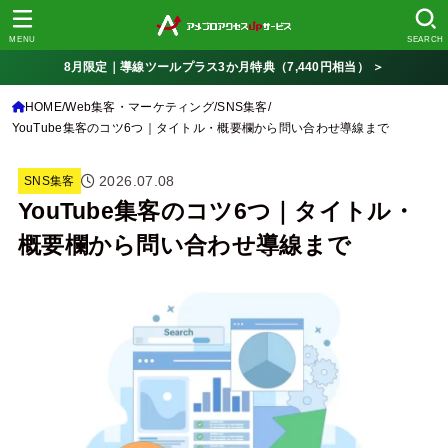
MENU
SEARCH
8月限定｜導線ツールプラス3か月特典（7,440円相当） ＞
HOME
Web集客・マーケティング
SNS集客
YouTube集客のコツ6つ｜タイトル・概要欄から問い合わせ導線まで
2026.07.08
SNS集客
YouTube集客のコツ6つ｜タイトル・
概要欄から問い合わせ導線まで