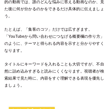
的の動画では、誰のどんな悩みに答える動画なのか、見
た後に何が分かるのかをできるだけ具体的に伝えましょ
う。
たとえば、「集客のコツ」だけでは広すぎます。
「YouTubeから問い合わせにつなげる概要欄の作り方」
のように、テーマと得られる内容を示すと分かりやすく
なります。
タイトルにキーワードを入れることも大切ですが、不自
然に詰め込みすぎると読みにくくなります。視聴者が検
索結果で見た時に、内容をすぐ理解できる表現を優先し
ましょう。