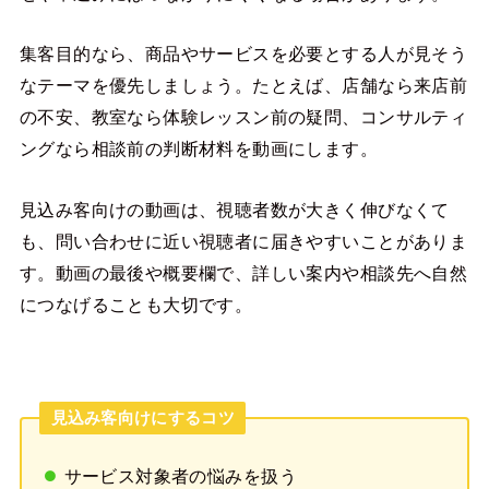
集客目的なら、商品やサービスを必要とする人が見そう
なテーマを優先しましょう。たとえば、店舗なら来店前
の不安、教室なら体験レッスン前の疑問、コンサルティ
ングなら相談前の判断材料を動画にします。
見込み客向けの動画は、視聴者数が大きく伸びなくて
も、問い合わせに近い視聴者に届きやすいことがありま
す。動画の最後や概要欄で、詳しい案内や相談先へ自然
につなげることも大切です。
見込み客向けにするコツ
サービス対象者の悩みを扱う