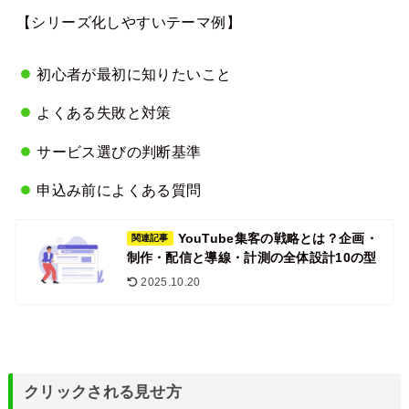
【シリーズ化しやすいテーマ例】
初心者が最初に知りたいこと
よくある失敗と対策
サービス選びの判断基準
申込み前によくある質問
YouTube集客の戦略とは？企画・
関連記事
制作・配信と導線・計測の全体設計10の型
2025.10.20
クリックされる見せ方