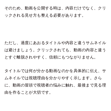
そのため、動画を公開する時は、内容だけでなく、クリ
ックされる見せ方も整える必要があります。
ただし、過度にあおるタイトルや内容と違うサムネイル
は避けましょう。クリックされても、動画の内容と違う
とすぐ離脱されやすく、信頼にもつながりません。
タイトルでは何が分かる動画なのかを具体的に伝え、サ
ムネイルでは視聴理由を分かりやすく示します。さら
に、動画の冒頭で視聴者の悩みに触れ、最後まで見る理
由を作ることが大切です。