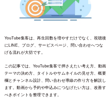
YouTube集客は、再生回数を増やすだけでなく、視聴後
にLINE、ブログ、サービスページ、問い合わせへつな
げる流れが大切です。
この記事では、YouTube集客で押さえたい考え方、動画
テーマの決め方、タイトルやサムネイルの見せ方、概要
欄とチャンネル設計、問い合わせ導線の作り方を解説し
ます。動画から予約や申込みにつなげたい方は、改善す
べきポイントを整理できます。