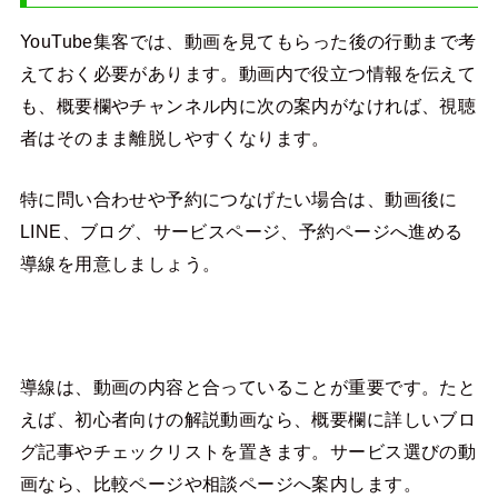
YouTube集客では、動画を見てもらった後の行動まで考
えておく必要があります。動画内で役立つ情報を伝えて
も、概要欄やチャンネル内に次の案内がなければ、視聴
者はそのまま離脱しやすくなります。
特に問い合わせや予約につなげたい場合は、動画後に
LINE、ブログ、サービスページ、予約ページへ進める
導線を用意しましょう。
導線は、動画の内容と合っていることが重要です。たと
えば、初心者向けの解説動画なら、概要欄に詳しいブロ
グ記事やチェックリストを置きます。サービス選びの動
画なら、比較ページや相談ページへ案内します。