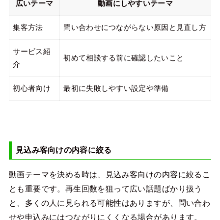
広いテーマ
動画にしやすいテーマ
集客方法
問い合わせにつながらない原因と見直し方
サービス紹
初めて相談する前に確認したいこと
介
初心者向け
最初に失敗しやすい設定や準備
見込み客向けの内容に絞る
動画テーマを決める時は、見込み客向けの内容に絞るこ
とも重要です。再生回数を狙って広い話題ばかり扱う
と、多くの人に見られる可能性はありますが、問い合わ
せや申込みにはつながりにくくなる場合があります。