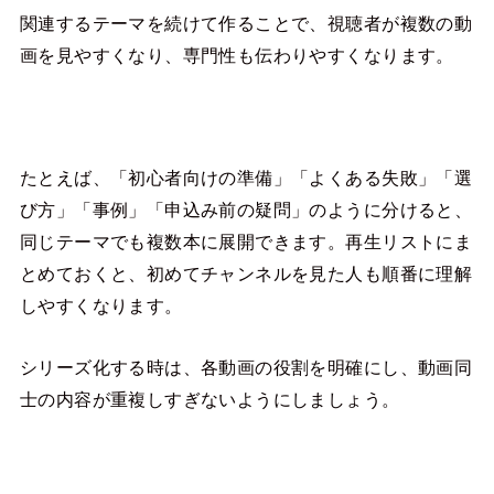
関連するテーマを続けて作ることで、視聴者が複数の動
画を見やすくなり、専門性も伝わりやすくなります。
たとえば、「初心者向けの準備」「よくある失敗」「選
び方」「事例」「申込み前の疑問」のように分けると、
同じテーマでも複数本に展開できます。再生リストにま
とめておくと、初めてチャンネルを見た人も順番に理解
しやすくなります。
シリーズ化する時は、各動画の役割を明確にし、動画同
士の内容が重複しすぎないようにしましょう。