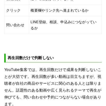
クリック
概要欄やリンク先へ進まれているか
LINE登録、相談、申込みにつながってい
問い合わせ
るか
再生回数だけで判断しない
YouTube集客では、再生回数だけで成果を判断しないこ
とが大切です。再生回数が多い動画は目立ちますが、視
聴者が自社の商品やサービスに関心のある人とは限りま
せん。話題性のある動画や広く見られるテーマで再生が
伸びても、問い合わせや予約につながらない場合があり
ます。