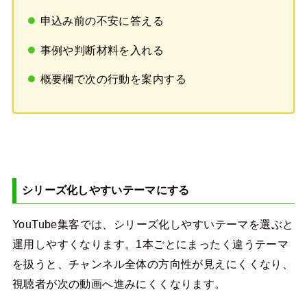
申込み前の不安に答える
事例や判断材料を入れる
概要欄で次の行動を案内する
シリーズ化しやすいテーマにする
YouTube集客では、シリーズ化しやすいテーマを選ぶと
運用しやすくなります。1本ごとにまったく違うテーマ
を扱うと、チャンネル全体の方向性が見えにくくなり、
視聴者が次の動画へ進みにくくなります。