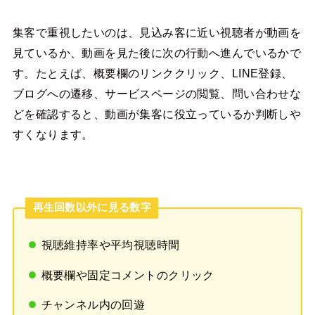
集客で重視したいのは、見込み客に近い視聴者が動画を
見ているか、動画を見た後に次の行動へ進んでいるかで
す。たとえば、概要欄のリンククリック、LINE登録、
ブログへの遷移、サービスページの閲覧、問い合わせな
どを確認すると、動画が集客に役立っているか判断しや
すくなります。
再生回数以外に見る数字
視聴維持率や平均視聴時間
概要欄や固定コメントのクリック
チャンネル内の回遊