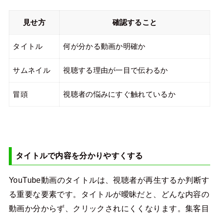
見せ方
確認すること
タイトル
何が分かる動画か明確か
サムネイル
視聴する理由が一目で伝わるか
冒頭
視聴者の悩みにすぐ触れているか
タイトルで内容を分かりやすくする
YouTube動画のタイトルは、視聴者が再生するか判断す
る重要な要素です。タイトルが曖昧だと、どんな内容の
動画か分からず、クリックされにくくなります。集客目