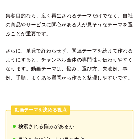
集客目的なら、広く再生されるテーマだけでなく、自社
の商品やサービスに関心がある人が見そうなテーマを選
ぶことが重要です。
さらに、単発で終わらせず、関連テーマを続けて作れる
ようにすると、チャンネル全体の専門性も伝わりやすく
なります。動画テーマは、悩み、選び方、失敗例、事
例、手順、よくある質問から作ると整理しやすいです。
動画テーマを決める視点
検索される悩みがあるか