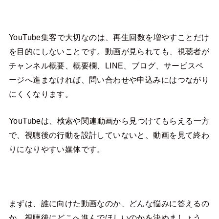
YouTube集客で大切なのは、再生回数を増やすことだけ
を目的にしないことです。動画が見られても、視聴者が
チャンネル概要、概要欄、LINE、ブログ、サービスペ
ージへ進まなければ、問い合わせや申込みにはつながり
にくくなります。
YouTubeは、検索や関連動画から見つけてもらえる一方
で、視聴後の行動を設計していないと、動画を見て終わ
りになりやすい媒体です。
まずは、誰に向けた動画なのか、どんな悩みに答えるの
か、視聴後にどこへ進んでほしいのかを決めましょう。