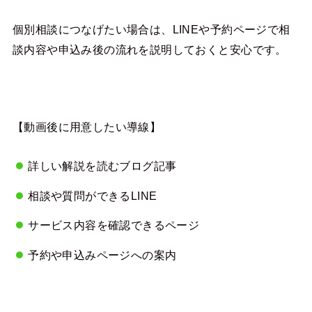
個別相談につなげたい場合は、LINEや予約ページで相
談内容や申込み後の流れを説明しておくと安心です。
【動画後に用意したい導線】
詳しい解説を読むブログ記事
相談や質問ができるLINE
サービス内容を確認できるページ
予約や申込みページへの案内