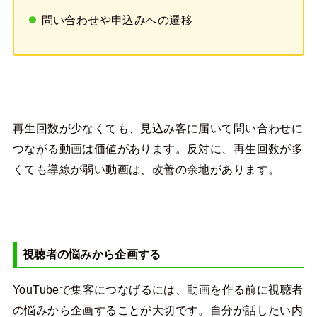
問い合わせや申込みへの遷移
再生回数が少なくても、見込み客に届いて問い合わせに
つながる動画は価値があります。反対に、再生回数が多
くても導線が弱い動画は、改善の余地があります。
視聴者の悩みから企画する
YouTubeで集客につなげるには、動画を作る前に視聴者
の悩みから企画することが大切です。自分が話したい内