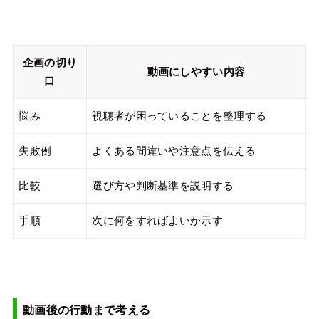
企画の切り
動画にしやすい内容
口
悩み
視聴者が困っていることを整理する
失敗例
よくある間違いや注意点を伝える
比較
選び方や判断基準を説明する
手順
次に何をすればよいか示す
動画後の行動まで考える