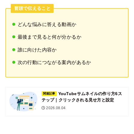
冒頭で伝えること
どんな悩みに答える動画か
最後まで見ると何が分かるか
誰に向けた内容か
次の行動につながる案内があるか
YouTubeサムネイルの作り方6ス
関連記事
テップ｜クリックされる見せ方と設定
2026.08.04