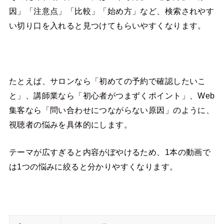
因」「注意点」「比較」「始め方」など、検索されやす
い切り口を入れると見つけてもらいやすくなります。
たとえば、サロンなら「初めての予約で確認したいこ
と」、講師業なら「初心者がつまずくポイント」、Web
集客なら「問い合わせにつながらない原因」のように、
視聴者の悩みを具体的にします。
テーマが広すぎると内容がぼやけるため、1本の動画で
は1つの悩みに絞ると分かりやすくなります。