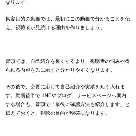
なります。
集客目的の動画では、最初にこの動画で分かることを伝
え、視聴者が見続ける理由を作りましょう。
冒頭では、自己紹介を長くするより、視聴者の悩みや得
られる内容を先に示すと分かりやすくなります。
その後で、必要に応じて自己紹介や実績を短く入れま
す。動画後半でLINEやブログ、サービスページへ案内
する場合も、冒頭で「最後に確認方法も紹介します」と
伝えておくと、視聴の目的が明確になります。