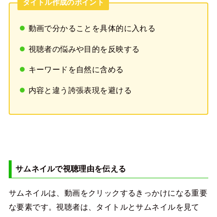
タイトル作成のポイント
動画で分かることを具体的に入れる
視聴者の悩みや目的を反映する
キーワードを自然に含める
内容と違う誇張表現を避ける
サムネイルで視聴理由を伝える
サムネイルは、動画をクリックするきっかけになる重要
な要素です。視聴者は、タイトルとサムネイルを見て