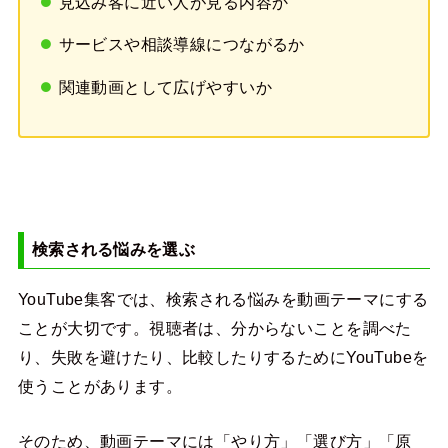
見込み客に近い人が見る内容か
サービスや相談導線につながるか
関連動画として広げやすいか
検索される悩みを選ぶ
YouTube集客では、検索される悩みを動画テーマにする
ことが大切です。視聴者は、分からないことを調べた
り、失敗を避けたり、比較したりするためにYouTubeを
使うことがあります。
そのため、動画テーマには「やり方」「選び方」「原