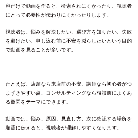
容だけで動画を作ると、検索されにくかったり、視聴者
にとって必要性が伝わりにくかったりします。
視聴者は、悩みを解決したい、選び方を知りたい、失敗
を避けたい、申し込む前に不安を減らしたいという目的
で動画を見ることが多いです。
たとえば、店舗なら来店前の不安、講師なら初心者がつ
まずきやすい点、コンサルティングなら相談前によくあ
る疑問をテーマにできます。
動画では、悩み、原因、見直し方、次に確認する場所を
順番に伝えると、視聴者が理解しやすくなります。