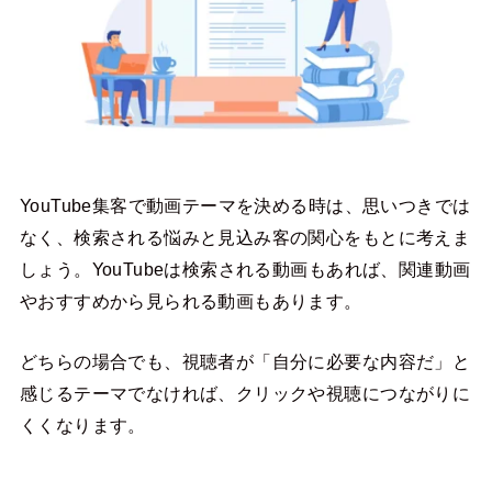
YouTube集客で動画テーマを決める時は、思いつきでは
なく、検索される悩みと見込み客の関心をもとに考えま
しょう。YouTubeは検索される動画もあれば、関連動画
やおすすめから見られる動画もあります。
どちらの場合でも、視聴者が「自分に必要な内容だ」と
感じるテーマでなければ、クリックや視聴につながりに
くくなります。