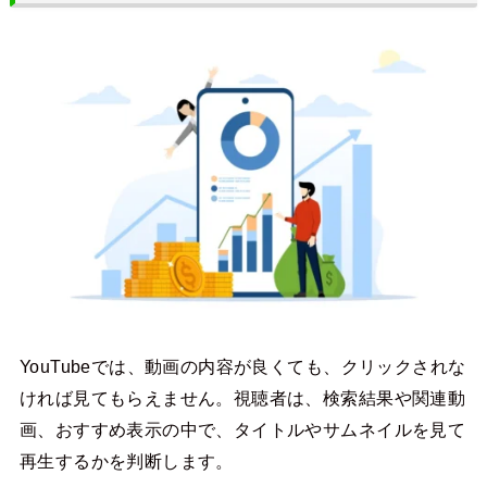
YouTubeでは、動画の内容が良くても、クリックされな
ければ見てもらえません。視聴者は、検索結果や関連動
画、おすすめ表示の中で、タイトルやサムネイルを見て
再生するかを判断します。