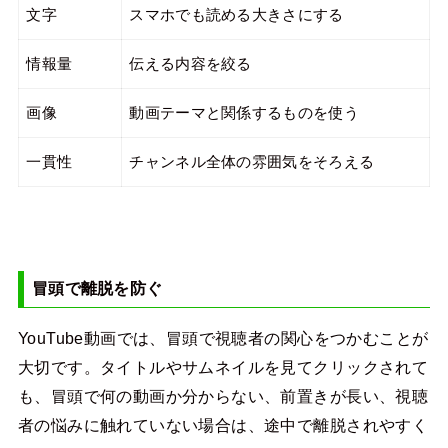
文字
スマホでも読める大きさにする
情報量
伝える内容を絞る
画像
動画テーマと関係するものを使う
一貫性
チャンネル全体の雰囲気をそろえる
冒頭で離脱を防ぐ
YouTube動画では、冒頭で視聴者の関心をつかむことが
大切です。タイトルやサムネイルを見てクリックされて
も、冒頭で何の動画か分からない、前置きが長い、視聴
者の悩みに触れていない場合は、途中で離脱されやすく