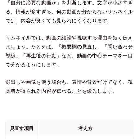
「自分に必要な動画か」を判断します。文字が小さすぎ
る、情報が多すぎる、何の動画か分からないサムネイル
では、内容が良くても見られにくくなります。
サムネイルでは、動画の結論や視聴する理由を短く伝え
ましょう。たとえば、「概要欄の見直し」「問い合わせ
導線」「再生後の行動」など、動画の中心テーマを一目
で分かるようにします。
顔出しや画像を使う場合も、表情や背景だけでなく、視
聴者が得られる内容が伝わることを優先します。
見直す項目
考え方