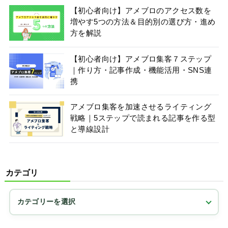
【初心者向け】アメブロのアクセス数を
増やす5つの方法＆目的別の選び方・進め
方を解説
【初心者向け】アメブロ集客７ステップ
｜作り方・記事作成・機能活用・SNS連
携
アメブロ集客を加速させるライティング
戦略｜5ステップで読まれる記事を作る型
と導線設計
カテゴリ