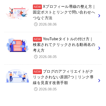
Xプロフィール導線の整え方｜
固定ポストとリンクで問い合わせへ
つなぐ方法
2026.08.06
YouTubeタイトルの付け方｜
検索されてクリックされる動画名の
考え方
2026.08.05
ブログのアフィリエイトがク
リックされない原因7つ｜リンク導
線を見直す改善手順
2026.08.05