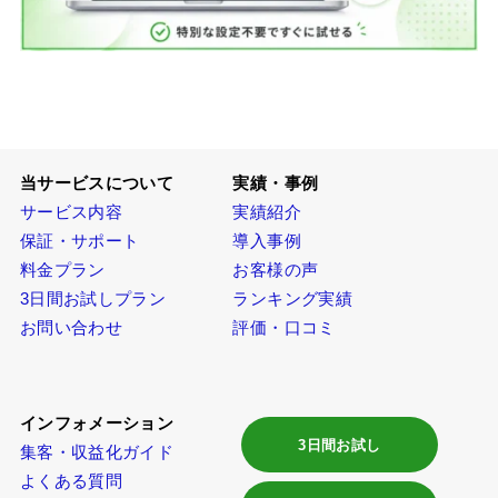
当サービスについて
実績・事例
サービス内容
実績紹介
保証・サポート
導入事例
料金プラン
お客様の声
3日間お試しプラン
ランキング実績
お問い合わせ
評価・口コミ
インフォメーション
3日間お試し
集客・収益化ガイド
よくある質問