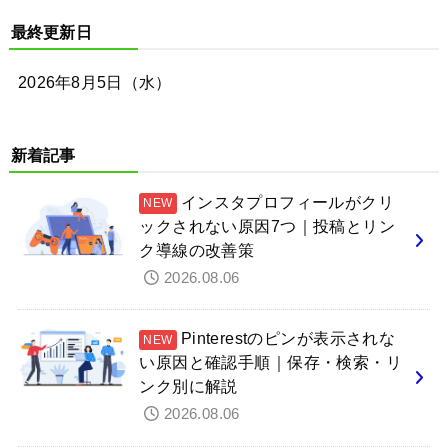
最終更新日
2026年8月5日（水）
新着記事
インスタプロフィールがクリ
ックされない原因7つ｜投稿とリン
ク導線の改善策
2026.08.06
Pinterestのピンが表示されな
い原因と確認手順｜保存・検索・リ
ンク別に解説
2026.08.06