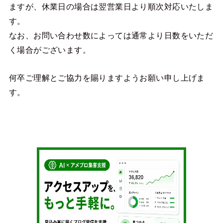
ますが、休業日の場合は翌営業日より順次対応いたしま
す。
なお、お問い合わせ数によっては通常より日数をいただ
く場合がございます。
何卒ご理解とご協力を賜りますようお願い申し上げま
す。