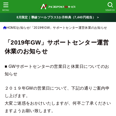
MENU
SEARCH
8月限定｜導線ツールプラス3か月特典（7,440円相当） ＞
HOME
お知らせ
「2019年GW」サポートセンター運営休業のお知らせ
「2019年GW」サポートセンター運営
休業のお知らせ
■ GWサポートセンターの営業日と休業日についてのお
知らせ
２０１９年GWの営業日について、下記の通りご案内申
し上げます。
大変ご迷惑をおかけいたしますが、何卒ご了承ください
ますようお願い致します。