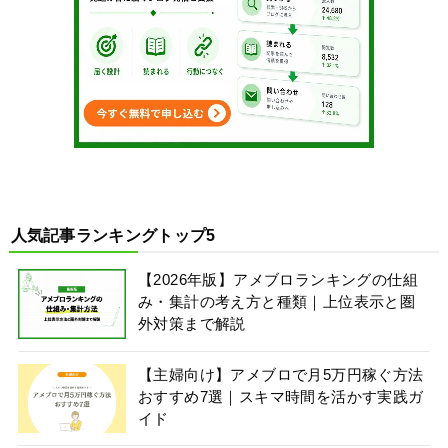
人気記事ランキングトップ5
【2026年版】アメブロランキングの仕組
み・集計の考え方と種類｜上位表示と圏
外対策まで解説
【主婦向け】アメブロで月5万円稼ぐ方法
おすすめ7選｜スキマ時間を活かす実践ガ
イド