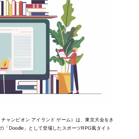
le チャンピオン アイランド ゲーム）は、東京大会をき
の「Doodle」として登場したスポーツRPG風タイト