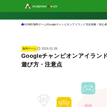
HOME
無料ゲーム
Googleチャンピオンアイランド完全攻略！初
2026.01.09
無料ゲーム
Googleチャンピオンアイラ
遊び方・注意点