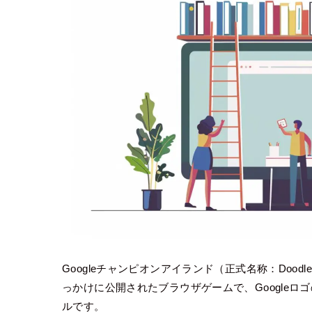
Googleチャンピオンアイランド（正式名称：Dood
っかけに公開されたブラウザゲームで、Googleロゴ
ルです。