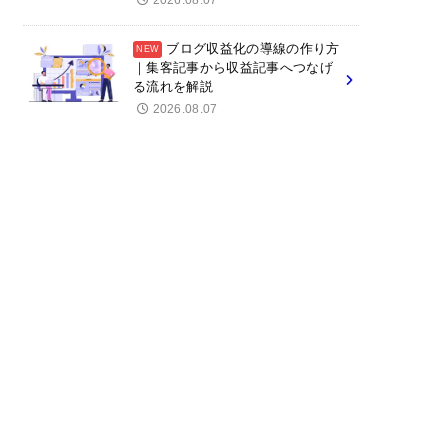
2026.08.07
ブログ収益化の導線の作り方
｜集客記事から収益記事へつなげ
る流れを解説
2026.08.07