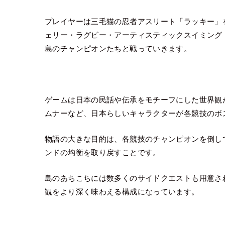
プレイヤーは三毛猫の忍者アスリート「ラッキー」
ェリー・ラグビー・アーティスティックスイミング
島のチャンピオンたちと戦っていきます。
ゲームは日本の民話や伝承をモチーフにした世界観
ムナーなど、日本らしいキャラクターが各競技のボ
物語の大きな目的は、各競技のチャンピオンを倒し
ンドの均衡を取り戻すことです。
島のあちこちには数多くのサイドクエストも用意さ
観をより深く味わえる構成になっています。