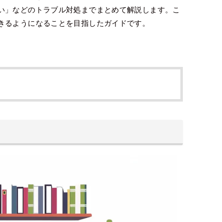
い」などのトラブル対処までまとめて解説します。こ
きるようになることを目指したガイドです。