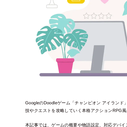
GoogleのDoodleゲーム「チャンピオン アイ
技やクエストを攻略していく本格アクションRPG
本記事では、ゲームの概要や物語設定、対応デバイ