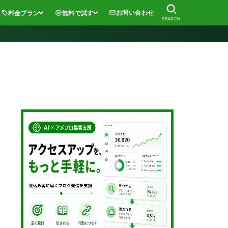
お問い合わせ
料金プラン
無料で試す
SEARCH