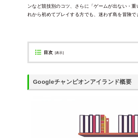
ンなど競技別のコツ、さらに「ゲームが出ない・重
れから初めてプレイする方でも、迷わず島を冒険で
目次
[
表示
]
Googleチャンピオンアイランド概要