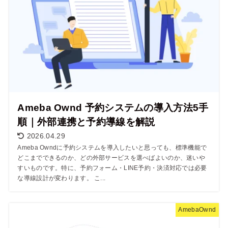
Ameba Ownd 予約システムの導入方法5手
順｜外部連携と予約導線を解説
2026.04.29
Ameba Owndに予約システムを導入したいと思っても、標準機能で
どこまでできるのか、どの外部サービスを選べばよいのか、迷いや
すいものです。特に、予約フォーム・LINE予約・決済対応では必要
な導線設計が変わります。 こ...
AmebaOwnd