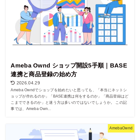
Ameba Ownd ショップ開設5手順｜BASE
連携と商品登録の始め方
2026.04.29
Ameba Owndでショップを始めたいと思っても、「本当にネットシ
ョップが作れるのか」「BASE連携は何をするのか」「商品登録はど
こまでできるのか」と迷う方は多いのではないでしょうか。 この記
事では、Ameba Own...
AmebaOwnd