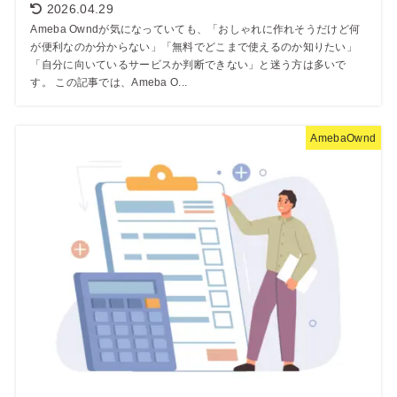
2026.04.29
Ameba Owndが気になっていても、「おしゃれに作れそうだけど何
が便利なのか分からない」「無料でどこまで使えるのか知りたい」
「自分に向いているサービスか判断できない」と迷う方は多いで
す。 この記事では、Ameba O...
AmebaOwnd