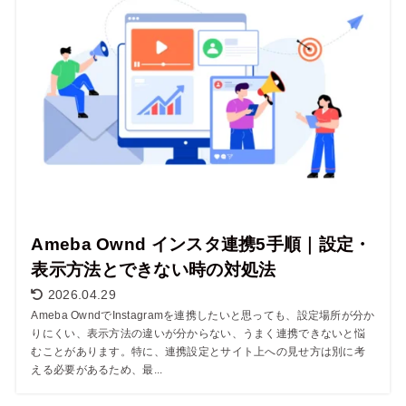
Ameba Ownd インスタ連携5手順｜設定・
表示方法とできない時の対処法
2026.04.29
Ameba OwndでInstagramを連携したいと思っても、設定場所が分か
りにくい、表示方法の違いが分からない、うまく連携できないと悩
むことがあります。特に、連携設定とサイト上への見せ方は別に考
える必要があるため、最...