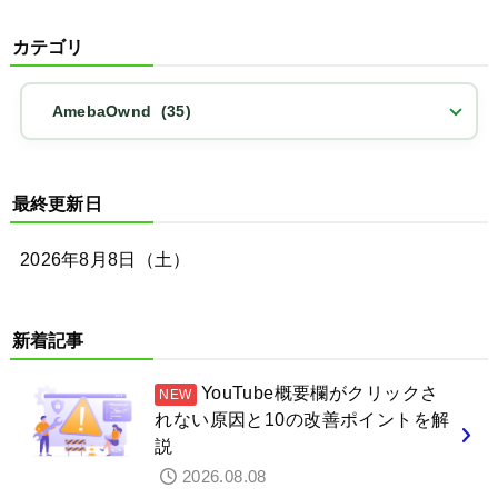
カテゴリ
最終更新日
2026年8月8日（土）
新着記事
YouTube概要欄がクリックさ
れない原因と10の改善ポイントを解
説
2026.08.08