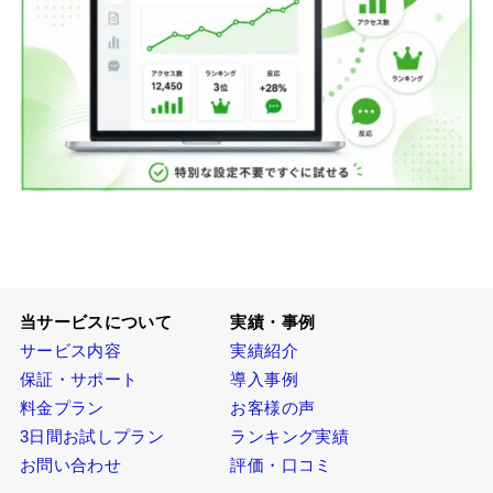
当サービスについて
実績・事例
サービス内容
実績紹介
保証・サポート
導入事例
料金プラン
お客様の声
3日間お試しプラン
ランキング実績
お問い合わせ
評価・口コミ