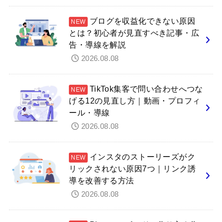
ブログを収益化できない原因
とは？初心者が見直すべき記事・広
告・導線を解説
2026.08.08
TikTok集客で問い合わせへつな
げる12の見直し方｜動画・プロフィ
ール・導線
2026.08.08
インスタのストーリーズがク
リックされない原因7つ｜リンク誘
導を改善する方法
2026.08.08