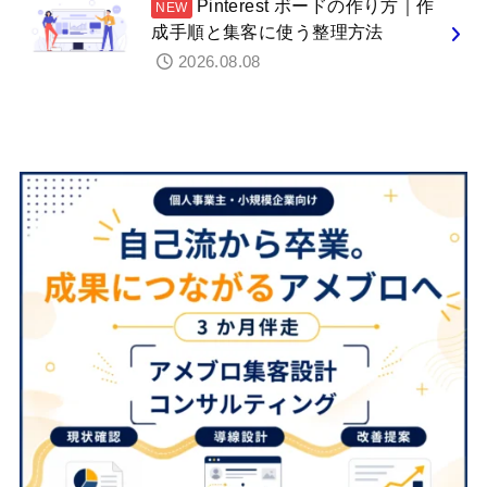
Pinterest ボードの作り方｜作
成手順と集客に使う整理方法
2026.08.08