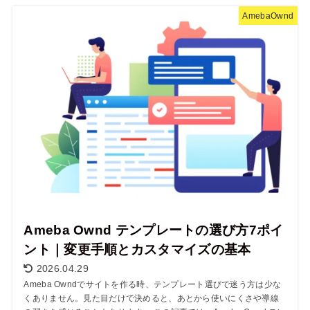
AmebaOwnd
Ameba Ownd テンプレートの選び方7ポイ
ント｜変更手順とカスタマイズの基本
2026.04.29
Ameba Owndでサイトを作る時、テンプレート選びで迷う方は少な
くありません。見た目だけで決めると、あとから使いにくさや導線