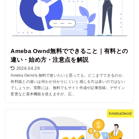
Ameba Ownd無料でできること｜有料との
違い・始め方・注意点を解説
2026.04.29
Ameba Owndを無料で使いたいと思っても、どこまでできるのか、
有料版との違いは何かが分かりにくいと感じる方は多いのではない
でしょうか。実際には、無料でもサイト作成や記事投稿、デザイン
変更など基本機能を使えますが、広...
AmebaOwnd