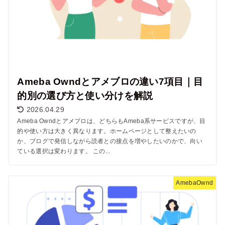
Ameba Owndとアメブロの違い7項目｜目
的別の選び方と使い分けを解説
2026.04.29
Ameba Owndとアメブロは、どちらもAmeba系サービスですが、目
的や使い方は大きく異なります。ホームページとして整えたいの
か、ブログで発信しながら読者との接点を増やしたいのかで、向い
ている選択は変わります。 この...
AmebaOwnd