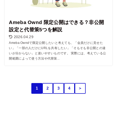
Ameba Ownd 限定公開はできる？非公開
設定と代替策5つを解説
2026.04.29
Ameba Owndで限定公開したいと考えても、「会員だけに見せた
い」「一部の人だけにURLを共有したい」「そもそも非公開との違
いが分からない」と迷いやすいものです。 実際には、考えている公
開範囲によって使う方法や代替策...
1
2
3
4
＞