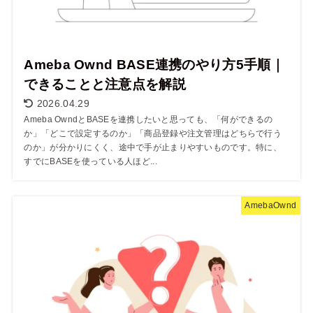
Ameba Ownd BASE連携のやり方5手順｜
できることと注意点を解説
2026.04.29
Ameba OwndとBASEを連携したいと思っても、「何ができるの
か」「どこで設定するのか」「商品登録や注文管理はどちらで行う
のか」が分かりにくく、途中で手が止まりやすいものです。特に、
すでにBASEを使っている人ほど...
AmebaOwnd