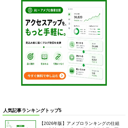
人気記事ランキングトップ5
【2026年版】アメブロランキングの仕組