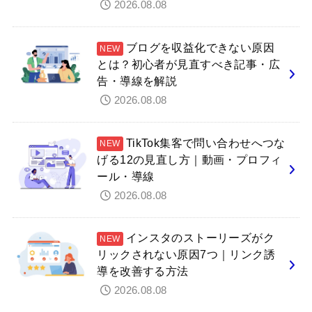
2026.08.08
ブログを収益化できない原因
とは？初心者が見直すべき記事・広
告・導線を解説
2026.08.08
TikTok集客で問い合わせへつな
げる12の見直し方｜動画・プロフィ
ール・導線
2026.08.08
インスタのストーリーズがク
リックされない原因7つ｜リンク誘
導を改善する方法
2026.08.08