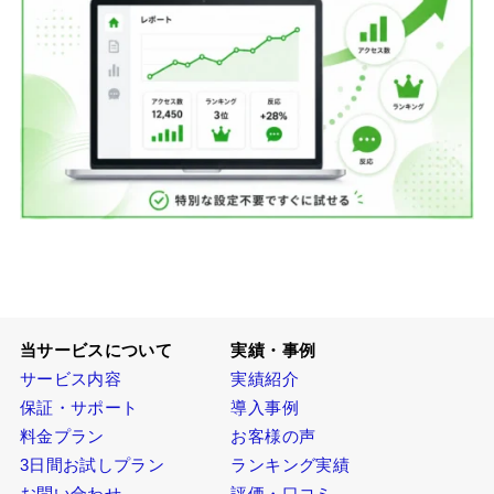
当サービスについて
実績・事例
サービス内容
実績紹介
保証・サポート
導入事例
料金プラン
お客様の声
3日間お試しプラン
ランキング実績