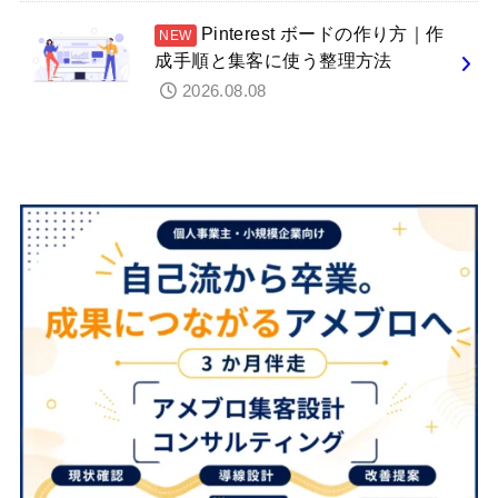
Pinterest ボードの作り方｜作
成手順と集客に使う整理方法
2026.08.08