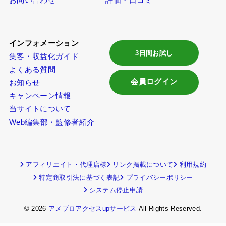
お問い合わせ
評価・口コミ
インフォメーション
3日間お試し
集客・収益化ガイド
よくある質問
会員ログイン
お知らせ
キャンペーン情報
当サイトについて
Web編集部・監修者紹介
アフィリエイト・代理店様
リンク掲載について
利用規約
特定商取引法に基づく表記
プライバシーポリシー
システム停止申請
© 2026
アメブロアクセスupサービス
All Rights Reserved.