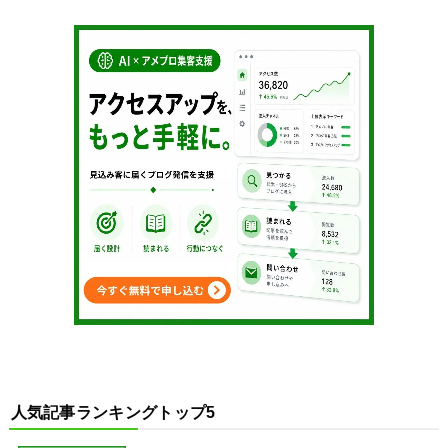
人気記事ランキングトップ5