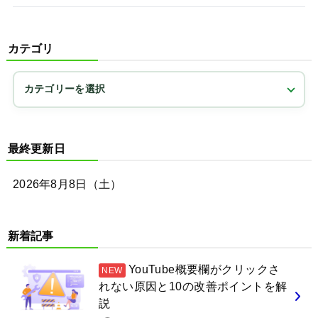
カテゴリ
最終更新日
2026年8月8日（土）
新着記事
YouTube概要欄がクリックさ
れない原因と10の改善ポイントを解
説