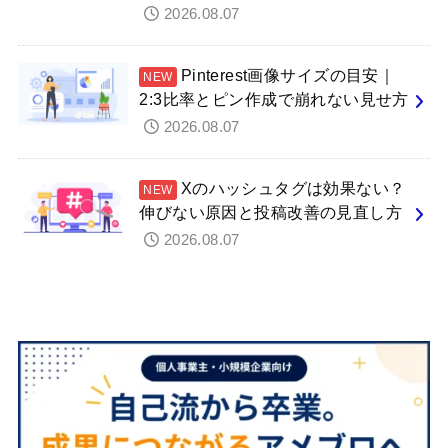
2026.08.07
Pinterest画像サイズの目安｜
2:3比率とピン作成で崩れない見せ方
2026.08.07
Xのハッシュタグは効果ない？
伸びない原因と投稿改善の見直し方
2026.08.07