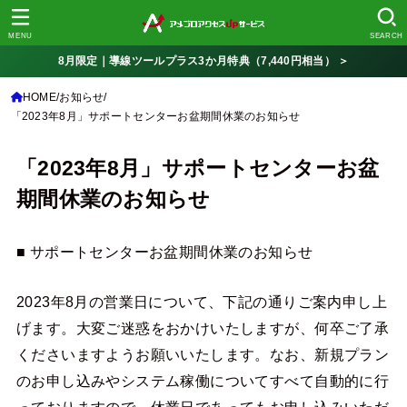
MENU
SEARCH
8月限定｜導線ツールプラス3か月特典（7,440円相当） ＞
HOME
お知らせ
「2023年8月」サポートセンターお盆期間休業のお知らせ
「2023年8月」サポートセンターお盆
期間休業のお知らせ
■ サポートセンターお盆期間休業のお知らせ
2023年8月の営業日について、下記の通りご案内申し上
げます。大変ご迷惑をおかけいたしますが、何卒ご了承
くださいますようお願いいたします。なお、新規プラン
のお申し込みやシステム稼働についてすべて自動的に行