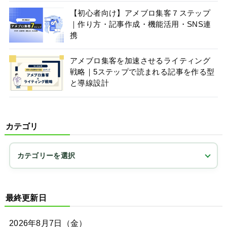
【初心者向け】アメブロ集客７ステップ
｜作り方・記事作成・機能活用・SNS連
携
アメブロ集客を加速させるライティング
戦略｜5ステップで読まれる記事を作る型
と導線設計
カテゴリ
最終更新日
2026年8月7日（金）