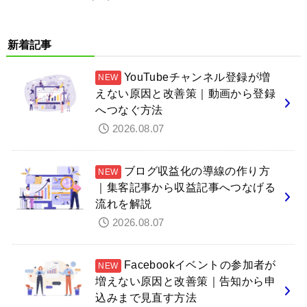
新着記事
YouTubeチャンネル登録が増
えない原因と改善策｜動画から登録
へつなぐ方法
2026.08.07
ブログ収益化の導線の作り方
｜集客記事から収益記事へつなげる
流れを解説
2026.08.07
Facebookイベントの参加者が
増えない原因と改善策｜告知から申
込みまで見直す方法