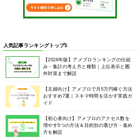
人気記事ランキングトップ5
【2026年版】アメブロランキングの仕組
み・集計の考え方と種類｜上位表示と圏
外対策まで解説
【主婦向け】アメブロで月5万円稼ぐ方法
おすすめ7選｜スキマ時間を活かす実践ガ
イド
【初心者向け】アメブロのアクセス数を
増やす5つの方法＆目的別の選び方・進め
方を解説