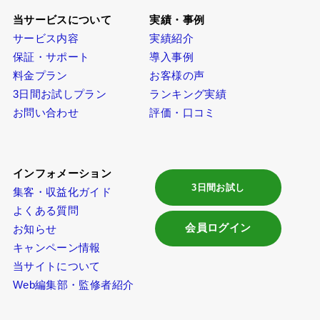
当サービスについて
実績・事例
サービス内容
実績紹介
保証・サポート
導入事例
料金プラン
お客様の声
3日間お試しプラン
ランキング実績
お問い合わせ
評価・口コミ
インフォメーション
3日間お試し
集客・収益化ガイド
よくある質問
会員ログイン
お知らせ
キャンペーン情報
当サイトについて
Web編集部・監修者紹介