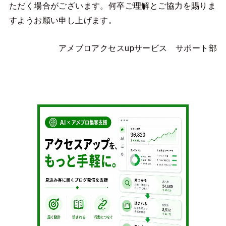
ただく場合がございます。何卒ご理解とご協力を賜りま
すようお願い申し上げます。
アメブロアクセスupサービス サポート部