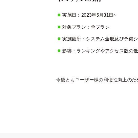
実施日：2023年5月31日~
対象プラン：全プラン
実施箇所：システム全般及び予備
影響：ランキングやアクセス数の
今後ともユーザー様の利便性向上のた