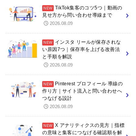
TikTok集客のコツ5つ｜動画の
見せ方から問い合わせ導線まで
2026.08.09
インスタ リールが保存されな
い原因7つ｜保存率を上げる改善法
と手順を解説
2026.08.09
Pinterest プロフィール 導線の
作り方｜サイト流入と問い合わせへ
つなげる設計
2026.08.09
X アナリティクスの見方｜指標
の意味と集客につなげる確認順を解