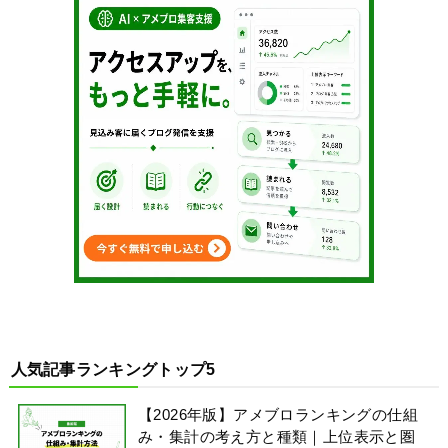
人気記事ランキングトップ5
【2026年版】アメブロランキングの仕組
み・集計の考え方と種類｜上位表示と圏