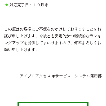
対応完了日：１０月末
この度はお客様にご不便をおかけしておりますことをお
詫び申し上げます。今後とも安定的かつ継続的なランキ
ングアップを提供してまいりますので、何卒よろしくお
願い申し上げます。
アメブロアクセスupサービス システム運用部