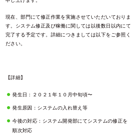
申し上げます。
現在、部門にて修正作業を実施させていただいておりま
す。システム修正及び稼働に関しては以後数日以内にて
完了する予定です。詳細につきましては以下をご参照く
ださい。
【詳細】
発生日：２０２１年１０月中旬頃〜
発生原因：システムの入れ替え等
今後の対応：システム開発部にてシステムの修正を
順次対応