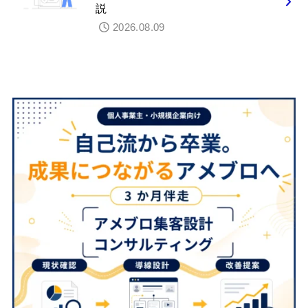
説
2026.08.09