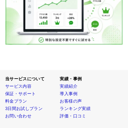
当サービスについて
実績・事例
サービス内容
実績紹介
保証・サポート
導入事例
料金プラン
お客様の声
3日間お試しプラン
ランキング実績
お問い合わせ
評価・口コミ