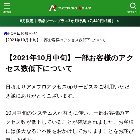
MENU
SEARCH
8月限定｜導線ツールプラス3か月特典（7,440円相当） ＞
HOME
お知らせ
【2021年10月中旬】一部お客様のアクセス数低下について
【2021年10月中旬】一部お客様のアク
セス数低下について
日頃よりアメブロアクセスupサービスをご利用いただ
き誠にありがとうございます。
10月中旬のシステム入れ替えに伴い、一部お客様のア
クセス数が低下していることが確認されました。お客様
には多大なるご不便をおかけしておりますことをお詫び