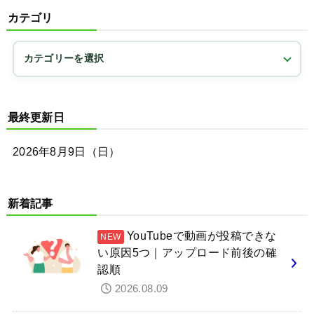
カテゴリ
最終更新日
2026年8月9日（日）
新着記事
YouTubeで動画が投稿できな
い原因5つ｜アップロード前後の確
認順
2026.08.09